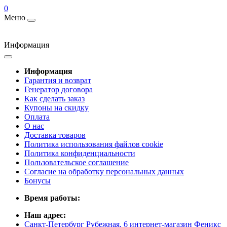
0
Меню
Информация
Информация
Гарантия и возврат
Генератор договора
Как сделать заказ
Купоны на скидку
Оплата
О нас
Доставка товаров
Политика использования файлов cookie
Политика конфиденциальности
Пользовательское соглашение
Согласие на обработку персональных данных
Бонусы
Время работы:
Наш адрес:
Санкт-Петербург Рубежная, 6 интернет-магазин Феникс