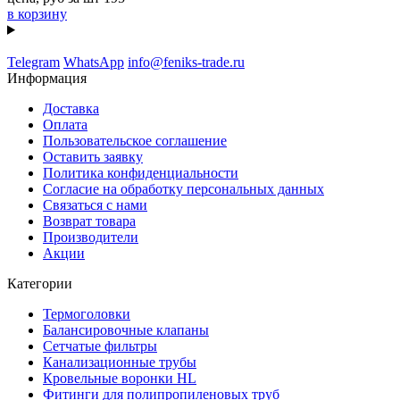
в корзину
Telegram
WhatsApp
info@feniks-trade.ru
Информация
Доставка
Оплата
Пользовательское соглашение
Оставить заявку
Политика конфиденциальности
Согласие на обработку персональных данных
Связаться с нами
Возврат товара
Производители
Акции
Категории
Термоголовки
Балансировочные клапаны
Сетчатые фильтры
Канализационные трубы
Кровельные воронки HL
Фитинги для полипропиленовых труб