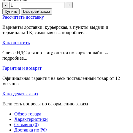
-
+
Купить
Быстрый заказ
Рассчитать доставку
Варианты доставки: курьерская, в пункты выдачи и
терминалы ТК, самовывоз -- подробнее...
Как оплатить
Счет с НДС для юр. лиц; оплата по карте онлайн; --
подробнее...
Гарантия и возврат
Официальная гарантия на весь поставленный товар от 12
месяцев
Как сделать заказ
Если есть вопросы по оформлению заказа
Обзор товара
Характеристики
Отзывов (0)
Доставка по РФ