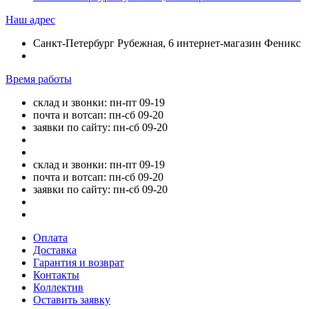
Наш адрес
Санкт-Петербург Рубежная, 6 интернет-магазин Феникс
Время работы
склад и звонки: пн-пт 09-19
почта и вотсап: пн-сб 09-20
заявки по сайту: пн-сб 09-20
склад и звонки: пн-пт 09-19
почта и вотсап: пн-сб 09-20
заявки по сайту: пн-сб 09-20
Оплата
Доставка
Гарантия и возврат
Контакты
Коллектив
Оставить заявку