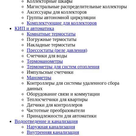
Коллекторные шкафы
Магистральные распределительные коллекторы
Аксессуары для коллекторов
Группы автономной циркуляции
Комплектующие для коллекторов
КИП и автоматика
Комнатные термостаты
Погружные термостаты
Накладные термостаты
Прессостаты (реле давления)
Счетчики для воды
Термоманометры
Термометры для систем отопления
Импульсные счетчики
Манометры
Контроллеры для системы удаленного сбора
данных
Оборудование связи и коммутации
Теплосчетчики для квартиры
Датчики для контроллеров
Частотные преобразователи
Принадлежности для автоматики
Водоотведение и канализация
Наружная канализация
Внутренняя канализация