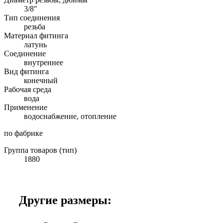
3/8"
Тип соединения
резьба
Материал фитинга
латунь
Соединение
внутреннее
Вид фитинга
конечный
Рабочая среда
вода
Применение
водоснабжение, отопление
по фабрике
Группа товаров (тип)
1880
Другие размеры: