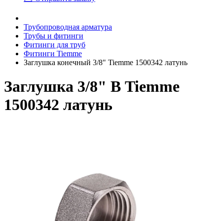
Трубопроводная арматура
Трубы и фитинги
Фитинги для труб
Фитинги Tiemme
Заглушка конечный 3/8" Tiemme 1500342 латунь
Заглушка 3/8" В Tiemme
1500342 латунь