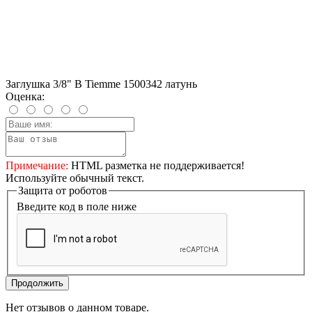
Заглушка 3/8" В Tiemme 1500342 латунь
Оценка:
Примечание:
HTML разметка не поддерживается!
Используйте обычный текст.
Защита от роботов
Введите код в поле ниже
Продолжить
Нет отзывов о данном товаре.