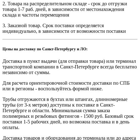
2. Товара на распределительном складе - срок до отгрузки
товара 1-7 раб. дней, в зависимости от местонахождения
склада и частоты перемещения
3. Заказной товар. Срок поставки определяется
индивидуально, в зависимости от возможности поставки
Цены на доставку по Санкт-Петербургу и ЛО:
Доставка в пункт выдачи (для отправки товара) или терминал
транспортной компании в Санкт-Петербурге всегда бесплатно
независимо от суммы.
Для расчета ориентировочной стоимости доставки по СПБ
или в регионы - воспользуйтесь формой ниже.
Трубы отгружаются в бухтах или штангах, длинномерные
трубы (от 3-х метров) доступны к поставке в Санкт-
Петербурге и области. Минимальная сумма заказа
полимерных и резьбовых фитингов - 1500 руб. Базовый срок
поставки 1-5 рабочих дней, но возможна поставка и в день
оплаты.
Доставка товаров и оборудования до терминала или до адреса