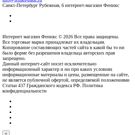
Санкт-Петербург
Рубежная, 6
интернет-магазин Феникс
Интернет магазин Феникс © 2026 Все права защищены.
Все торговые марки принадлежат их владельцам.
Копирование составляющих частей сайта в какой бы то ни
было форме без разрешения владельца авторских прав
запрещено.
Данный интернет-сайт носит исключительно
информационный характер и ни при каких условиях
информационные материалы и цены, размещенные на сайте,
не является публичной офертой, определяемой положениями
Статьи 437 Гражданского кодекса РФ. Политика
конфиденциальности
×