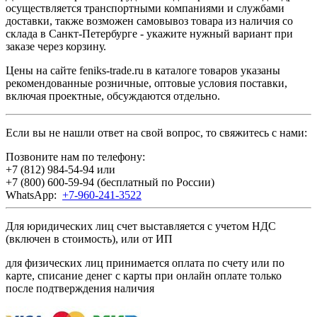
осуществляется транспортными компаниями и службами
доставки, также возможен самовывоз товара из наличия со
склада в Санкт-Петербурге - укажите нужный вариант при
заказе через корзину.
Цены на сайте feniks-trade.ru в каталоге товаров указаны
рекомендованные розничные, оптовые условия поставки,
включая проектные, обсуждаются отдельно.
Если вы не нашли ответ на свой вопрос, то свяжитесь с нами:
Позвоните нам по телефону:
+7 (812) 984-54-94
или
+7 (800) 600-59-94
(бесплатный по России)
WhatsApp:
+7-960-241-3522
Для юридических лиц счет выставляется с учетом НДС
(включен в стоимость), или от ИП
для физических лиц принимается оплата по счету или по
карте, списание денег с карты при онлайн оплате только
после подтверждения наличия