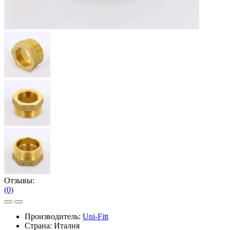
Отзывы:
(0)
Производитель:
Uni-Fitt
Страна: Италия