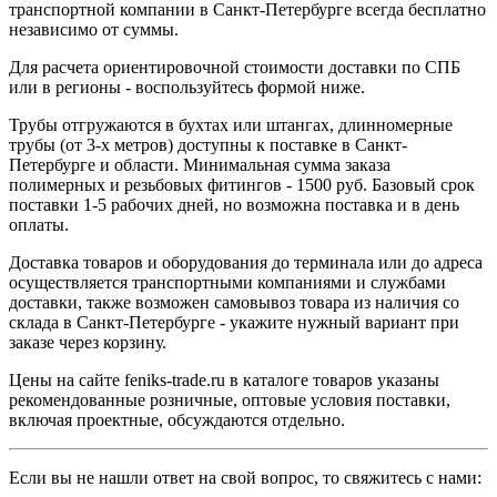
транспортной компании в Санкт-Петербурге всегда бесплатно
независимо от суммы.
Для расчета ориентировочной стоимости доставки по СПБ
или в регионы - воспользуйтесь формой ниже.
Трубы отгружаются в бухтах или штангах, длинномерные
трубы (от 3-х метров) доступны к поставке в Санкт-
Петербурге и области. Минимальная сумма заказа
полимерных и резьбовых фитингов - 1500 руб. Базовый срок
поставки 1-5 рабочих дней, но возможна поставка и в день
оплаты.
Доставка товаров и оборудования до терминала или до адреса
осуществляется транспортными компаниями и службами
доставки, также возможен самовывоз товара из наличия со
склада в Санкт-Петербурге - укажите нужный вариант при
заказе через корзину.
Цены на сайте feniks-trade.ru в каталоге товаров указаны
рекомендованные розничные, оптовые условия поставки,
включая проектные, обсуждаются отдельно.
Если вы не нашли ответ на свой вопрос, то свяжитесь с нами: