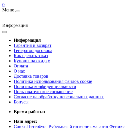
0
Меню
Информация
Информация
Гарантия и возврат
Генератор договора
Как сделать заказ
Купоны на скидку
Оплата
О нас
Доставка товаров
Политика использования файлов cookie
Политика конфиденциальности
Пользовательское соглашение
Согласие на обработку персональных данных
Бонусы
Время работы:
Наш адрес:
Санкт-Петербург Рубежная, 6 интернет-магазин Феникс