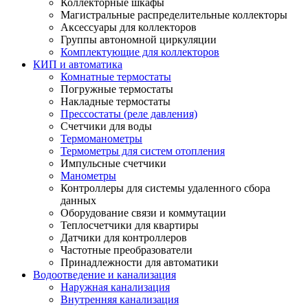
Коллекторные шкафы
Магистральные распределительные коллекторы
Аксессуары для коллекторов
Группы автономной циркуляции
Комплектующие для коллекторов
КИП и автоматика
Комнатные термостаты
Погружные термостаты
Накладные термостаты
Прессостаты (реле давления)
Счетчики для воды
Термоманометры
Термометры для систем отопления
Импульсные счетчики
Манометры
Контроллеры для системы удаленного сбора
данных
Оборудование связи и коммутации
Теплосчетчики для квартиры
Датчики для контроллеров
Частотные преобразователи
Принадлежности для автоматики
Водоотведение и канализация
Наружная канализация
Внутренняя канализация