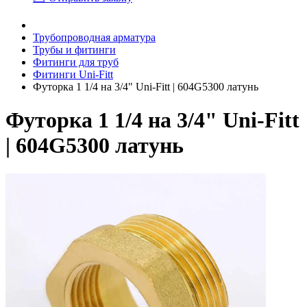
Трубопроводная арматура
Трубы и фитинги
Фитинги для труб
Фитинги Uni-Fitt
Футорка 1 1/4 на 3/4" Uni-Fitt | 604G5300 латунь
Футорка 1 1/4 на 3/4" Uni-Fitt
| 604G5300 латунь