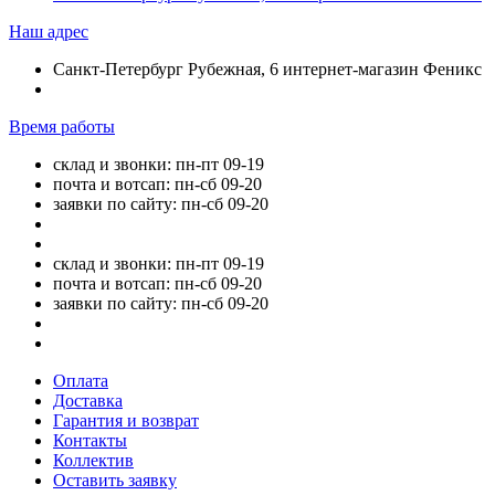
Наш адрес
Санкт-Петербург Рубежная, 6 интернет-магазин Феникс
Время работы
склад и звонки: пн-пт 09-19
почта и вотсап: пн-сб 09-20
заявки по сайту: пн-сб 09-20
склад и звонки: пн-пт 09-19
почта и вотсап: пн-сб 09-20
заявки по сайту: пн-сб 09-20
Оплата
Доставка
Гарантия и возврат
Контакты
Коллектив
Оставить заявку