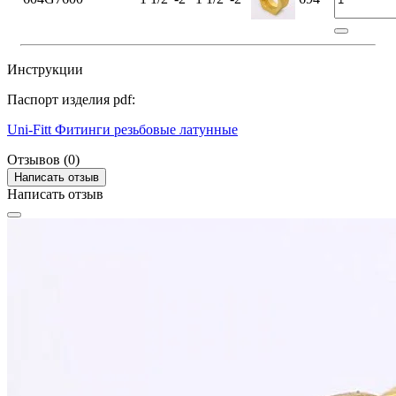
Инструкции
Паспорт изделия pdf:
Uni-Fitt Фитинги резьбовые латунные
Отзывов (0)
Написать отзыв
Написать отзыв