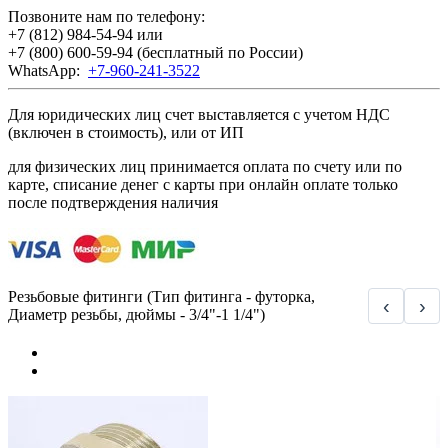
Позвоните нам по телефону:
+7 (812) 984-54-94
или
+7 (800) 600-59-94
(бесплатный по России)
WhatsApp:
+7-960-241-3522
Для юридических лиц счет выставляется с учетом НДС
(включен в стоимость), или от ИП
для физических лиц принимается оплата по счету или по
карте, списание денег с карты при онлайн оплате только
после подтверждения наличия
Резьбовые фитинги (Тип фитинга - футорка,
‹
›
Диаметр резьбы, дюймы - 3/4"-1 1/4")