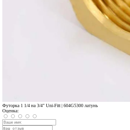
Футорка 1 1/4 на 3/4" Uni-Fitt | 604G5300 латунь
Оценка: