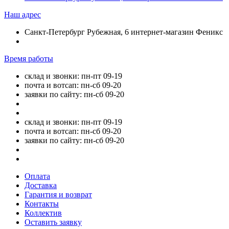
Наш адрес
Санкт-Петербург Рубежная, 6 интернет-магазин Феникс
Время работы
склад и звонки: пн-пт 09-19
почта и вотсап: пн-сб 09-20
заявки по сайту: пн-сб 09-20
склад и звонки: пн-пт 09-19
почта и вотсап: пн-сб 09-20
заявки по сайту: пн-сб 09-20
Оплата
Доставка
Гарантия и возврат
Контакты
Коллектив
Оставить заявку