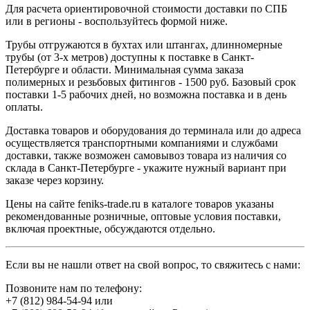
Для расчета ориентировочной стоимости доставки по СПБ
или в регионы - воспользуйтесь формой ниже.
Трубы отгружаются в бухтах или штангах, длинномерные
трубы (от 3-х метров) доступны к поставке в Санкт-
Петербурге и области. Минимальная сумма заказа
полимерных и резьбовых фитингов - 1500 руб. Базовый срок
поставки 1-5 рабочих дней, но возможна поставка и в день
оплаты.
Доставка товаров и оборудования до терминала или до адреса
осуществляется транспортными компаниями и службами
доставки, также возможен самовывоз товара из наличия со
склада в Санкт-Петербурге - укажите нужный вариант при
заказе через корзину.
Цены на сайте feniks-trade.ru в каталоге товаров указаны
рекомендованные розничные, оптовые условия поставки,
включая проектные, обсуждаются отдельно.
Если вы не нашли ответ на свой вопрос, то свяжитесь с нами:
Позвоните нам по телефону:
+7 (812) 984-54-94
или