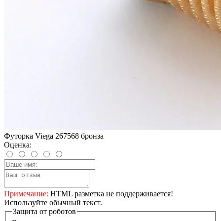
Футорка Viega 267568 бронза
Оценка:
Примечание:
HTML разметка не поддерживается!
Используйте обычный текст.
Защита от роботов