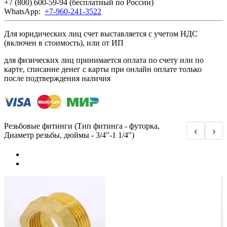
+7 (800) 600-59-94
(бесплатный по России)
WhatsApp:
+7-960-241-3522
Для юридических лиц счет выставляется с учетом НДС
(включен в стоимость), или от ИП
для физических лиц принимается оплата по счету или по
карте, списание денег с карты при онлайн оплате только
после подтверждения наличия
Резьбовые фитинги (Тип фитинга - футорка,
‹
›
Диаметр резьбы, дюймы - 3/4"-1 1/4")