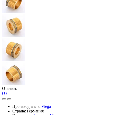
Отзывы:
(1)
Производитель:
Viega
Страна: Германия