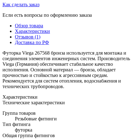
Как сделать заказ
Если есть вопросы по оформлению заказа
Обзор товара
Характеристики
Отзывов (1)
Доставка по РФ
Футорка Viega 267568 бронза используется для монтажа и
соединения элементов инженерных систем. Производитель
Viega (Германия) обеспечивает стабильное качество
исполнения. Основной материал — бронза, обладает
прочностью и стойкостью к агрессивным средам.
Рекомендуется для систем отопления, водоснабжения и
технических трубопроводов.
Характеристики
Технические характеристики
Группа товаров
Резьбовые фитинги
Тип фитинга
футорка
Общая группа фитингов