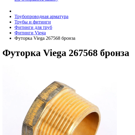
Трубопроводная арматура
Трубы и фитинги
Фитинги для труб
Фитинги Viega
Футорка Viega 267568 бронза
Футорка Viega 267568 бронза