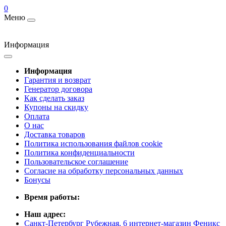
0
Меню
Информация
Информация
Гарантия и возврат
Генератор договора
Как сделать заказ
Купоны на скидку
Оплата
О нас
Доставка товаров
Политика использования файлов cookie
Политика конфиденциальности
Пользовательское соглашение
Согласие на обработку персональных данных
Бонусы
Время работы:
Наш адрес:
Санкт-Петербург Рубежная, 6 интернет-магазин Феникс