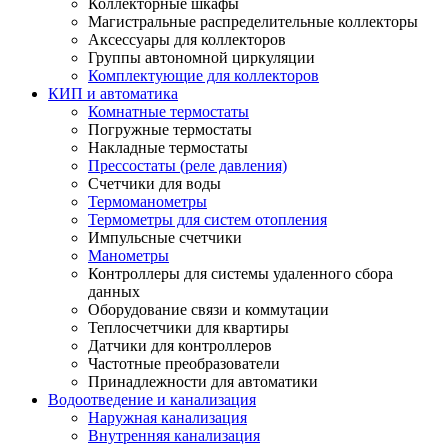
Коллекторные шкафы
Магистральные распределительные коллекторы
Аксессуары для коллекторов
Группы автономной циркуляции
Комплектующие для коллекторов
КИП и автоматика
Комнатные термостаты
Погружные термостаты
Накладные термостаты
Прессостаты (реле давления)
Счетчики для воды
Термоманометры
Термометры для систем отопления
Импульсные счетчики
Манометры
Контроллеры для системы удаленного сбора
данных
Оборудование связи и коммутации
Теплосчетчики для квартиры
Датчики для контроллеров
Частотные преобразователи
Принадлежности для автоматики
Водоотведение и канализация
Наружная канализация
Внутренняя канализация