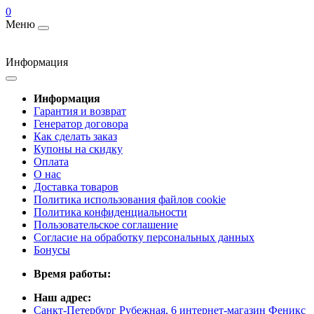
0
Меню
Информация
Информация
Гарантия и возврат
Генератор договора
Как сделать заказ
Купоны на скидку
Оплата
О нас
Доставка товаров
Политика использования файлов cookie
Политика конфиденциальности
Пользовательское соглашение
Согласие на обработку персональных данных
Бонусы
Время работы:
Наш адрес:
Санкт-Петербург Рубежная, 6 интернет-магазин Феникс