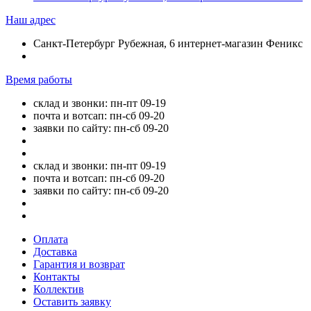
Наш адрес
Санкт-Петербург Рубежная, 6 интернет-магазин Феникс
Время работы
склад и звонки: пн-пт 09-19
почта и вотсап: пн-сб 09-20
заявки по сайту: пн-сб 09-20
склад и звонки: пн-пт 09-19
почта и вотсап: пн-сб 09-20
заявки по сайту: пн-сб 09-20
Оплата
Доставка
Гарантия и возврат
Контакты
Коллектив
Оставить заявку