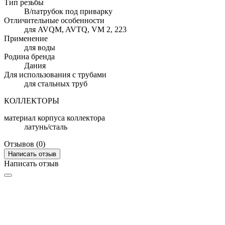
Тип резьбы
В/патрубок под приварку
Отличительные особенности
для AVQM, AVTQ, VM 2, 223
Применение
для воды
Родина бренда
Дания
Для использования с трубами
для стальных труб
КОЛЛЕКТОРЫ
материал корпуса коллектора
латунь/сталь
Отзывов (0)
Написать отзыв
Написать отзыв