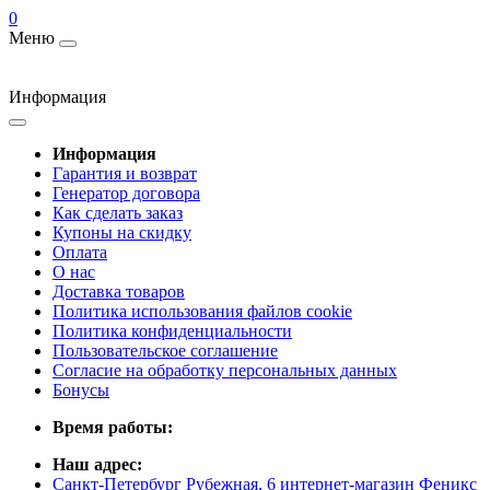
0
Меню
Информация
Информация
Гарантия и возврат
Генератор договора
Как сделать заказ
Купоны на скидку
Оплата
О нас
Доставка товаров
Политика использования файлов cookie
Политика конфиденциальности
Пользовательское соглашение
Согласие на обработку персональных данных
Бонусы
Время работы:
Наш адрес:
Санкт-Петербург Рубежная, 6 интернет-магазин Феникс