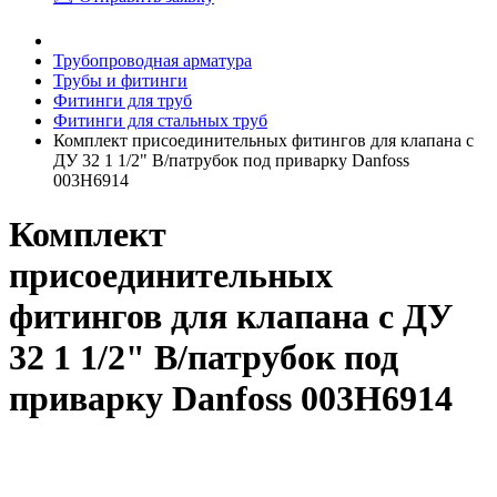
Трубопроводная арматура
Трубы и фитинги
Фитинги для труб
Фитинги для стальных труб
Комплект присоединительных фитингов для клапана с
ДУ 32 1 1/2" В/патрубок под приварку Danfoss
003H6914
Комплект
присоединительных
фитингов для клапана с ДУ
32 1 1/2" В/патрубок под
приварку Danfoss 003H6914