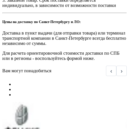
3. Заказной товар. Срок поставки определяется
индивидуально, в зависимости от возможности поставки
Цены на доставку по Санкт-Петербургу и ЛО:
Доставка в пункт выдачи (для отправки товара) или терминал
транспортной компании в Санкт-Петербурге всегда бесплатно
независимо от суммы.
Для расчета ориентировочной стоимости доставки по СПБ
или в регионы - воспользуйтесь формой ниже.
‹
›
Вам могут понадобиться