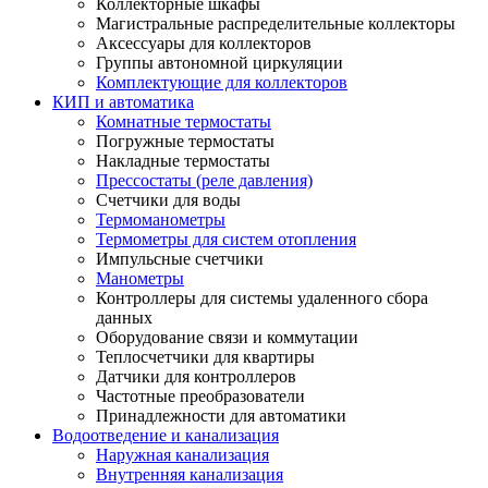
Коллекторные шкафы
Магистральные распределительные коллекторы
Аксессуары для коллекторов
Группы автономной циркуляции
Комплектующие для коллекторов
КИП и автоматика
Комнатные термостаты
Погружные термостаты
Накладные термостаты
Прессостаты (реле давления)
Счетчики для воды
Термоманометры
Термометры для систем отопления
Импульсные счетчики
Манометры
Контроллеры для системы удаленного сбора
данных
Оборудование связи и коммутации
Теплосчетчики для квартиры
Датчики для контроллеров
Частотные преобразователи
Принадлежности для автоматики
Водоотведение и канализация
Наружная канализация
Внутренняя канализация