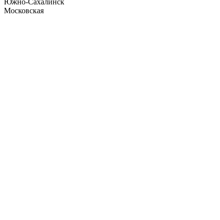
Южно-Сахалинск
Московская