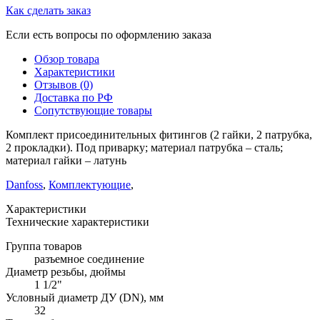
Как сделать заказ
Если есть вопросы по оформлению заказа
Обзор товара
Характеристики
Отзывов (0)
Доставка по РФ
Сопутствующие товары
Комплект присоединительных фитингов (2 гайки, 2 патрубка,
2 прокладки). Под приварку; материал патрубка – сталь;
материал гайки – латунь
Danfoss
,
Комплектующие
,
Характеристики
Технические характеристики
Группа товаров
разъемное соединение
Диаметр резьбы, дюймы
1 1/2"
Условный диаметр ДУ (DN), мм
32