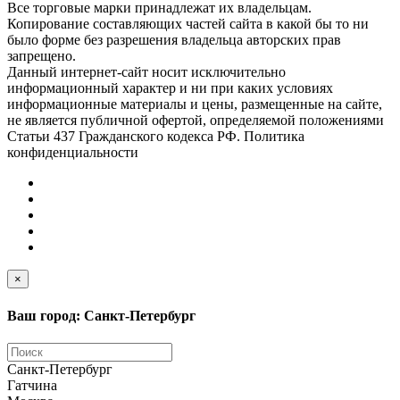
Все торговые марки принадлежат их владельцам.
Копирование составляющих частей сайта в какой бы то ни
было форме без разрешения владельца авторских прав
запрещено.
Данный интернет-сайт носит исключительно
информационный характер и ни при каких условиях
информационные материалы и цены, размещенные на сайте,
не является публичной офертой, определяемой положениями
Статьи 437 Гражданского кодекса РФ. Политика
конфиденциальности
×
Ваш город: Санкт-Петербург
Санкт-Петербург
Гатчина