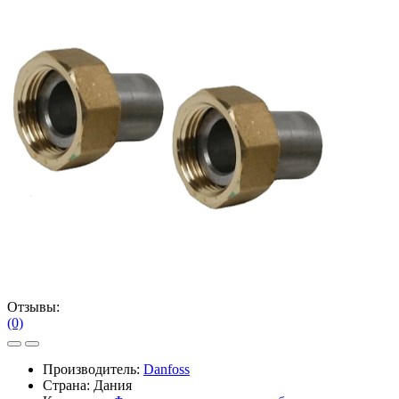
Отзывы:
(0)
Производитель:
Danfoss
Страна: Дания