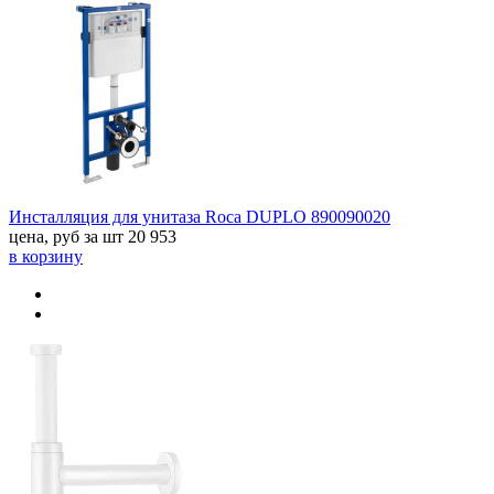
Инсталляция для унитаза Roca DUPLO 890090020
цена, руб за шт
20 953
в корзину