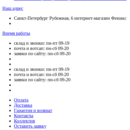
Наш адрес
Санкт-Петербург Рубежная, 6 интернет-магазин Феникс
Время работы
склад и звонки: пн-пт 09-19
почта и вотсап: пн-сб 09-20
заявки по сайту: пн-сб 09-20
склад и звонки: пн-пт 09-19
почта и вотсап: пн-сб 09-20
заявки по сайту: пн-сб 09-20
Оплата
Доставка
Гарантия и возврат
Контакты
Коллектив
Оставить заявку