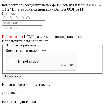
Комплект присоединительных фитингов для клапана с ДУ 32
1 1/2" В/патрубок под приварку Danfoss 003H6914
Оценка:
Примечание:
HTML разметка не поддерживается!
Используйте обычный текст.
Защита от роботов
Введите код в поле ниже
Продолжить
Нет отзывов о данном товаре.
Доставка по РФ
Варианты доставки