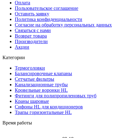
Оплата
Пользовательское соглашение
Оставить заявку
Политика конфиденциальности
Согласие на обработку персональных данных
Связаться с нами
Возврат товара
Производители
Акции
Категории
Термоголовки
Балансировочные клапаны
Сетчатые фильтры
Канализационные трубы
Кровельные воронки HL
Фитинги для полипропиленовых труб
Краны шаровые
Сифоны HL для кондиционеров
Трапы горизонтальные HL
Время работы