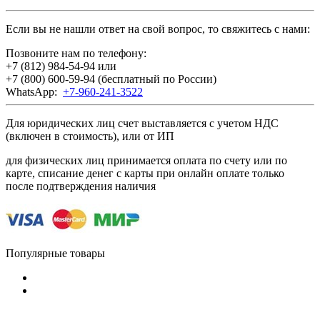
Если вы не нашли ответ на свой вопрос, то свяжитесь с нами:
Позвоните нам по телефону:
+7 (812) 984-54-94
или
+7 (800) 600-59-94
(бесплатный по России)
WhatsApp:
+7-960-241-3522
Для юридических лиц счет выставляется с учетом НДС
(включен в стоимость), или от ИП
для физических лиц принимается оплата по счету или по
карте, списание денег с карты при онлайн оплате только
после подтверждения наличия
Популярные товары