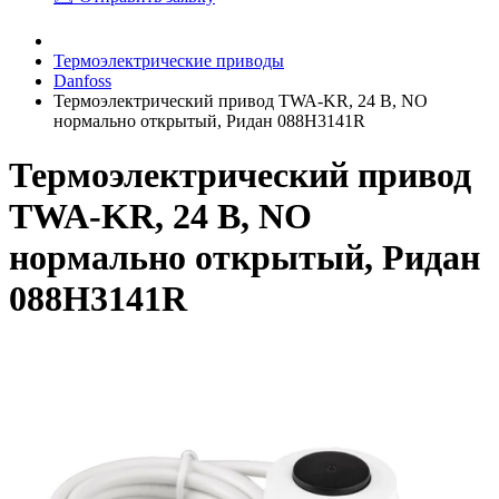
Термоэлектрические приводы
Danfoss
Термоэлектрический привод TWA-KR, 24 В, NO
нормально открытый, Ридан 088H3141R
Термоэлектрический привод
TWA-KR, 24 В, NO
нормально открытый, Ридан
088H3141R