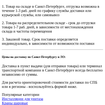
1. Товар на складе в Санкт-Петербурге, отгрузка возможна в
течение 1-3 раб. дней по графику службы доставки или
курьерской службы, или самовывоз
2. Товара на распределительном складе - срок до отгрузки
товара 1-7 раб. дней, в зависимости от местонахождения
склада и частоты перемещения
3. Заказной товар. Срок поставки определяется
индивидуально, в зависимости от возможности поставки
Цены на доставку по Санкт-Петербургу и ЛО:
Доставка в пункт выдачи (для отправки товара) или терминал
транспортной компании в Санкт-Петербурге всегда бесплатно
независимо от суммы.
Для расчета ориентировочной стоимости доставки по СПБ
или в регионы - воспользуйтесь формой ниже.
Популярные категории
Инсталляции для унитаза
Краны шаровые