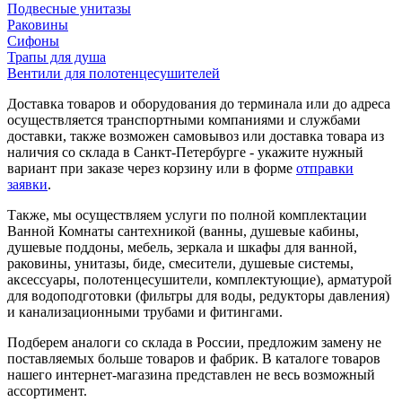
Подвесные унитазы
Раковины
Сифоны
Трапы для душа
Вентили для полотенцесушителей
Доставка товаров и оборудования до терминала или до адреса
осуществляется транспортными компаниями и службами
доставки, также возможен самовывоз или доставка товара из
наличия со склада в Санкт-Петербурге - укажите нужный
вариант при заказе через корзину или в форме
отправки
заявки
.
Также, мы осуществляем услуги по полной комплектации
Ванной Комнаты сантехникой (ванны, душевые кабины,
душевые поддоны, мебель, зеркала и шкафы для ванной,
раковины, унитазы, биде, смесители, душевые системы,
аксессуары, полотенцесушители, комплектующие), арматурой
для водоподготовки (фильтры для воды, редукторы давления)
и канализационными трубами и фитингами.
Подберем аналоги со склада в России, предложим замену не
поставляемых больше товаров и фабрик. В каталоге товаров
нашего интернет-магазина представлен не весь возможный
ассортимент.