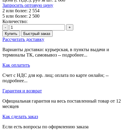
Запросить оптовую цену
2 или более: 2 554
5 или более: 2 500
Количество:
-
+
Купить
Быстрый заказ
Рассчитать доставку
Варианты доставки: курьерская, в пункты выдачи и
терминалы ТК, самовывоз -- подробнее...
Как оплатить
Счет с НДС для юр. лиц; оплата по карте онлайн; --
подробнее...
Гарантия и возврат
Официальная гарантия на весь поставленный товар от 12
месяцев
Как сделать заказ
Если есть вопросы по оформлению заказа