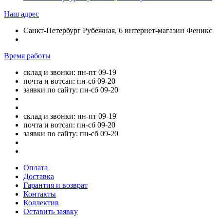
Наш адрес
Санкт-Петербург Рубежная, 6 интернет-магазин Феникс
Время работы
склад и звонки: пн-пт 09-19
почта и вотсап: пн-сб 09-20
заявки по сайту: пн-сб 09-20
склад и звонки: пн-пт 09-19
почта и вотсап: пн-сб 09-20
заявки по сайту: пн-сб 09-20
Оплата
Доставка
Гарантия и возврат
Контакты
Коллектив
Оставить заявку