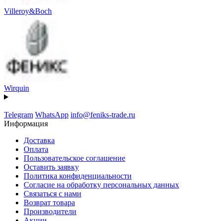
Villeroy&Boch
Wirquin
Telegram
WhatsApp
info@feniks-trade.ru
Информация
Доставка
Оплата
Пользовательское соглашение
Оставить заявку
Политика конфиденциальности
Согласие на обработку персональных данных
Связаться с нами
Возврат товара
Производители
Акции