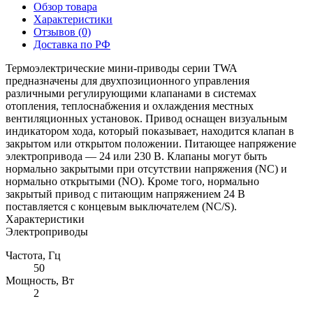
Обзор товара
Характеристики
Отзывов (0)
Доставка по РФ
Термоэлектрические мини-приводы серии TWA
предназначены для двухпозиционного управления
различными регулирующими клапанами в системах
отопления, теплоснабжения и охлаждения местных
вентиляционных установок. Привод оснащен визуальным
индикатором хода, который показывает, находится клапан в
закрытом или открытом положении. Питающее напряжение
электропривода — 24 или 230 В. Клапаны могут быть
нормально закрытыми при отсутствии напряжения (NC) и
нормально открытыми (NO). Кроме того, нормально
закрытый привод с питающим напряжением 24 В
поставляется с концевым выключателем (NC/S).
Характеристики
Электроприводы
Частота, Гц
50
Мощность, Вт
2