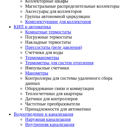
Коллекторные шкафы
Магистральные распределительные коллекторы
Аксессуары для коллекторов
Группы автономной циркуляции
Комплектующие для коллекторов
КИП и автоматика
Комнатные термостаты
Погружные термостаты
Накладные термостаты
Прессостаты (реле давления)
Счетчики для воды
Термоманометры
Термометры для систем отопления
Импульсные счетчики
Манометры
Контроллеры для системы удаленного сбора
данных
Оборудование связи и коммутации
Теплосчетчики для квартиры
Датчики для контроллеров
Частотные преобразователи
Принадлежности для автоматики
Водоотведение и канализация
Наружная канализация
Внутренняя канализация