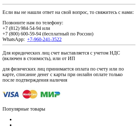
Если вы не нашли ответ на свой вопрос, то свяжитесь с нами:
Позвоните нам по телефону:
+7 (812) 984-54-94
или
+7 (800) 600-59-94
(бесплатный по России)
WhatsApp:
+7-960-241-3522
Для юридических лиц счет выставляется с учетом НДС
(включен в стоимость), или от ИП
для физических лиц принимается оплата по счету или по
карте, списание денег с карты при онлайн оплате только
после подтверждения наличия
Популярные товары