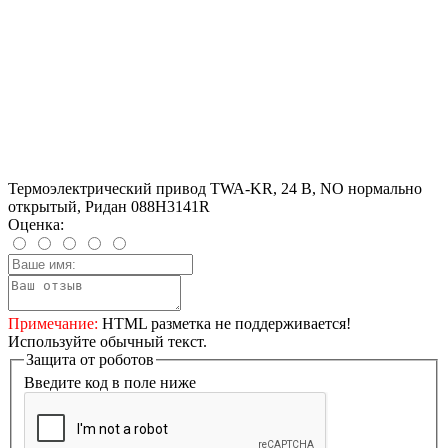
Термоэлектрический привод TWA-KR, 24 В, NO нормально
открытый, Ридан 088H3141R
Оценка:
Примечание:
HTML разметка не поддерживается!
Используйте обычный текст.
Защита от роботов
Введите код в поле ниже