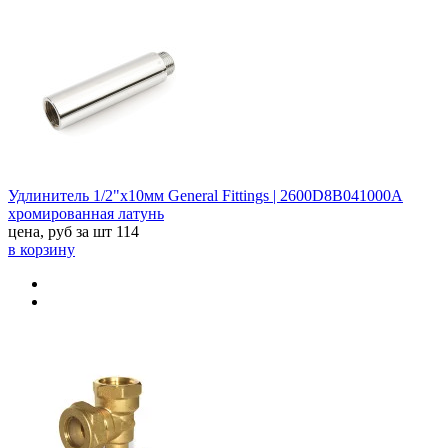
Удлинитель 1/2"х10мм General Fittings | 2600D8B041000A
хромированная латунь
цена, руб за шт
114
в корзину