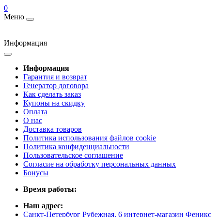
0
Меню
Информация
Информация
Гарантия и возврат
Генератор договора
Как сделать заказ
Купоны на скидку
Оплата
О нас
Доставка товаров
Политика использования файлов cookie
Политика конфиденциальности
Пользовательское соглашение
Согласие на обработку персональных данных
Бонусы
Время работы:
Наш адрес:
Санкт-Петербург Рубежная, 6 интернет-магазин Феникс