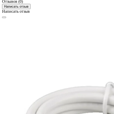
Отзывов (0)
Написать отзыв
Написать отзыв