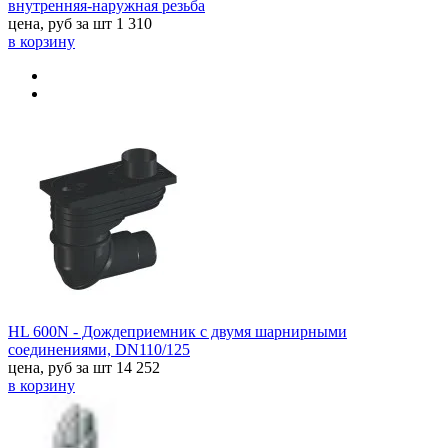
внутренняя-наружная резьба
цена, руб за шт
1 310
в корзину
HL 600N - Дождеприемник с двумя шарнирными
соединениями, DN110/125
цена, руб за шт
14 252
в корзину