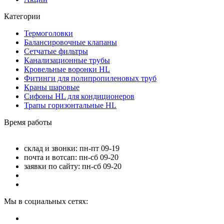
Категории
Термоголовки
Балансировочные клапаны
Сетчатые фильтры
Канализационные трубы
Кровельные воронки HL
Фитинги для полипропиленовых труб
Краны шаровые
Сифоны HL для кондиционеров
Трапы горизонтальные HL
Время работы
склад и звонки: пн-пт 09-19
почта и вотсап: пн-сб 09-20
заявки по сайту: пн-сб 09-20
Мы в социальных сетях: