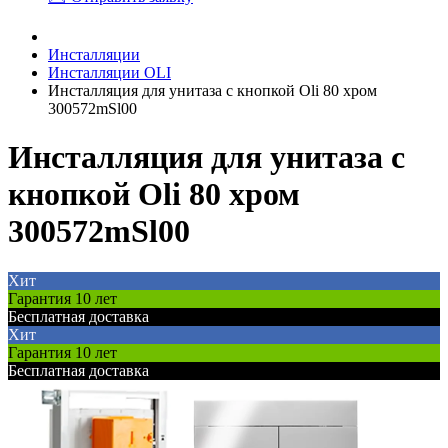
Инсталляции
Инсталляции OLI
Инсталляция для унитаза с кнопкой Oli 80 хром
300572mSl00
Инсталляция для унитаза с
кнопкой Oli 80 хром
300572mSl00
Хит
Гарантия 10 лет
Бесплатная доставка
Хит
Гарантия 10 лет
Бесплатная доставка