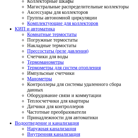
Коллекторные шкафы
Магистральные распределительные коллекторы
Аксессуары для коллекторов
Группы автономной циркуляции
Комплектующие для коллекторов
КИП и автоматика
Комнатные термостаты
Погружные термостаты
Накладные термостаты
Прессостаты (реле давления)
Счетчики для воды
Термоманометры
Термометры для систем отопления
Импульсные счетчики
Манометры
Контроллеры для системы удаленного сбора
данных
Оборудование связи и коммутации
Теплосчетчики для квартиры
Датчики для контроллеров
Частотные преобразователи
Принадлежности для автоматики
Водоотведение и канализация
Наружная канализация
Внутренняя канализация