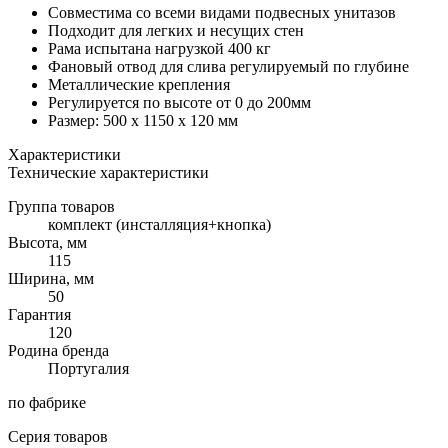
Совместима со всеми видами подвесных унитазов
Подходит для легких и несущих стен
Рама испытана нагрузкой 400 кг
Фановый отвод для слива регулируемый по глубине
Металлические крепления
Регулируется по высоте от 0 до 200мм
Размер: 500 х 1150 х 120 мм
Характеристики
Технические характеристики
Группа товаров
комплект (инсталляция+кнопка)
Высота, мм
115
Ширина, мм
50
Гарантия
120
Родина бренда
Португалия
по фабрике
Серия товаров