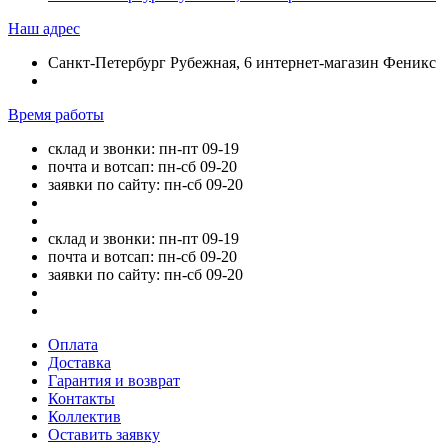
Наш адрес
Санкт-Петербург Рубежная, 6 интернет-магазин Феникс
Время работы
склад и звонки: пн-пт 09-19
почта и вотсап: пн-сб 09-20
заявки по сайту: пн-сб 09-20
склад и звонки: пн-пт 09-19
почта и вотсап: пн-сб 09-20
заявки по сайту: пн-сб 09-20
Оплата
Доставка
Гарантия и возврат
Контакты
Коллектив
Оставить заявку