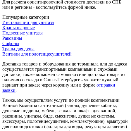
Для расчета ориентировочной стоимости доставки по СПБ
или в регионы - воспользуйтесь формой ниже.
Популярные категории
Инсталляции для унитаза
Краны шаровые
Подвесные унитазы
Раковины
Сифоны
Трапы для душа
Вентили для полотенцесушителей
Доставка товаров и оборудования до терминала или до адреса
осуществляется транспортными компаниями и службами
доставки, также возможен самовывоз или доставка товара из
наличия со склада в Санкт-Петербурге - укажите нужный
вариант при заказе через корзину или в форме
отправки
заявки
.
Также, мы осуществляем услуги по полной комплектации
Ванной Комнаты сантехникой (ванны, душевые кабины,
душевые поддоны, мебель, зеркала и шкафы для ванной,
раковины, унитазы, биде, смесители, душевые системы,
аксессуары, полотенцесушители, комплектующие), арматурой
для водоподготовки (фильтры для воды, редукторы давления)