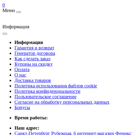
0
Меню
Информация
Информация
Гарантия и возврат
Генератор договора
Как сделать заказ
Купоны на скидку
Оплата
О нас
Доставка товаров
Политика использования файлов cookie
Политика конфиденциальности
Пользовательское соглашение
Согласие на обработку персональных данных
Бонусы
Время работы:
Наш адрес:
Санкт-Петербург Рубежная, 6 интернет-магазин Феникс