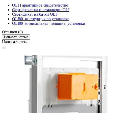
OLI Гарантийное свидетельство
Сертификат на инсталляции OLI
Сертификат на бачки OLI
OLI80_инструкция по установке
OLI80_минимальная_толщина_установки
Отзывов (0)
Написать отзыв
Написать отзыв