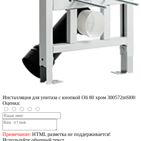
Инсталляция для унитаза с кнопкой Oli 80 хром 300572mSl00
Оценка:
Примечание:
HTML разметка не поддерживается!
Используйте обычный текст.