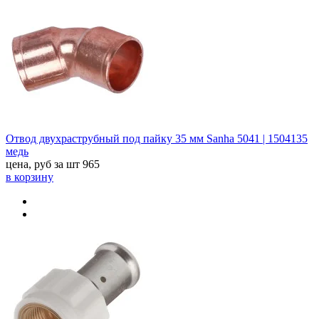
Отвод двухраструбный под пайку 35 мм Sanha 5041 | 1504135
медь
цена, руб за шт
965
в корзину