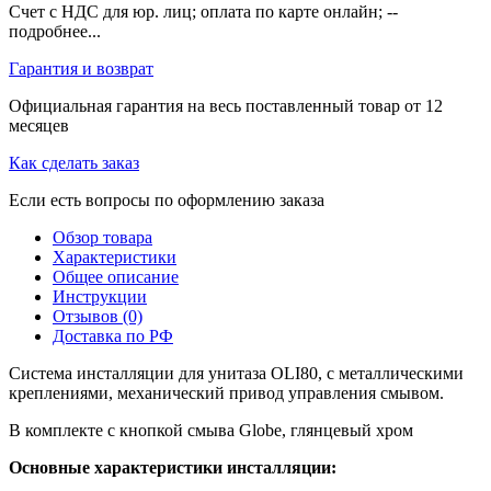
Счет с НДС для юр. лиц; оплата по карте онлайн; --
подробнее...
Гарантия и возврат
Официальная гарантия на весь поставленный товар от 12
месяцев
Как сделать заказ
Если есть вопросы по оформлению заказа
Обзор товара
Характеристики
Общее описание
Инструкции
Отзывов (0)
Доставка по РФ
Система инсталляции для унитаза OLI80, с металлическими
креплениями, механический привод управления смывом.
В комплекте с кнопкой смыва Globe, глянцевый хром
Основные характеристики инсталляции: