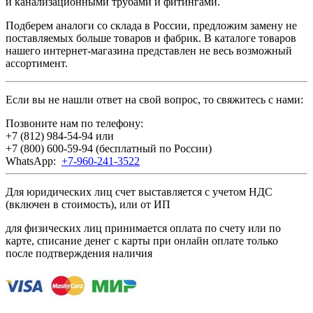
и канализационными трубами и фитингами.
Подберем аналоги со склада в России, предложим замену не
поставляемых больше товаров и фабрик. В каталоге товаров
нашего интернет-магазина представлен не весь возможный
ассортимент.
Если вы не нашли ответ на свой вопрос, то свяжитесь с нами:
Позвоните нам по телефону:
+7 (812) 984-54-94
или
+7 (800) 600-59-94
(бесплатный по России)
WhatsApp:
+7-960-241-3522
Для юридических лиц счет выставляется с учетом НДС
(включен в стоимость), или от ИП
для физических лиц принимается оплата по счету или по
карте, списание денег с карты при онлайн оплате только
после подтверждения наличия