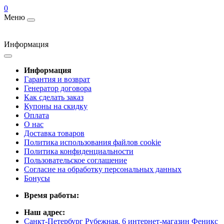
0
Меню
Информация
Информация
Гарантия и возврат
Генератор договора
Как сделать заказ
Купоны на скидку
Оплата
О нас
Доставка товаров
Политика использования файлов cookie
Политика конфиденциальности
Пользовательское соглашение
Согласие на обработку персональных данных
Бонусы
Время работы:
Наш адрес:
Санкт-Петербург Рубежная, 6 интернет-магазин Феникс