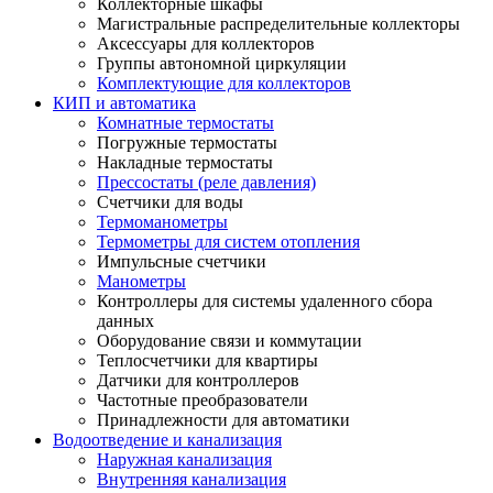
Коллекторные шкафы
Магистральные распределительные коллекторы
Аксессуары для коллекторов
Группы автономной циркуляции
Комплектующие для коллекторов
КИП и автоматика
Комнатные термостаты
Погружные термостаты
Накладные термостаты
Прессостаты (реле давления)
Счетчики для воды
Термоманометры
Термометры для систем отопления
Импульсные счетчики
Манометры
Контроллеры для системы удаленного сбора
данных
Оборудование связи и коммутации
Теплосчетчики для квартиры
Датчики для контроллеров
Частотные преобразователи
Принадлежности для автоматики
Водоотведение и канализация
Наружная канализация
Внутренняя канализация