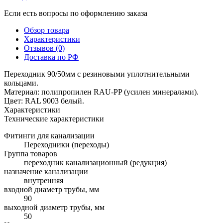
Если есть вопросы по оформлению заказа
Обзор товара
Характеристики
Отзывов (0)
Доставка по РФ
Переходник 90/50мм с резиновыми уплотнительными
кольцами.
Материал: полипропилен RAU-PP (усилен минералами).
Цвет: RAL 9003 белый.
Характеристики
Технические характеристики
Фитинги для канализации
Переходники (переходы)
Группа товаров
переходник канализационный (редукция)
назначение канализации
внутренняя
входной диаметр трубы, мм
90
выходной диаметр трубы, мм
50