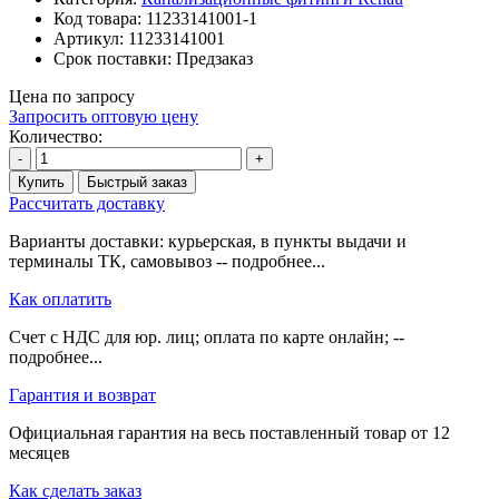
Код товара:
11233141001-1
Артикул:
11233141001
Срок поставки:
Предзаказ
Цена по запросу
Запросить оптовую цену
Количество:
-
+
Купить
Быстрый заказ
Рассчитать доставку
Варианты доставки: курьерская, в пункты выдачи и
терминалы ТК, самовывоз -- подробнее...
Как оплатить
Счет с НДС для юр. лиц; оплата по карте онлайн; --
подробнее...
Гарантия и возврат
Официальная гарантия на весь поставленный товар от 12
месяцев
Как сделать заказ