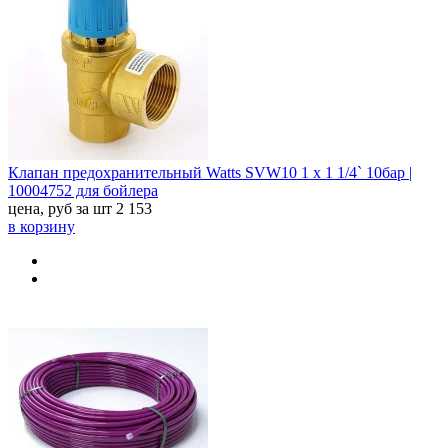
Клапан предохранительный Watts SVW10 1 x 1 1/4` 10бар |
10004752 для бойлера
цена, руб за шт
2 153
в корзину