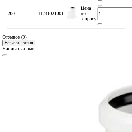
Цена
200
11231021001
по
запросу
Отзывов (0)
Написать отзыв
Написать отзыв