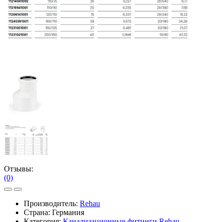
Отзывы:
(0)
Производитель:
Rehau
Страна: Германия
Категория:
Канализационные фитинги Rehau