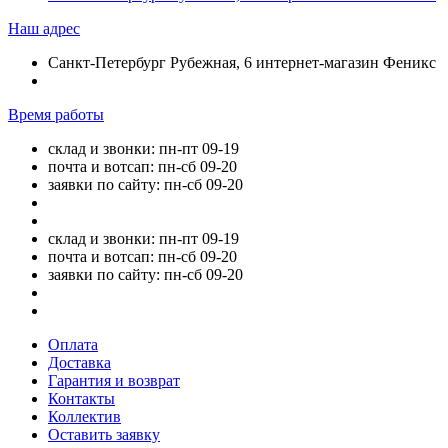
Наш адрес
Санкт-Петербург Рубежная, 6 интернет-магазин Феникс
Время работы
склад и звонки: пн-пт 09-19
почта и вотсап: пн-сб 09-20
заявки по сайту: пн-сб 09-20
склад и звонки: пн-пт 09-19
почта и вотсап: пн-сб 09-20
заявки по сайту: пн-сб 09-20
Оплата
Доставка
Гарантия и возврат
Контакты
Коллектив
Оставить заявку