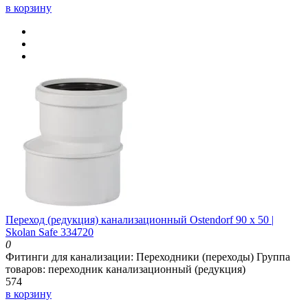
в корзину
Переход (редукция) канализационный Ostendorf 90 х 50 |
Skolan Safe 334720
0
Фитинги для канализации:
Переходники (переходы)
Группа
товаров:
переходник канализационный (редукция)
574
в корзину