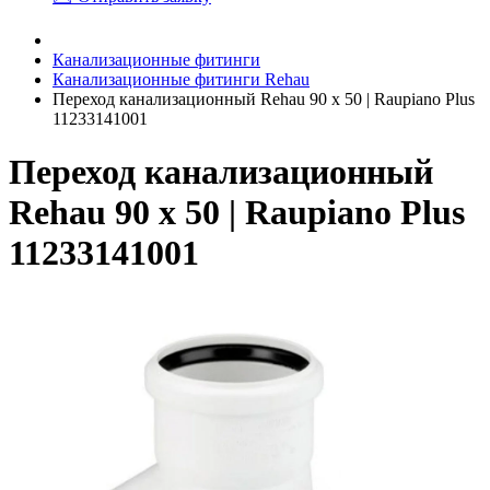
Канализационные фитинги
Канализационные фитинги Rehau
Переход канализационный Rehau 90 х 50 | Raupiano Plus
11233141001
Переход канализационный
Rehau 90 х 50 | Raupiano Plus
11233141001