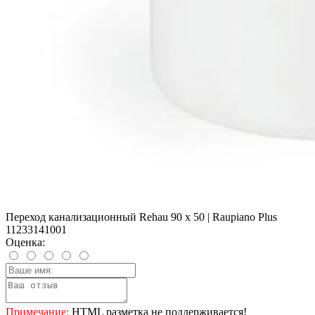
Переход канализационный Rehau 90 х 50 | Raupiano Plus
11233141001
Оценка:
Примечание:
HTML разметка не поддерживается!