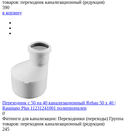
товаров:
переходник канализационный (редукция)
590
в корзину
Переходник с 50 на 40 канализационный Rehau 50 х 40 |
Raupiano Plus 11231241001 полипропилен
0
Фитинги для канализации:
Переходники (переходы)
Группа
товаров:
переходник канализационный (редукция)
245