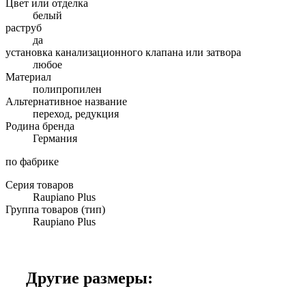
Цвет или отделка
белый
раструб
да
установка канализационного клапана или затвора
любое
Материал
полипропилен
Альтернативное название
переход, редукция
Родина бренда
Германия
по фабрике
Серия товаров
Raupiano Plus
Группа товаров (тип)
Raupiano Plus
Другие размеры: