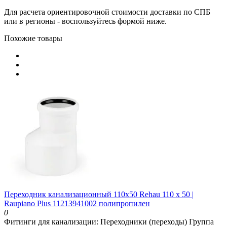
Для расчета ориентировочной стоимости доставки по СПБ
или в регионы - воспользуйтесь формой ниже.
Похожие товары
Переходник канализационный 110х50 Rehau 110 х 50 |
Raupiano Plus 11213941002 полипропилен
0
Фитинги для канализации:
Переходники (переходы)
Группа