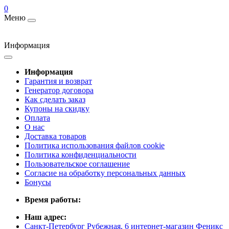
0
Меню
Информация
Информация
Гарантия и возврат
Генератор договора
Как сделать заказ
Купоны на скидку
Оплата
О нас
Доставка товаров
Политика использования файлов cookie
Политика конфиденциальности
Пользовательское соглашение
Согласие на обработку персональных данных
Бонусы
Время работы:
Наш адрес:
Санкт-Петербург Рубежная, 6 интернет-магазин Феникс