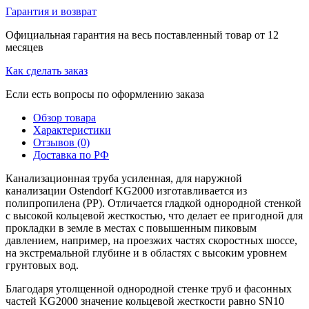
Гарантия и возврат
Официальная гарантия на весь поставленный товар от 12
месяцев
Как сделать заказ
Если есть вопросы по оформлению заказа
Обзор товара
Характеристики
Отзывов (0)
Доставка по РФ
Канализационная труба усиленная, для наружной
канализации Ostendorf KG2000 изготавливается из
полипропилена (PP). Отличается гладкой однородной стенкой
с высокой кольцевой жесткостью, что делает ее пригодной для
прокладки в земле в местах с повышенным пиковым
давлением, например, на проезжих частях скоростных шоссе,
на экстремальной глубине и в областях с высоким уровнем
грунтовых вод.
Благодаря утолщенной однородной стенке труб и фасонных
частей KG2000 значение кольцевой жесткости равно SN10