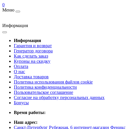
0
Меню
Информация
Информация
Гарантия и возврат
Генератор договора
Как сделать заказ
Купоны на скидку
Оплата
О нас
Доставка товаров
Политика использования файлов cookie
Политика конфиденциальности
Пользовательское соглашение
Согласие на обработку персональных данных
Бонусы
Время работы:
Наш адрес:
Санкт-Петербург Рубежная, 6 интернет-магазин Феникс