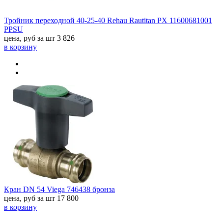
Тройник переходной 40-25-40 Rehau Rautitan PX 11600681001
PPSU
цена, руб за шт
3 826
в корзину
Кран DN 54 Viega 746438 бронза
цена, руб за шт
17 800
в корзину