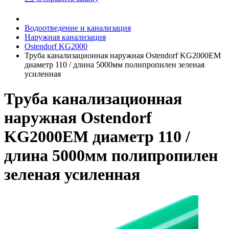
Водоотведение и канализация
Наружная канализация
Ostendorf KG2000
Труба канализационная наружная Ostendorf KG2000EM
диаметр 110 / длина 5000мм полипропилен зеленая
усиленная
Труба канализационная
наружная Ostendorf
KG2000EM диаметр 110 /
длина 5000мм полипропилен
зеленая усиленная