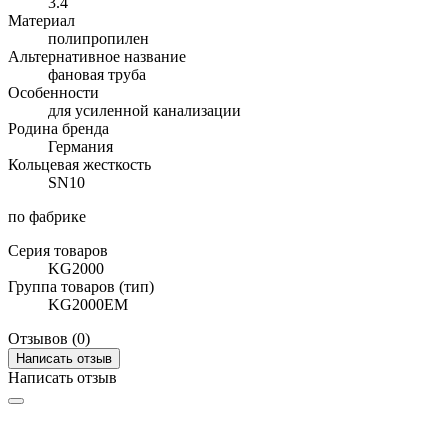
3.4
Материал
полипропилен
Альтернативное название
фановая труба
Особенности
для усиленной канализации
Родина бренда
Германия
Кольцевая жесткость
SN10
по фабрике
Серия товаров
KG2000
Группа товаров (тип)
KG2000EM
Отзывов (0)
Написать отзыв
Написать отзыв