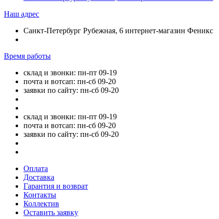
Наш адрес
Санкт-Петербург Рубежная, 6 интернет-магазин Феникс
Время работы
склад и звонки: пн-пт 09-19
почта и вотсап: пн-сб 09-20
заявки по сайту: пн-сб 09-20
склад и звонки: пн-пт 09-19
почта и вотсап: пн-сб 09-20
заявки по сайту: пн-сб 09-20
Оплата
Доставка
Гарантия и возврат
Контакты
Коллектив
Оставить заявку