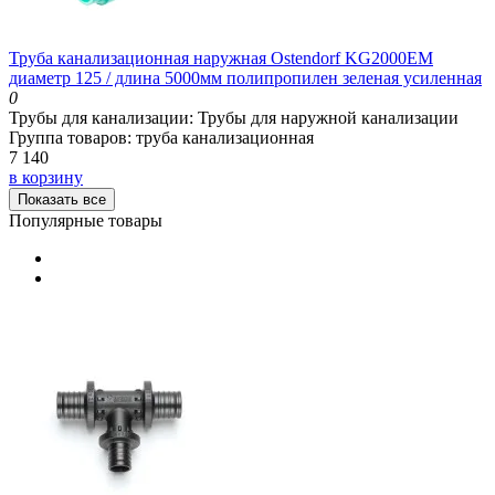
Труба канализационная наружная Ostendorf KG2000EM
диаметр 125 / длина 5000мм полипропилен зеленая усиленная
0
Трубы для канализации:
Трубы для наружной канализации
Группа товаров:
труба канализационная
7 140
в корзину
Показать все
Популярные товары