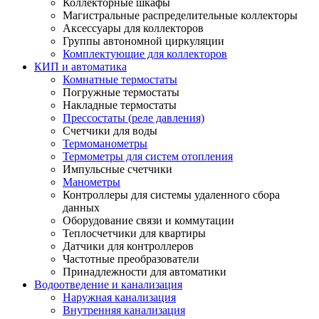
Коллекторные шкафы
Магистральные распределительные коллекторы
Аксессуары для коллекторов
Группы автономной циркуляции
Комплектующие для коллекторов
КИП и автоматика
Комнатные термостаты
Погружные термостаты
Накладные термостаты
Прессостаты (реле давления)
Счетчики для воды
Термоманометры
Термометры для систем отопления
Импульсные счетчики
Манометры
Контроллеры для системы удаленного сбора
данных
Оборудование связи и коммутации
Теплосчетчики для квартиры
Датчики для контроллеров
Частотные преобразователи
Принадлежности для автоматики
Водоотведение и канализация
Наружная канализация
Внутренняя канализация