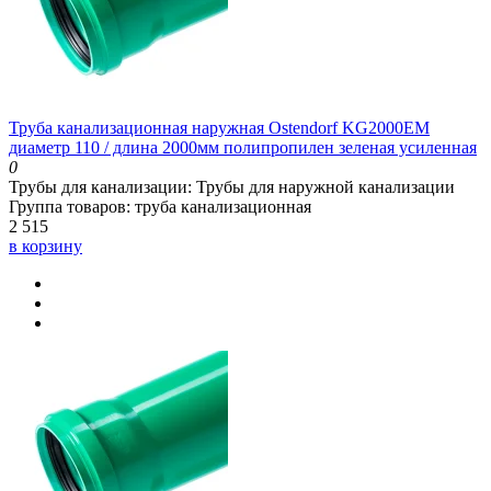
Труба канализационная наружная Ostendorf KG2000EM
диаметр 110 / длина 2000мм полипропилен зеленая усиленная
0
Трубы для канализации:
Трубы для наружной канализации
Группа товаров:
труба канализационная
2 515
в корзину