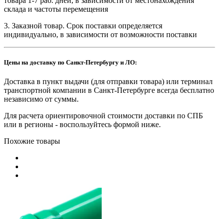
товара 1-7 раб. дней, в зависимости от местонахождения
склада и частоты перемещения
3. Заказной товар. Срок поставки определяется
индивидуально, в зависимости от возможности поставки
Цены на доставку по Санкт-Петербургу и ЛО:
Доставка в пункт выдачи (для отправки товара) или терминал
транспортной компании в Санкт-Петербурге всегда бесплатно
независимо от суммы.
Для расчета ориентировочной стоимости доставки по СПБ
или в регионы - воспользуйтесь формой ниже.
Похожие товары