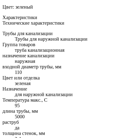
Цвет: зеленый
Характеристики
Технические характеристики
Трубы для канализации
Трубы для наружной канализации
Группа товаров
труба канализационная
назначение канализации
наружная
входной диаметр трубы, мм
110
Цвет или отделка
зеленая
Назначение
для наружной канализации
Температура макс., С
95
длина трубы, мм
5000
раструб
да
толщина стенок, мм