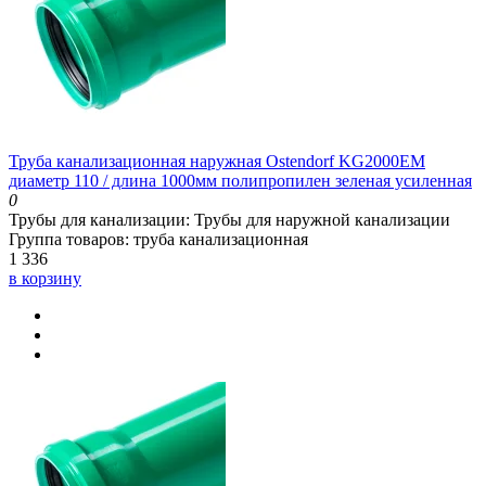
Труба канализационная наружная Ostendorf KG2000EM
диаметр 110 / длина 1000мм полипропилен зеленая усиленная
0
Трубы для канализации:
Трубы для наружной канализации
Группа товаров:
труба канализационная
1 336
в корзину