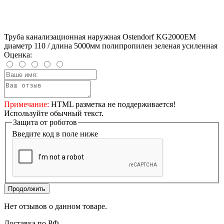
Труба канализационная наружная Ostendorf KG2000EM
диаметр 110 / длина 5000мм полипропилен зеленая усиленная
Оценка:
Примечание:
HTML разметка не поддерживается!
Используйте обычный текст.
Защита от роботов
Введите код в поле ниже
Продолжить
Нет отзывов о данном товаре.
Доставка по РФ