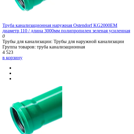
Труба канализационная наружная Ostendorf KG2000EM
диаметр 110 / длина 3000мм полипропилен зеленая усиленная
0
Трубы для канализации:
Трубы для наружной канализации
Группа товаров:
труба канализационная
4 523
в корзину