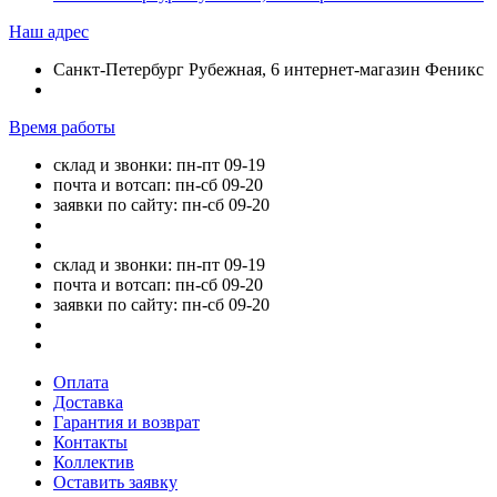
Наш адрес
Санкт-Петербург Рубежная, 6 интернет-магазин Феникс
Время работы
склад и звонки: пн-пт 09-19
почта и вотсап: пн-сб 09-20
заявки по сайту: пн-сб 09-20
склад и звонки: пн-пт 09-19
почта и вотсап: пн-сб 09-20
заявки по сайту: пн-сб 09-20
Оплата
Доставка
Гарантия и возврат
Контакты
Коллектив
Оставить заявку