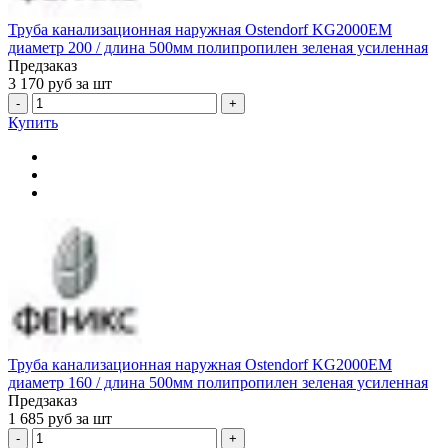
Труба канализационная наружная Ostendorf KG2000EM
диаметр 200 / длина 500мм полипропилен зеленая усиленная
Предзаказ
3 170
руб за шт
-
+
Купить
Труба канализационная наружная Ostendorf KG2000EM
диаметр 160 / длина 500мм полипропилен зеленая усиленная
Предзаказ
1 685
руб за шт
-
+