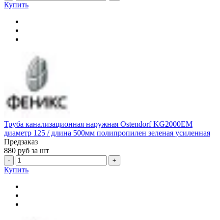
Купить
Труба канализационная наружная Ostendorf KG2000EM
диаметр 125 / длина 500мм полипропилен зеленая усиленная
Предзаказ
880
руб за шт
-
+
Купить