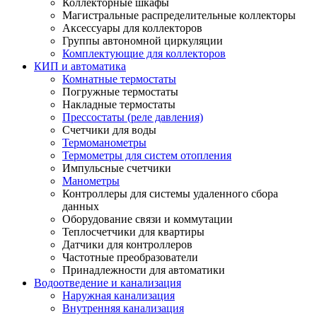
Коллекторные шкафы
Магистральные распределительные коллекторы
Аксессуары для коллекторов
Группы автономной циркуляции
Комплектующие для коллекторов
КИП и автоматика
Комнатные термостаты
Погружные термостаты
Накладные термостаты
Прессостаты (реле давления)
Счетчики для воды
Термоманометры
Термометры для систем отопления
Импульсные счетчики
Манометры
Контроллеры для системы удаленного сбора
данных
Оборудование связи и коммутации
Теплосчетчики для квартиры
Датчики для контроллеров
Частотные преобразователи
Принадлежности для автоматики
Водоотведение и канализация
Наружная канализация
Внутренняя канализация