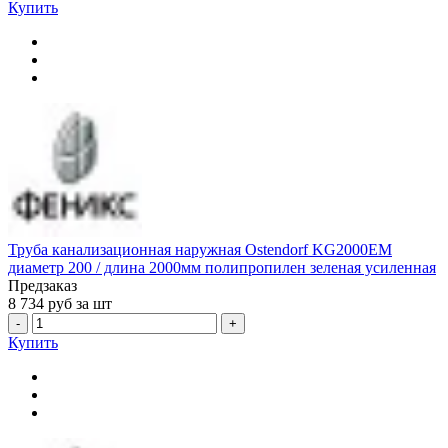
Купить
Труба канализационная наружная Ostendorf KG2000EM
диаметр 200 / длина 2000мм полипропилен зеленая усиленная
Предзаказ
8 734
руб за шт
-
+
Купить