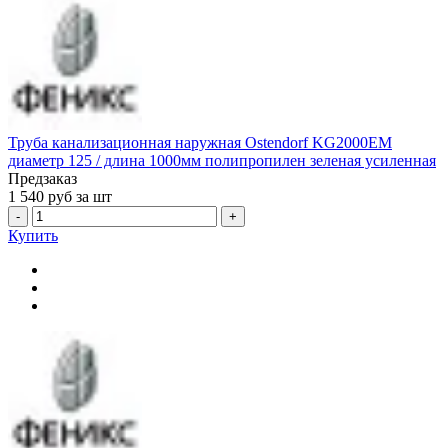
Труба канализационная наружная Ostendorf KG2000EM
диаметр 125 / длина 1000мм полипропилен зеленая усиленная
Предзаказ
1 540
руб за шт
-
+
Купить