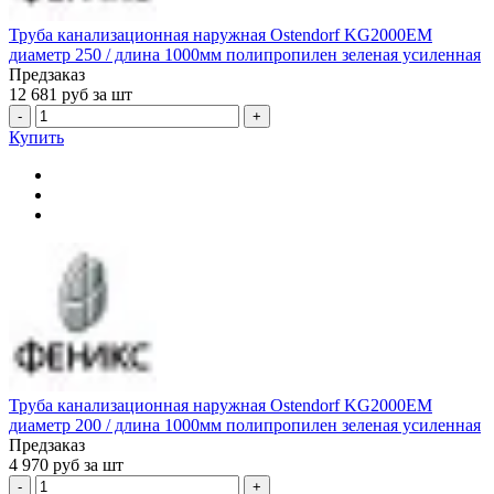
Труба канализационная наружная Ostendorf KG2000EM
диаметр 250 / длина 1000мм полипропилен зеленая усиленная
Предзаказ
12 681
руб за шт
-
+
Купить
Труба канализационная наружная Ostendorf KG2000EM
диаметр 200 / длина 1000мм полипропилен зеленая усиленная
Предзаказ
4 970
руб за шт
-
+