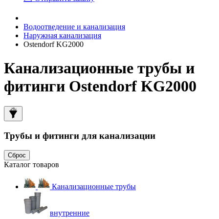
Водоотведение и канализация
Наружная канализация
Ostendorf KG2000
Канализационные трубы и
фитинги Ostendorf KG2000
Трубы и фитинги для канализации
Сброс
Каталог товаров
Канализационные трубы
внутренние