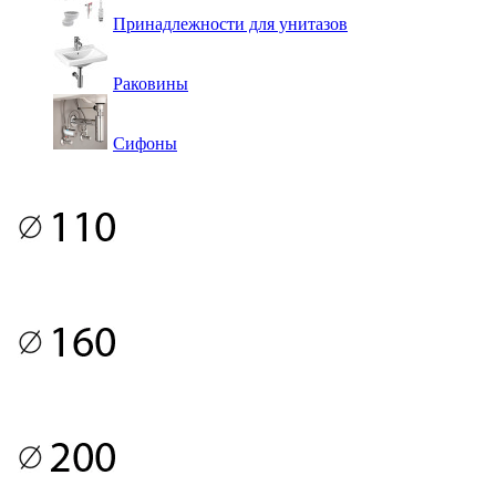
Принадлежности для унитазов
Раковины
Сифоны