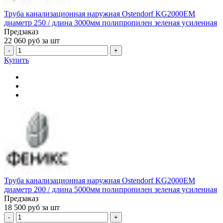
Труба канализационная наружная Ostendorf KG2000EM
диаметр 250 / длина 3000мм полипропилен зеленая усиленная
Предзаказ
22 060
руб за шт
-
+
Купить
Труба канализационная наружная Ostendorf KG2000EM
диаметр 200 / длина 5000мм полипропилен зеленая усиленная
Предзаказ
18 500
руб за шт
-
+