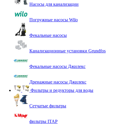
Насосы для канализации
Погружные насосы Wilo
Фекальные насосы
Канализационные установки Grundfos
Фекальные насосы Джилекс
Дренажные насосы Джилекс
Фильтры и редукторы для воды
Сетчатые фильтры
фильтры ITAP