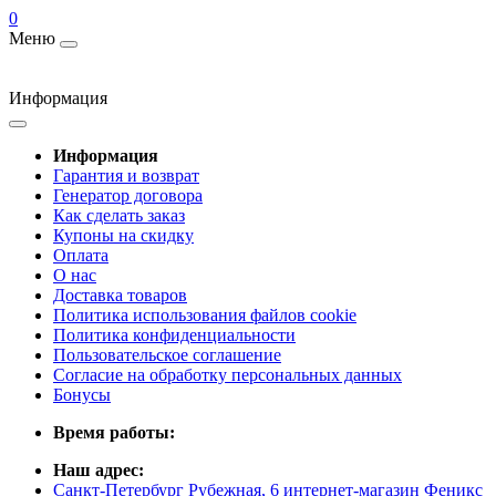
0
Меню
Информация
Информация
Гарантия и возврат
Генератор договора
Как сделать заказ
Купоны на скидку
Оплата
О нас
Доставка товаров
Политика использования файлов cookie
Политика конфиденциальности
Пользовательское соглашение
Согласие на обработку персональных данных
Бонусы
Время работы:
Наш адрес:
Санкт-Петербург Рубежная, 6 интернет-магазин Феникс