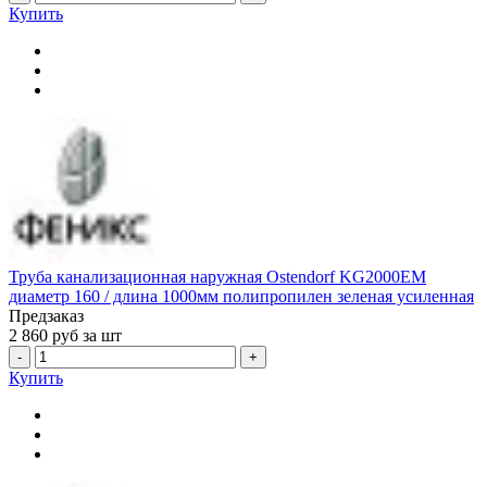
Купить
Труба канализационная наружная Ostendorf KG2000EM
диаметр 160 / длина 1000мм полипропилен зеленая усиленная
Предзаказ
2 860
руб за шт
-
+
Купить