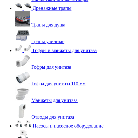
Дренажные трапы
Трапы для душа
Трапы уличные
Гофры и манжеты для унитаза
Гофры для унитаза
Гофра для унитаза 110 мм
Манжеты для унитаза
Отводы для унитаза
Насосы и насосное оборудование