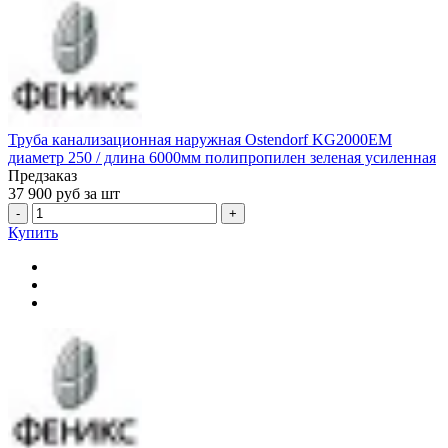
Труба канализационная наружная Ostendorf KG2000EM
диаметр 250 / длина 6000мм полипропилен зеленая усиленная
Предзаказ
37 900
руб за шт
-
+
Купить