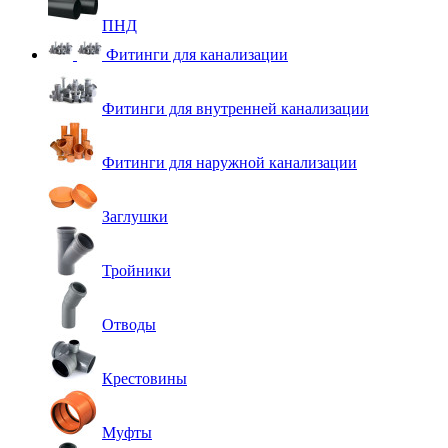
ПНД
Фитинги для канализации
Фитинги для внутренней канализации
Фитинги для наружной канализации
Заглушки
Тройники
Отводы
Крестовины
Муфты