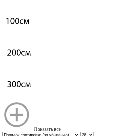
Показать все