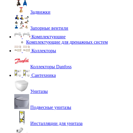
Задвижки
Запорные вентили
Комплектующие
Комплектующие для дренажных систем
Коллекторы
Коллекторы Danfoss
Сантехника
Унитазы
Подвесные унитазы
Инсталляции для унитаза