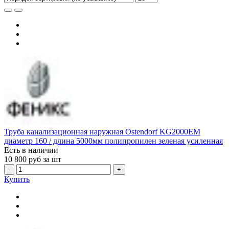
Труба канализационная наружная Ostendorf KG2000EM
диаметр 160 / длина 5000мм полипропилен зеленая усиленная
Есть в наличии
10 800
руб за шт
-
+
Купить