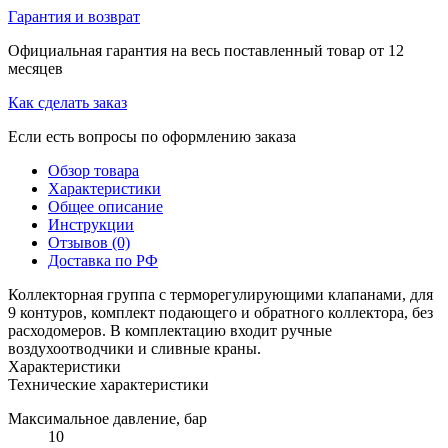
Гарантия и возврат
Официальная гарантия на весь поставленный товар от 12
месяцев
Как сделать заказ
Если есть вопросы по оформлению заказа
Обзор товара
Характеристики
Общее описание
Инструкции
Отзывов (0)
Доставка по РФ
Коллекторная группа с терморегулирующими клапанами, для
9 контуров, комплект подающего и обратного коллектора, без
расходомеров. В комплектацию входит ручные
воздухоотводчики и сливные краны.
Характеристики
Технические характеристики
Максимальное давление, бар
10