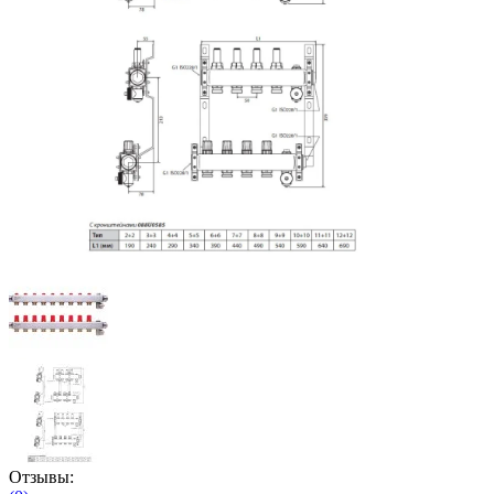
Отзывы: