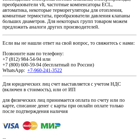
преобразователи vlt, частотные компенсаторы ECL,
автоматика, некоторые терморегуляторы для отопления,
комнатные термостаты, преобразователи давления клапаны
больших диаметров. Для некоторых групп товаром можем
предложить аналоги других производителей.
Если вы не нашли ответ на свой вопрос, то свяжитесь с нами:
Позвоните нам по телефону:
+7 (812) 984-54-94
или
+7 (800) 600-59-94
(бесплатный по России)
WhatsApp:
+7-960-241-3522
Для юридических лиц счет выставляется с учетом НДС
(включен в стоимость), или от ИП
для физических лиц принимается оплата по счету или по
карте, списание денег с карты при онлайн оплате только
после подтверждения наличия