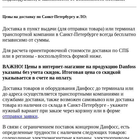
Цены на доставку по Санкт-Петербургу и ЛО:
Доставка в пункт выдачи (для отправки товара) или терминал
транспортной компании в Санкт-Петербурге всегда бесплатно
независимо от суммы.
Для расчета ориентировочной стоимости доставки по СПБ
или в регионы - воспользуйтесь формой ниже.
ВАЖНО! Цены в интернет-магазине на продукцию Danfoss
указаны без учета скидок. Итоговая цена со скидкой
указывается в счете на оплату.
Доставка товаров и оборудования Данфосс до терминала или
до адреса осуществляется транспортными компаниями и
службами доставки, также возможен самовывоз или доставка
товара из наличия со склада в Санкт-Петербурге - укажите
нужный вариант при заказе через корзину или в форме
отправки заявки
.
В связи с ограничением поставок концерном Данфосс, есть
определенные трудности с наличием следующих товаров:
соленодиные электромагнитные клапаны, электроприводы,