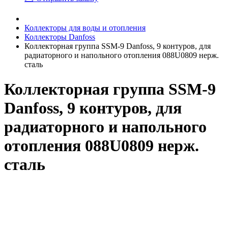
Коллекторы для воды и отопления
Коллекторы Danfoss
Коллекторная группа SSM-9 Danfoss, 9 контуров, для
радиаторного и напольного отопления 088U0809 нерж.
сталь
Коллекторная группа SSM-9
Danfoss, 9 контуров, для
радиаторного и напольного
отопления 088U0809 нерж.
сталь