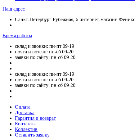
Наш адрес
Санкт-Петербург Рубежная, 6 интернет-магазин Феникс
Время работы
склад и звонки: пн-пт 09-19
почта и вотсап: пн-сб 09-20
заявки по сайту: пн-сб 09-20
склад и звонки: пн-пт 09-19
почта и вотсап: пн-сб 09-20
заявки по сайту: пн-сб 09-20
Оплата
Доставка
Гарантия и возврат
Контакты
Коллектив
Оставить заявку