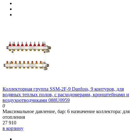
Коллекторная группа SSM-2F-9 Danfoss, 9 контуров, для
водяных теплых полов, с расходомерами, кронштейнами и
воздухоотводчиками 088U0959
0
Максимальное давление, бар:
6
назначение коллектора:
для
отопления
27 910
в корзину