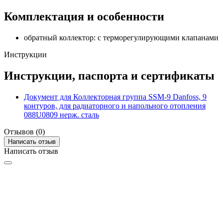
Комплектация и особенности
обратный коллектор: с терморегулирующими клапанами
Инструкции
Инструкции, паспорта и сертификаты
Документ для Коллекторная группа SSM-9 Danfoss, 9
контуров, для радиаторного и напольного отопления
088U0809 нерж. сталь
Отзывов (0)
Написать отзыв
Написать отзыв