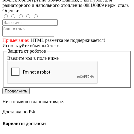
радиаторного и напольного отопления 088U0809 нерж. сталь
Оценка:
Примечание:
HTML разметка не поддерживается!
Используйте обычный текст.
Защита от роботов
Введите код в поле ниже
Продолжить
Нет отзывов о данном товаре.
Доставка по РФ
Варианты доставки