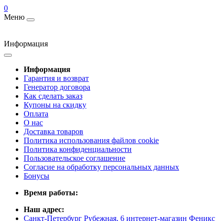
0
Меню
Информация
Информация
Гарантия и возврат
Генератор договора
Как сделать заказ
Купоны на скидку
Оплата
О нас
Доставка товаров
Политика использования файлов cookie
Политика конфиденциальности
Пользовательское соглашение
Согласие на обработку персональных данных
Бонусы
Время работы:
Наш адрес:
Санкт-Петербург Рубежная, 6 интернет-магазин Феникс