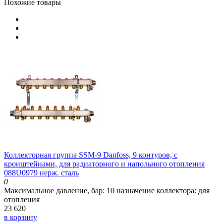
Похожие товары
Коллекторная группа SSM-9 Danfoss, 9 контуров, с
кронштейнами, для радиаторного и напольного отопления
088U0979 нерж. сталь
0
Максимальное давление, бар:
10
назначение коллектора:
для
отопления
23 620
в корзину