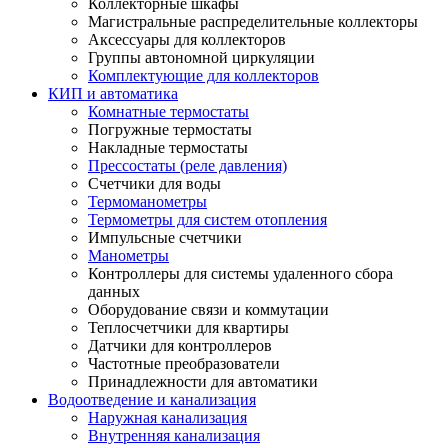
Коллекторные шкафы
Магистральные распределительные коллекторы
Аксессуары для коллекторов
Группы автономной циркуляции
Комплектующие для коллекторов
КИП и автоматика
Комнатные термостаты
Погружные термостаты
Накладные термостаты
Прессостаты (реле давления)
Счетчики для воды
Термоманометры
Термометры для систем отопления
Импульсные счетчики
Манометры
Контроллеры для системы удаленного сбора
данных
Оборудование связи и коммутации
Теплосчетчики для квартиры
Датчики для контроллеров
Частотные преобразователи
Принадлежности для автоматики
Водоотведение и канализация
Наружная канализация
Внутренняя канализация