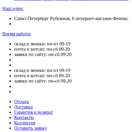
Наш адрес
Санкт-Петербург Рубежная, 6 интернет-магазин Феникс
Время работы
склад и звонки: пн-пт 09-19
почта и вотсап: пн-сб 09-20
заявки по сайту: пн-сб 09-20
склад и звонки: пн-пт 09-19
почта и вотсап: пн-сб 09-20
заявки по сайту: пн-сб 09-20
Оплата
Доставка
Гарантия и возврат
Контакты
Коллектив
Оставить заявку