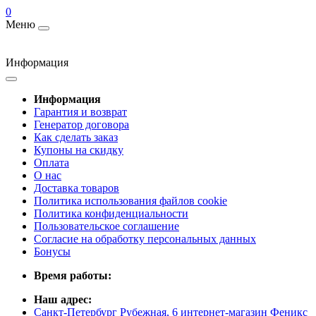
0
Меню
Информация
Информация
Гарантия и возврат
Генератор договора
Как сделать заказ
Купоны на скидку
Оплата
О нас
Доставка товаров
Политика использования файлов cookie
Политика конфиденциальности
Пользовательское соглашение
Согласие на обработку персональных данных
Бонусы
Время работы:
Наш адрес:
Санкт-Петербург Рубежная, 6 интернет-магазин Феникс