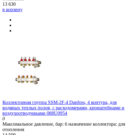
13 630
в корзину
Коллекторная группа SSM-2F-4 Danfoss, 4 контура, для
водяных теплых полов, с расходомерами, кронштейнами и
воздухоотводчиками 088U0954
0
Максимальное давление, бар:
6
назначение коллектора:
для
отопления
14 500