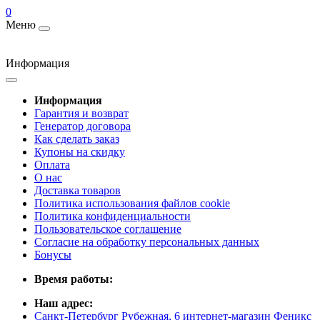
0
Меню
Информация
Информация
Гарантия и возврат
Генератор договора
Как сделать заказ
Купоны на скидку
Оплата
О нас
Доставка товаров
Политика использования файлов cookie
Политика конфиденциальности
Пользовательское соглашение
Согласие на обработку персональных данных
Бонусы
Время работы:
Наш адрес:
Санкт-Петербург Рубежная, 6 интернет-магазин Феникс