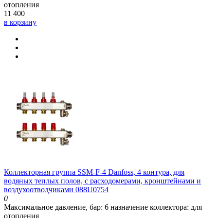
отопления
11 400
в корзину
Коллекторная группа SSM-F-4 Danfoss, 4 контура, для
водяных теплых полов, с расходомерами, кронштейнами и
воздухоотводчиками 088U0754
0
Максимальное давление, бар:
6
назначение коллектора:
для
отопления