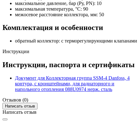
максимальное давление, бар (Ру, PN): 10
максимальная температура, °C: 90
межосевое расстояние коллектора, мм: 50
Комплектация и особенности
обратный коллектор: с терморегулирующими клапанами
Инструкции
Инструкции, паспорта и сертификаты
Документ для Коллекторная группа SSM-4 Danfoss, 4
контура, с кронштейнами, для радиаторного и
напольного отопления 088U0974 нерж. сталь
Отзывов (0)
Написать отзыв
Написать отзыв