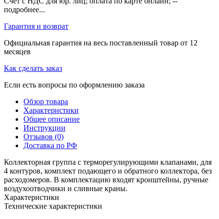
Счет с НДС для юр. лиц; оплата по карте онлайн; --
подробнее...
Гарантия и возврат
Официальная гарантия на весь поставленный товар от 12
месяцев
Как сделать заказ
Если есть вопросы по оформлению заказа
Обзор товара
Характеристики
Общее описание
Инструкции
Отзывов (0)
Доставка по РФ
Коллекторная группа с терморегулирующими клапанами, для
4 контуров, комплект подающего и обратного коллектора, без
расходомеров. В комплектацию входят кронштейны, ручные
воздухоотводчики и сливные краны.
Характеристики
Технические характеристики