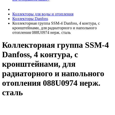
Коллекторы для воды и отопления
Коллекторы Danfoss
Коллекторная группа SSM-4 Danfoss, 4 контура, с
кронштейнами, для радиаторного и напольного
отопления 088U0974 нерж. сталь
Коллекторная группа SSM-4
Danfoss, 4 контура, с
кронштейнами, для
радиаторного и напольного
отопления 088U0974 нерж.
сталь