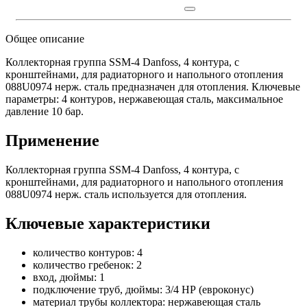
Общее описание
Коллекторная группа SSM-4 Danfoss, 4 контура, с
кронштейнами, для радиаторного и напольного отопления
088U0974 нерж. сталь предназначен для отопления. Ключевые
параметры: 4 контуров, нержавеющая сталь, максимальное
давление 10 бар.
Применение
Коллекторная группа SSM-4 Danfoss, 4 контура, с
кронштейнами, для радиаторного и напольного отопления
088U0974 нерж. сталь используется для отопления.
Ключевые характеристики
количество контуров: 4
количество гребенок: 2
вход, дюймы: 1
подключение труб, дюймы: 3/4 НР (евроконус)
материал трубы коллектора: нержавеющая сталь