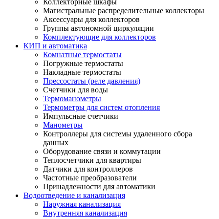
Коллекторные шкафы
Магистральные распределительные коллекторы
Аксессуары для коллекторов
Группы автономной циркуляции
Комплектующие для коллекторов
КИП и автоматика
Комнатные термостаты
Погружные термостаты
Накладные термостаты
Прессостаты (реле давления)
Счетчики для воды
Термоманометры
Термометры для систем отопления
Импульсные счетчики
Манометры
Контроллеры для системы удаленного сбора
данных
Оборудование связи и коммутации
Теплосчетчики для квартиры
Датчики для контроллеров
Частотные преобразователи
Принадлежности для автоматики
Водоотведение и канализация
Наружная канализация
Внутренняя канализация