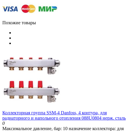
Похожие товары
Коллекторная группа SSM-4 Danfoss, 4 контура, для
радиаторного и напольного отопления 088U0804 нерж. сталь
0
Максимальное давление, бар:
10
назначение коллектора:
для