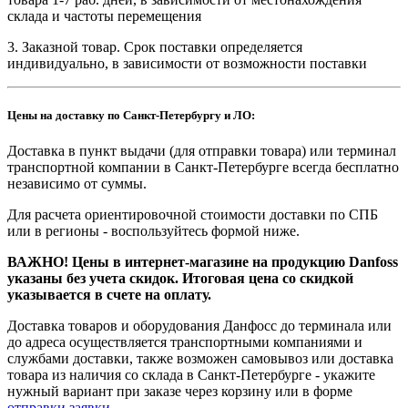
склада и частоты перемещения
3. Заказной товар. Срок поставки определяется
индивидуально, в зависимости от возможности поставки
Цены на доставку по Санкт-Петербургу и ЛО:
Доставка в пункт выдачи (для отправки товара) или терминал
транспортной компании в Санкт-Петербурге всегда бесплатно
независимо от суммы.
Для расчета ориентировочной стоимости доставки по СПБ
или в регионы - воспользуйтесь формой ниже.
ВАЖНО! Цены в интернет-магазине на продукцию Danfoss
указаны без учета скидок. Итоговая цена со скидкой
указывается в счете на оплату.
Доставка товаров и оборудования Данфосс до терминала или
до адреса осуществляется транспортными компаниями и
службами доставки, также возможен самовывоз или доставка
товара из наличия со склада в Санкт-Петербурге - укажите
нужный вариант при заказе через корзину или в форме
отправки заявки
.