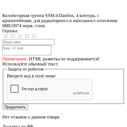
Коллекторная группа SSM-4 Danfoss, 4 контура, с
кронштейнами, для радиаторного и напольного отопления
088U0974 нерж. сталь
Оценка:
Примечание:
HTML разметка не поддерживается!
Используйте обычный текст.
Защита от роботов
Введите код в поле ниже
Продолжить
Нет отзывов о данном товаре.
Доставка по РФ