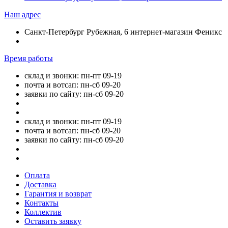
Наш адрес
Санкт-Петербург Рубежная, 6 интернет-магазин Феникс
Время работы
склад и звонки: пн-пт 09-19
почта и вотсап: пн-сб 09-20
заявки по сайту: пн-сб 09-20
склад и звонки: пн-пт 09-19
почта и вотсап: пн-сб 09-20
заявки по сайту: пн-сб 09-20
Оплата
Доставка
Гарантия и возврат
Контакты
Коллектив
Оставить заявку