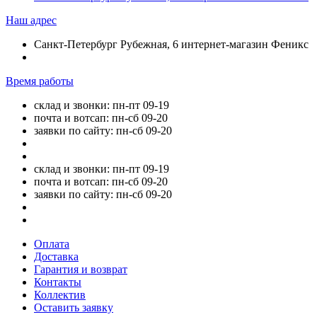
Наш адрес
Санкт-Петербург Рубежная, 6 интернет-магазин Феникс
Время работы
склад и звонки: пн-пт 09-19
почта и вотсап: пн-сб 09-20
заявки по сайту: пн-сб 09-20
склад и звонки: пн-пт 09-19
почта и вотсап: пн-сб 09-20
заявки по сайту: пн-сб 09-20
Оплата
Доставка
Гарантия и возврат
Контакты
Коллектив
Оставить заявку