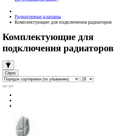
Радиаторные клапаны
Комплектующие для подключения радиаторов
Комплектующие для
подключения радиаторов
Сброс