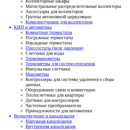
Коллекторные шкафы
Магистральные распределительные коллекторы
Аксессуары для коллекторов
Группы автономной циркуляции
Комплектующие для коллекторов
КИП и автоматика
Комнатные термостаты
Погружные термостаты
Накладные термостаты
Прессостаты (реле давления)
Счетчики для воды
Термоманометры
Термометры для систем отопления
Импульсные счетчики
Манометры
Контроллеры для системы удаленного сбора
данных
Оборудование связи и коммутации
Теплосчетчики для квартиры
Датчики для контроллеров
Частотные преобразователи
Принадлежности для автоматики
Водоотведение и канализация
Наружная канализация
Внутренняя канализация