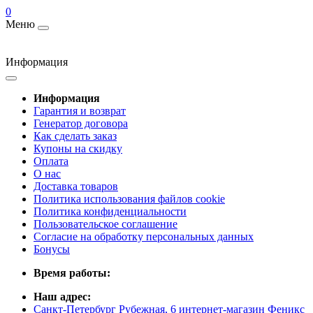
0
Меню
Информация
Информация
Гарантия и возврат
Генератор договора
Как сделать заказ
Купоны на скидку
Оплата
О нас
Доставка товаров
Политика использования файлов cookie
Политика конфиденциальности
Пользовательское соглашение
Согласие на обработку персональных данных
Бонусы
Время работы:
Наш адрес:
Санкт-Петербург Рубежная, 6 интернет-магазин Феникс