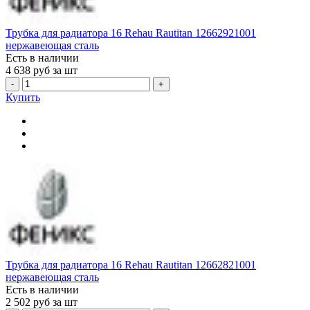
Трубка для радиатора 16 Rehau Rautitan 12662921001
нержавеющая сталь
Есть в наличии
4 638
руб за шт
-
+
Купить
Трубка для радиатора 16 Rehau Rautitan 12662821001
нержавеющая сталь
Есть в наличии
2 502
руб за шт