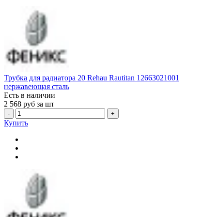
Трубка для радиатора 20 Rehau Rautitan 12663021001
нержавеющая сталь
Есть в наличии
2 568
руб за шт
-
+
Купить