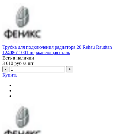
Трубка для подключения радиатора 20 Rehau Rautitan
12408611001 нержавеющая сталь
Есть в наличии
3 610
руб за шт
-
+
Купить