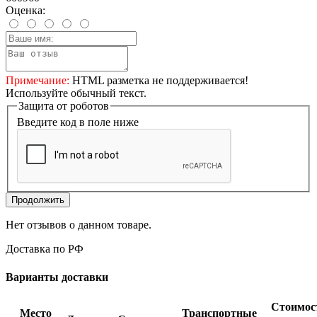
Оценка:
Примечание:
HTML разметка не поддерживается!
Используйте обычный текст.
Защита от роботов
Введите код в поле ниже
Продолжить
Нет отзывов о данном товаре.
Доставка по РФ
Варианты доставки
Стоимос
Место
Транспортные