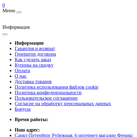
0
Меню
Информация
Информация
Гарантия и возврат
Генератор договора
Как сделать заказ
Купоны на скидку
Оплата
О нас
Доставка товаров
Политика использования файлов cookie
Политика конфиденциальности
Пользовательское соглашение
Согласие на обработку персональных данных
Бонусы
Время работы:
Наш адрес:
Санкт-Петербург Рубежная, 6 интернет-магазин Феникс