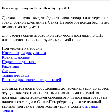
Цены на доставку по Санкт-Петербургу и ЛО:
Доставка в пункт выдачи (для отправки товара) или терминал
транспортной компании в Санкт-Петербурге всегда бесплатно
независимо от суммы.
Для расчета ориентировочной стоимости доставки по СПБ
или в регионы - воспользуйтесь формой ниже.
Популярные категории
Инсталляции для унитаза
Краны шаровые
Подвесные унитазы
Раковины
Сифоны
Трапы для душа
Вентили для полотенцесушителей
Доставка товаров и оборудования до терминала или до адреса
осуществляется транспортными компаниями и службами
доставки, также возможен самовывоз или доставка товара из
наличия со склада в Санкт-Петербурге - укажите нужный
вариант при заказе через корзину или в форме
отправки
заявки
.