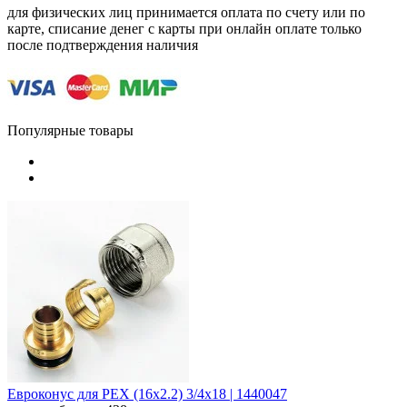
для физических лиц принимается оплата по счету или по
карте, списание денег с карты при онлайн оплате только
после подтверждения наличия
Популярные товары
Евроконус для PEX (16x2.2) 3/4х18 | 1440047