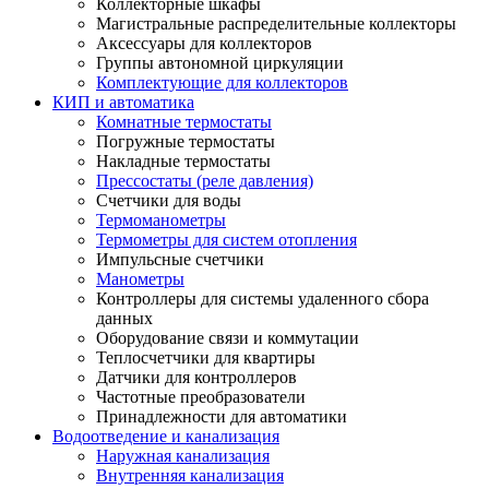
Коллекторные шкафы
Магистральные распределительные коллекторы
Аксессуары для коллекторов
Группы автономной циркуляции
Комплектующие для коллекторов
КИП и автоматика
Комнатные термостаты
Погружные термостаты
Накладные термостаты
Прессостаты (реле давления)
Счетчики для воды
Термоманометры
Термометры для систем отопления
Импульсные счетчики
Манометры
Контроллеры для системы удаленного сбора
данных
Оборудование связи и коммутации
Теплосчетчики для квартиры
Датчики для контроллеров
Частотные преобразователи
Принадлежности для автоматики
Водоотведение и канализация
Наружная канализация
Внутренняя канализация