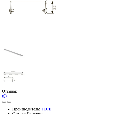
Отзывы:
(0)
Производитель:
TECE
Страна: Германия