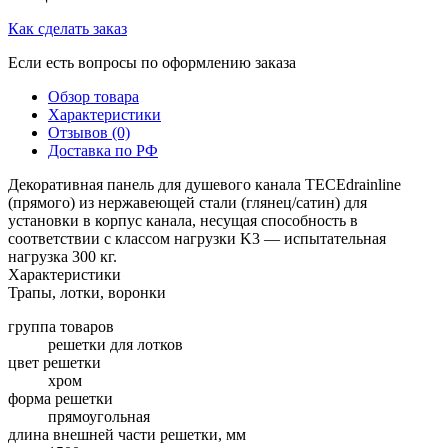
Как сделать заказ
Если есть вопросы по оформлению заказа
Обзор товара
Характеристики
Отзывов (0)
Доставка по РФ
Декоративная панель для душевого канала TECEdrainline
(прямого) из нержавеющей стали (глянец/сатин) для
установки в корпус канала, несущая способность в
соответствии с классом нагрузки K3 — испытательная
нагрузка 300 кг.
Характеристики
Трапы, лотки, воронки
группа товаров
решетки для лотков
цвет решетки
хром
форма решетки
прямоугольная
длина внешней части решетки, мм