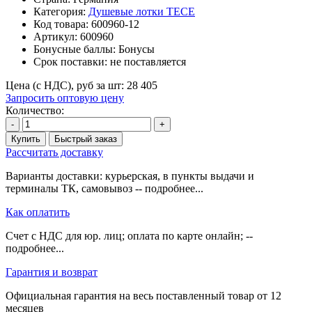
Категория:
Душевые лотки TECE
Код товара:
600960-12
Артикул:
600960
Бонусные баллы:
Бонусы
Срок поставки:
не поставляется
Цена (с НДС), руб за шт:
28 405
Запросить оптовую цену
Количество:
-
+
Купить
Быстрый заказ
Рассчитать доставку
Варианты доставки: курьерская, в пункты выдачи и
терминалы ТК, самовывоз -- подробнее...
Как оплатить
Счет с НДС для юр. лиц; оплата по карте онлайн; --
подробнее...
Гарантия и возврат
Официальная гарантия на весь поставленный товар от 12
месяцев