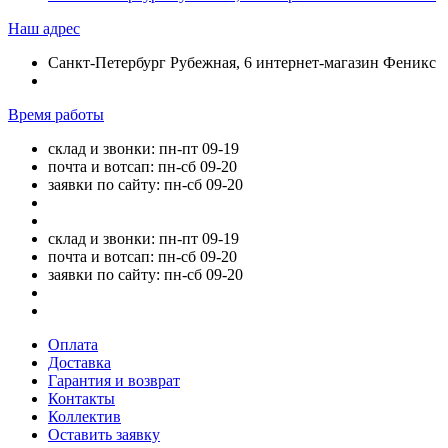
Наш адрес
Санкт-Петербург Рубежная, 6 интернет-магазин Феникс
Время работы
склад и звонки: пн-пт 09-19
почта и вотсап: пн-сб 09-20
заявки по сайту: пн-сб 09-20
склад и звонки: пн-пт 09-19
почта и вотсап: пн-сб 09-20
заявки по сайту: пн-сб 09-20
Оплата
Доставка
Гарантия и возврат
Контакты
Коллектив
Оставить заявку