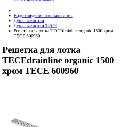
Водоотведение и канализация
Душевые лотки
Душевые лотки TECE
Решетка для лотка TECEdrainline organic 1500 хром
TECE 600960
Решетка для лотка
TECEdrainline organic 1500
хром TECE 600960