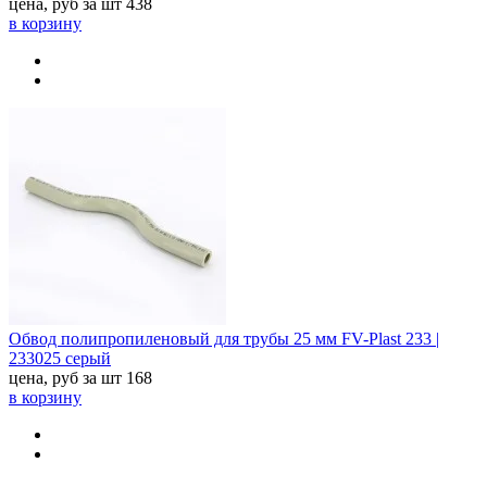
цена, руб за шт
438
в корзину
Обвод полипропиленовый для трубы 25 мм FV-Plast 233 |
233025 серый
цена, руб за шт
168
в корзину