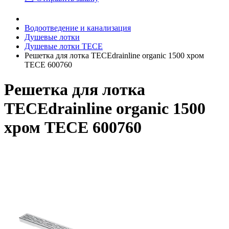
Водоотведение и канализация
Душевые лотки
Душевые лотки TECE
Решетка для лотка TECEdrainline organic 1500 хром
TECE 600760
Решетка для лотка
TECEdrainline organic 1500
хром TECE 600760