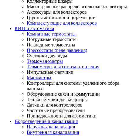
Коллекторные шкафы
Магистральные распределительные коллекторы
Аксессуары для коллекторов
Группы автономной циркуляции
Комплектующие для коллекторов
КИП и автоматика
Комнатные термостаты
Погружные термостаты
Накладные термостаты
Прессостаты (реле давления)
Счетчики для воды
Термоманометры
Термометры для систем отопления
Импульсные счетчики
Манометры
Контроллеры для системы удаленного сбора
данных
Оборудование связи и коммутации
Теплосчетчики для квартиры
Датчики для контроллеров
Частотные преобразователи
Принадлежности для автоматики
Водоотведение и канализация
Наружная канализация
Внутренняя канализация