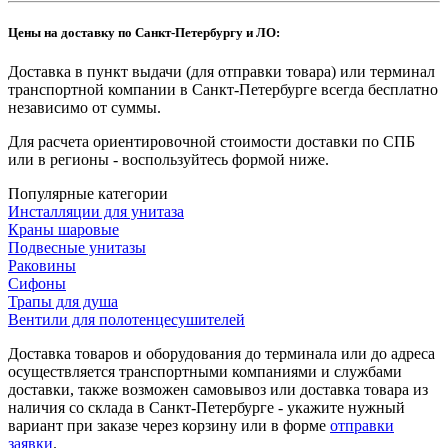
Цены на доставку по Санкт-Петербургу и ЛО:
Доставка в пункт выдачи (для отправки товара) или терминал
транспортной компании в Санкт-Петербурге всегда бесплатно
независимо от суммы.
Для расчета ориентировочной стоимости доставки по СПБ
или в регионы - воспользуйтесь формой ниже.
Популярные категории
Инсталляции для унитаза
Краны шаровые
Подвесные унитазы
Раковины
Сифоны
Трапы для душа
Вентили для полотенцесушителей
Доставка товаров и оборудования до терминала или до адреса
осуществляется транспортными компаниями и службами
доставки, также возможен самовывоз или доставка товара из
наличия со склада в Санкт-Петербурге - укажите нужный
вариант при заказе через корзину или в форме
отправки
заявки
.