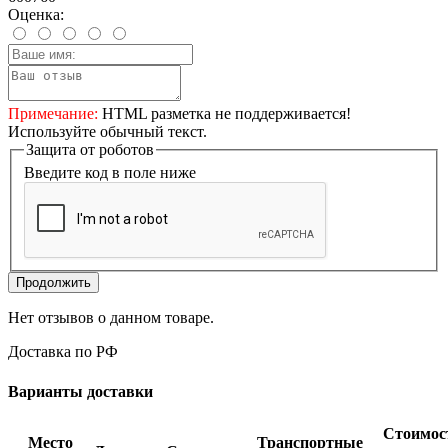
Оценка:
Примечание:
HTML разметка не поддерживается!
Используйте обычный текст.
Защита от роботов
Введите код в поле ниже
Продолжить
Нет отзывов о данном товаре.
Доставка по РФ
Варианты доставки
Стоимос
Место
Транспортные