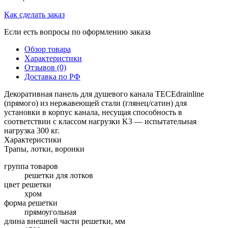
Как сделать заказ
Если есть вопросы по оформлению заказа
Обзор товара
Характеристики
Отзывов (0)
Доставка по РФ
Декоративная панель для душевого канала TECEdrainline
(прямого) из нержавеющей стали (глянец/сатин) для
установки в корпус канала, несущая способность в
соответствии с классом нагрузки K3 — испытательная
нагрузка 300 кг.
Характеристики
Трапы, лотки, воронки
группа товаров
решетки для лотков
цвет решетки
хром
форма решетки
прямоугольная
длина внешней части решетки, мм