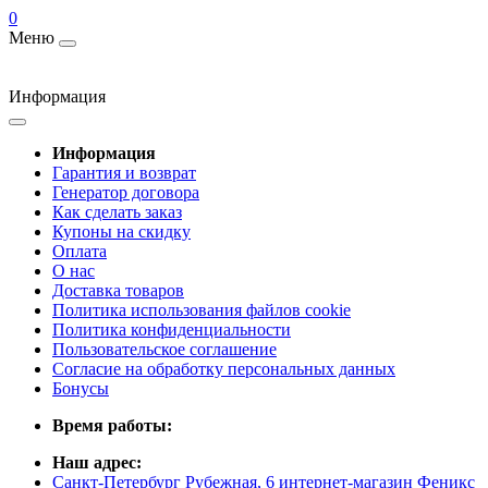
0
Меню
Информация
Информация
Гарантия и возврат
Генератор договора
Как сделать заказ
Купоны на скидку
Оплата
О нас
Доставка товаров
Политика использования файлов cookie
Политика конфиденциальности
Пользовательское соглашение
Согласие на обработку персональных данных
Бонусы
Время работы:
Наш адрес:
Санкт-Петербург Рубежная, 6 интернет-магазин Феникс