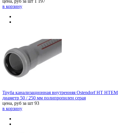
цена, руб за шт
1 197
в корзину
Труба канализационная внутренняя Ostendorf HT HTEM
диаметр 50 / 250 мм полипропилен серая
цена, руб за шт
93
в корзину