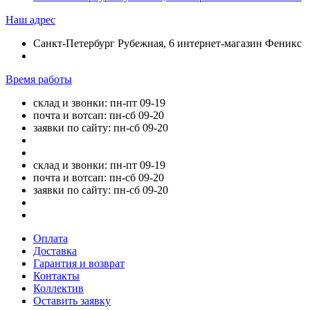
Наш адрес
Санкт-Петербург Рубежная, 6 интернет-магазин Феникс
Время работы
склад и звонки: пн-пт 09-19
почта и вотсап: пн-сб 09-20
заявки по сайту: пн-сб 09-20
склад и звонки: пн-пт 09-19
почта и вотсап: пн-сб 09-20
заявки по сайту: пн-сб 09-20
Оплата
Доставка
Гарантия и возврат
Контакты
Коллектив
Оставить заявку