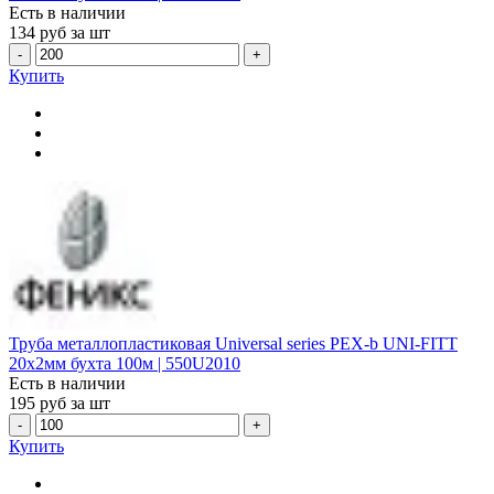
Есть в наличии
134
руб за шт
-
+
Купить
Труба металлопластиковая Universal series PEX-b UNI-FITT
20х2мм бухта 100м | 550U2010
Есть в наличии
195
руб за шт
-
+
Купить