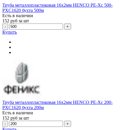
Труба металлопластиковая 16х2мм HENCO PE-Xc 500-
PXC1620 бухта 500м
Есть в наличии
152
руб за шт
-
+
Купить
Труба металлопластиковая 16х2мм HENCO PE-Xc 200-
PXC1620 бухта 200м
Есть в наличии
152
руб за шт
-
+
Купить