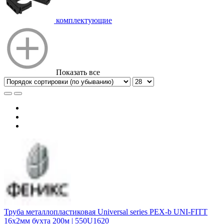
комплектующие
Показать все
Труба металлопластиковая Universal series PEX-b UNI-FITT
16х2мм бухта 200м | 550U1620