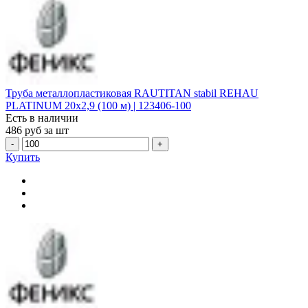
Труба металлопластиковая RAUTITAN stabil REHAU
PLATINUM 20х2,9 (100 м) | 123406-100
Есть в наличии
486
руб за шт
-
+
Купить