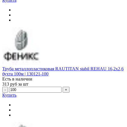
Купить
Труба металлопластиковая RAUTITAN stabil REHAU 16,2х2,6
бухта 100м | 130121-100
Есть в наличии
313
руб за шт
-
+
Купить