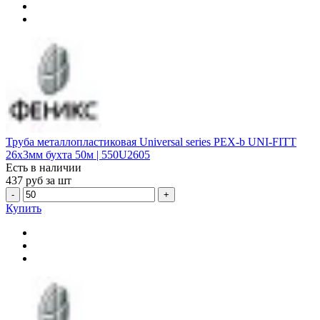
Труба металлопластиковая Universal series PEX-b UNI-FITT
26х3мм бухта 50м | 550U2605
Есть в наличии
437
руб за шт
-
+
Купить