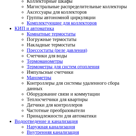
Коллекторные шкафы
Магистральные распределительные коллекторы
Аксессуары для коллекторов
Группы автономной циркуляции
Комплектующие для коллекторов
КИП и автоматика
Комнатные термостаты
Погружные термостаты
Накладные термостаты
Прессостаты (реле давления)
Счетчики для воды
Термоманометры
Термометры для систем отопления
Импульсные счетчики
Манометры
Контроллеры для системы удаленного сбора
данных
Оборудование связи и коммутации
Теплосчетчики для квартиры
Датчики для контроллеров
Частотные преобразователи
Принадлежности для автоматики
Водоотведение и канализация
Наружная канализация
Внутренняя канализация