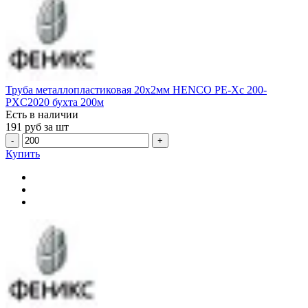
Труба металлопластиковая 20х2мм HENCO PE-Xc 200-
PXC2020 бухта 200м
Есть в наличии
191
руб за шт
-
+
Купить