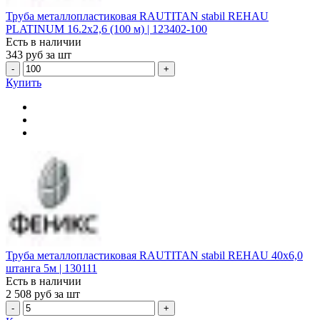
Труба металлопластиковая RAUTITAN stabil REHAU
PLATINUM 16.2х2,6 (100 м) | 123402-100
Есть в наличии
343
руб за шт
-
+
Купить
Труба металлопластиковая RAUTITAN stabil REHAU 40х6,0
штанга 5м | 130111
Есть в наличии
2 508
руб за шт
-
+