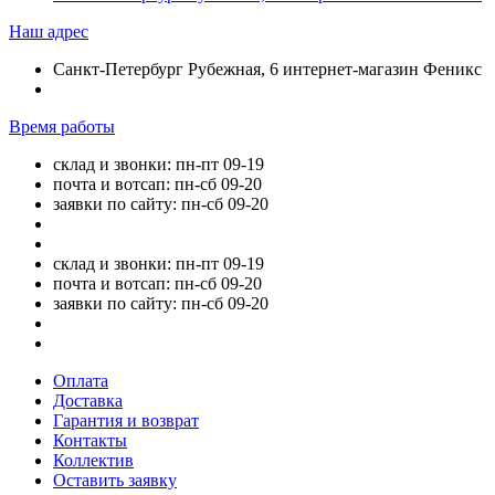
Наш адрес
Санкт-Петербург Рубежная, 6 интернет-магазин Феникс
Время работы
склад и звонки: пн-пт 09-19
почта и вотсап: пн-сб 09-20
заявки по сайту: пн-сб 09-20
склад и звонки: пн-пт 09-19
почта и вотсап: пн-сб 09-20
заявки по сайту: пн-сб 09-20
Оплата
Доставка
Гарантия и возврат
Контакты
Коллектив
Оставить заявку