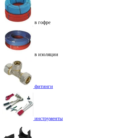
в гофре
в изоляции
фитинги
инструменты