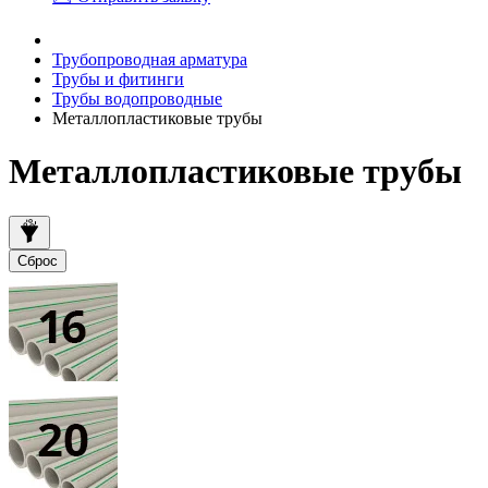
Трубопроводная арматура
Трубы и фитинги
Трубы водопроводные
Металлопластиковые трубы
Металлопластиковые трубы
Сброс