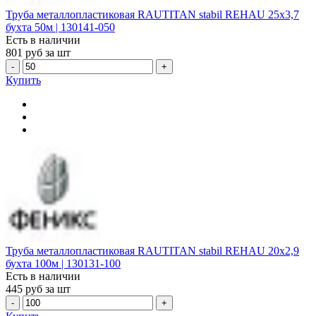
Труба металлопластиковая RAUTITAN stabil REHAU 25х3,7
бухта 50м | 130141-050
Есть в наличии
801
руб за шт
-
+
Купить
Труба металлопластиковая RAUTITAN stabil REHAU 20х2,9
бухта 100м | 130131-100
Есть в наличии
445
руб за шт
-
+