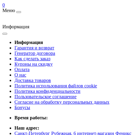
0
Меню
Информация
Информация
Гарантия и возврат
Генератор договора
Как сделать заказ
Купоны на скидку
Оплата
О нас
Доставка товаров
Политика использования файлов cookie
Политика конфиденциальности
Пользовательское соглашение
Согласие на обработку персональных данных
Бонусы
Время работы:
Наш адрес:
Санкт-Петербург Рубежная, 6 интернет-магазин Феникс