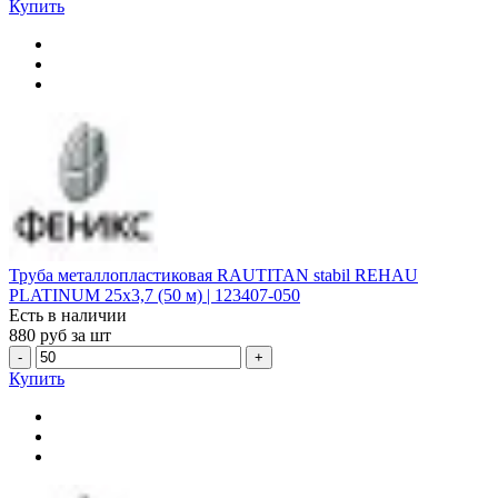
Купить
Труба металлопластиковая RAUTITAN stabil REHAU
PLATINUM 25х3,7 (50 м) | 123407-050
Есть в наличии
880
руб за шт
-
+
Купить