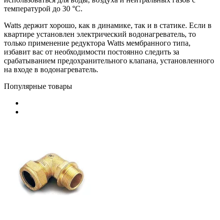
температурой до 30 °C.
Watts держит хорошо, как в динамике, так и в статике. Если в
квартире установлен электрический водонагреватель, то
только применение редуктора Watts мембранного типа,
избавит вас от необходимости постоянно следить за
срабатыванием предохранительного клапана, установленного
на входе в водонагреватель.
Популярные товары