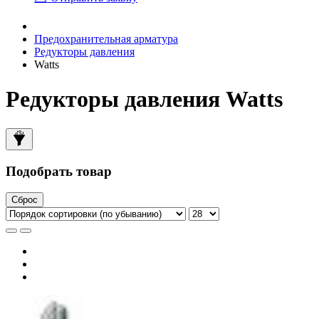
Предохранительная арматура
Редукторы давления
Watts
Редукторы давления Watts
Подобрать товар
Сброс