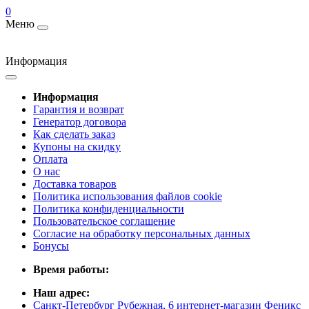
0
Меню
Информация
Информация
Гарантия и возврат
Генератор договора
Как сделать заказ
Купоны на скидку
Оплата
О нас
Доставка товаров
Политика использования файлов cookie
Политика конфиденциальности
Пользовательское соглашение
Согласие на обработку персональных данных
Бонусы
Время работы:
Наш адрес:
Санкт-Петербург Рубежная, 6 интернет-магазин Феникс