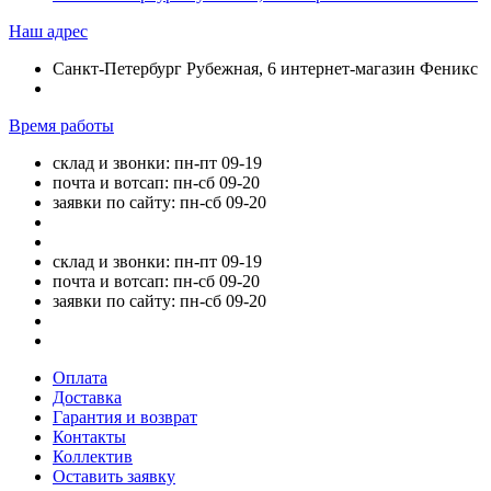
Наш адрес
Санкт-Петербург Рубежная, 6 интернет-магазин Феникс
Время работы
склад и звонки: пн-пт 09-19
почта и вотсап: пн-сб 09-20
заявки по сайту: пн-сб 09-20
склад и звонки: пн-пт 09-19
почта и вотсап: пн-сб 09-20
заявки по сайту: пн-сб 09-20
Оплата
Доставка
Гарантия и возврат
Контакты
Коллектив
Оставить заявку