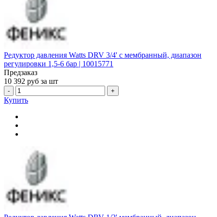
Редуктор давления Watts DRV 3/4' с мембранный, диапазон
регулировки 1,5-6 бар | 10015771
Предзаказ
10 392
руб за шт
-
+
Купить