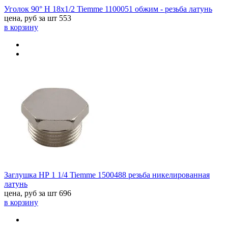
Уголок 90° Н 18x1/2 Tiemme 1100051 обжим - резьба латунь
цена, руб за шт
553
в корзину
Заглушка НР 1 1/4 Tiemme 1500488 резьба никелированная
латунь
цена, руб за шт
696
в корзину