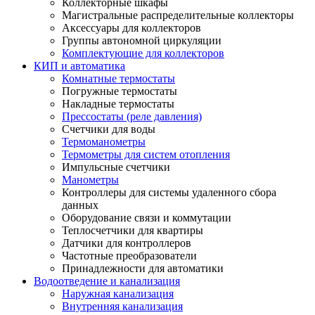
Коллекторные шкафы
Магистральные распределительные коллекторы
Аксессуары для коллекторов
Группы автономной циркуляции
Комплектующие для коллекторов
КИП и автоматика
Комнатные термостаты
Погружные термостаты
Накладные термостаты
Прессостаты (реле давления)
Счетчики для воды
Термоманометры
Термометры для систем отопления
Импульсные счетчики
Манометры
Контроллеры для системы удаленного сбора
данных
Оборудование связи и коммутации
Теплосчетчики для квартиры
Датчики для контроллеров
Частотные преобразователи
Принадлежности для автоматики
Водоотведение и канализация
Наружная канализация
Внутренняя канализация