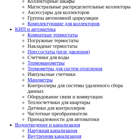
Коллекторные шкафы
Магистральные распределительные коллекторы
Аксессуары для коллекторов
Группы автономной циркуляции
Комплектующие для коллекторов
КИП и автоматика
Комнатные термостаты
Погружные термостаты
Накладные термостаты
Прессостаты (реле давления)
Счетчики для воды
Термоманометры
Термометры для систем отопления
Импульсные счетчики
Манометры
Контроллеры для системы удаленного сбора
данных
Оборудование связи и коммутации
Теплосчетчики для квартиры
Датчики для контроллеров
Частотные преобразователи
Принадлежности для автоматики
Водоотведение и канализация
Наружная канализация
Внутренняя канализация