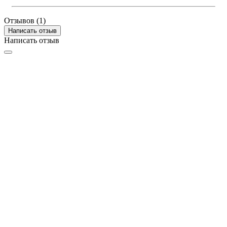
Отзывов (1)
Написать отзыв
Написать отзыв