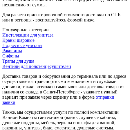
независимо от суммы.
Для расчета ориентировочной стоимости доставки по СПБ
или в регионы - воспользуйтесь формой ниже.
Популярные категории
Инсталляции для унитаза
Краны шаровые
Подвесные унитазы
Раковины
Сифоны
Трапы для душа
Вентили для полотенцесушителей
Доставка товаров и оборудования до терминала или до адреса
осуществляется транспортными компаниями и службами
доставки, также возможен самовывоз или доставка товара из
наличия со склада в Санкт-Петербурге - укажите нужный
вариант при заказе через корзину или в форме
отправки
заявки
.
Также, мы осуществляем услуги по полной комплектации
Ванной Комнаты сантехникой (ванны, душевые кабины,
душевые поддоны, мебель, зеркала и шкафы для ванной,
раковины, унитазы, биде, смесители, душевые системы,