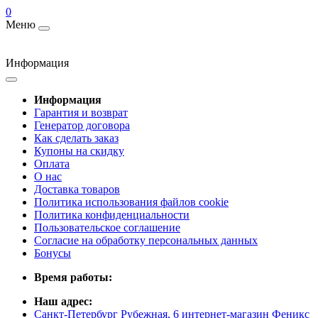
0
Меню
Информация
Информация
Гарантия и возврат
Генератор договора
Как сделать заказ
Купоны на скидку
Оплата
О нас
Доставка товаров
Политика использования файлов cookie
Политика конфиденциальности
Пользовательское соглашение
Согласие на обработку персональных данных
Бонусы
Время работы:
Наш адрес:
Санкт-Петербург Рубежная, 6 интернет-магазин Феникс