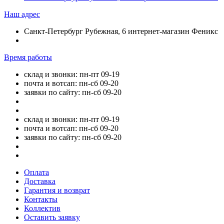
Наш адрес
Санкт-Петербург Рубежная, 6 интернет-магазин Феникс
Время работы
склад и звонки: пн-пт 09-19
почта и вотсап: пн-сб 09-20
заявки по сайту: пн-сб 09-20
склад и звонки: пн-пт 09-19
почта и вотсап: пн-сб 09-20
заявки по сайту: пн-сб 09-20
Оплата
Доставка
Гарантия и возврат
Контакты
Коллектив
Оставить заявку