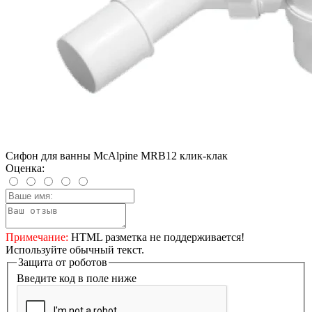
Сифон для ванны McAlpine MRB12 клик-клак
Оценка:
Примечание:
HTML разметка не поддерживается!
Используйте обычный текст.
Защита от роботов
Введите код в поле ниже