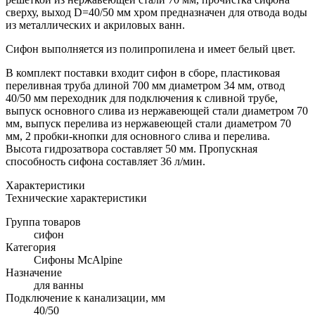
сверху, выход D=40/50 мм хром предназначен для отвода воды
из металлических и акриловых ванн.
Сифон выполняется из полипропилена и имеет белый цвет.
В комплект поставки входит сифон в сборе, пластиковая
переливная труба длиной 700 мм диаметром 34 мм, отвод
40/50 мм переходник для подключения к сливной трубе,
выпуск основного слива из нержавеющей стали диаметром 70
мм, выпуск перелива из нержавеющей стали диаметром 70
мм, 2 пробки-кнопки для основного слива и перелива.
Высота гидрозатвора составляет 50 мм. Пропускная
способность сифона составляет 36 л/мин.
Характеристики
Технические характеристики
Группа товаров
сифон
Категория
Сифоны McAlpine
Назначение
для ванны
Подключение к канализации, мм
40/50