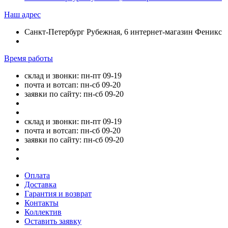
Наш адрес
Санкт-Петербург Рубежная, 6 интернет-магазин Феникс
Время работы
склад и звонки: пн-пт 09-19
почта и вотсап: пн-сб 09-20
заявки по сайту: пн-сб 09-20
склад и звонки: пн-пт 09-19
почта и вотсап: пн-сб 09-20
заявки по сайту: пн-сб 09-20
Оплата
Доставка
Гарантия и возврат
Контакты
Коллектив
Оставить заявку