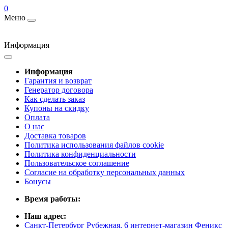
0
Меню
Информация
Информация
Гарантия и возврат
Генератор договора
Как сделать заказ
Купоны на скидку
Оплата
О нас
Доставка товаров
Политика использования файлов cookie
Политика конфиденциальности
Пользовательское соглашение
Согласие на обработку персональных данных
Бонусы
Время работы:
Наш адрес:
Санкт-Петербург Рубежная, 6 интернет-магазин Феникс