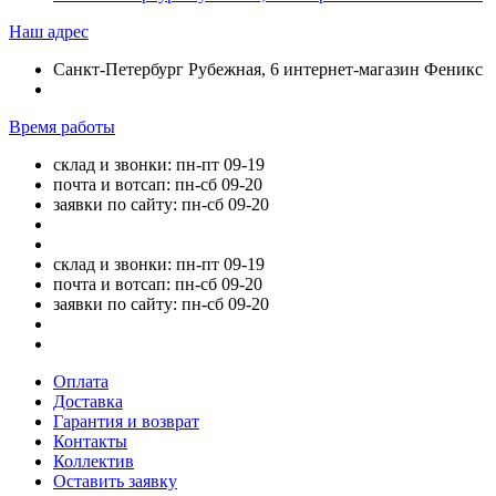
Наш адрес
Санкт-Петербург Рубежная, 6 интернет-магазин Феникс
Время работы
склад и звонки: пн-пт 09-19
почта и вотсап: пн-сб 09-20
заявки по сайту: пн-сб 09-20
склад и звонки: пн-пт 09-19
почта и вотсап: пн-сб 09-20
заявки по сайту: пн-сб 09-20
Оплата
Доставка
Гарантия и возврат
Контакты
Коллектив
Оставить заявку