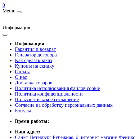
0
Меню
Информация
Информация
Гарантия и возврат
Генератор договора
Как сделать заказ
Купоны на скидку
Оплата
О нас
Доставка товаров
Политика использования файлов cookie
Политика конфиденциальности
Пользовательское соглашение
Согласие на обработку персональных данных
Бонусы
Время работы:
Наш адрес:
Санкт-Петербург Рубежная, 6 интернет-магазин Феникс