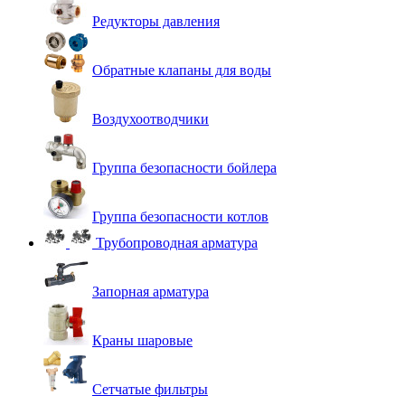
Редукторы давления
Обратные клапаны для воды
Воздухоотводчики
Группа безопасности бойлера
Группа безопасности котлов
Трубопроводная арматура
Запорная арматура
Краны шаровые
Сетчатые фильтры