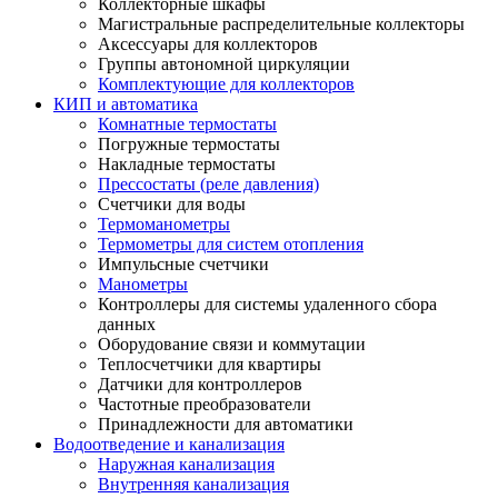
Коллекторные шкафы
Магистральные распределительные коллекторы
Аксессуары для коллекторов
Группы автономной циркуляции
Комплектующие для коллекторов
КИП и автоматика
Комнатные термостаты
Погружные термостаты
Накладные термостаты
Прессостаты (реле давления)
Счетчики для воды
Термоманометры
Термометры для систем отопления
Импульсные счетчики
Манометры
Контроллеры для системы удаленного сбора
данных
Оборудование связи и коммутации
Теплосчетчики для квартиры
Датчики для контроллеров
Частотные преобразователи
Принадлежности для автоматики
Водоотведение и канализация
Наружная канализация
Внутренняя канализация