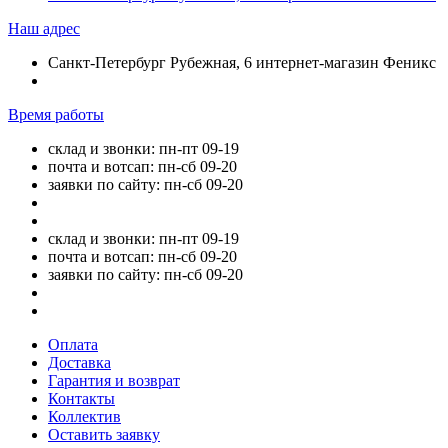
Наш адрес
Санкт-Петербург Рубежная, 6 интернет-магазин Феникс
Время работы
склад и звонки: пн-пт 09-19
почта и вотсап: пн-сб 09-20
заявки по сайту: пн-сб 09-20
склад и звонки: пн-пт 09-19
почта и вотсап: пн-сб 09-20
заявки по сайту: пн-сб 09-20
Оплата
Доставка
Гарантия и возврат
Контакты
Коллектив
Оставить заявку