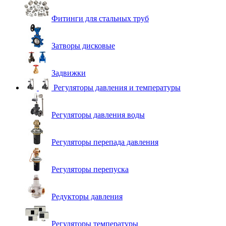
Фитинги для стальных труб
Затворы дисковые
Задвижки
Регуляторы давления и температуры
Регуляторы давления воды
Регуляторы перепада давления
Регуляторы перепуска
Редукторы давления
Регуляторы температуры