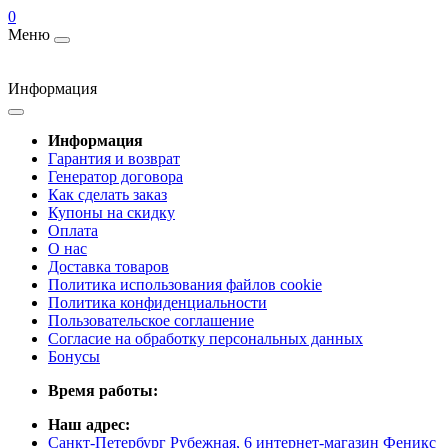
0
Меню
Информация
Информация
Гарантия и возврат
Генератор договора
Как сделать заказ
Купоны на скидку
Оплата
О нас
Доставка товаров
Политика использования файлов cookie
Политика конфиденциальности
Пользовательское соглашение
Согласие на обработку персональных данных
Бонусы
Время работы:
Наш адрес:
Санкт-Петербург Рубежная, 6 интернет-магазин Феникс