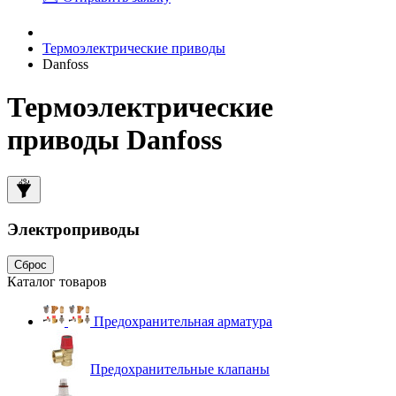
Термоэлектрические приводы
Danfoss
Термоэлектрические
приводы Danfoss
Электроприводы
Сброс
Каталог товаров
Предохранительная арматура
Предохранительные клапаны