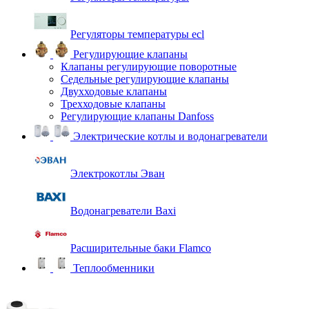
Регуляторы температуры ecl
Регулирующие клапаны
Клапаны регулирующие поворотные
Седельные регулирующие клапаны
Двухходовые клапаны
Трехходовые клапаны
Регулирующие клапаны Danfoss
Электрические котлы и водонагреватели
Электрокотлы Эван
Водонагреватели Baxi
Расширительные баки Flamco
Теплообменники