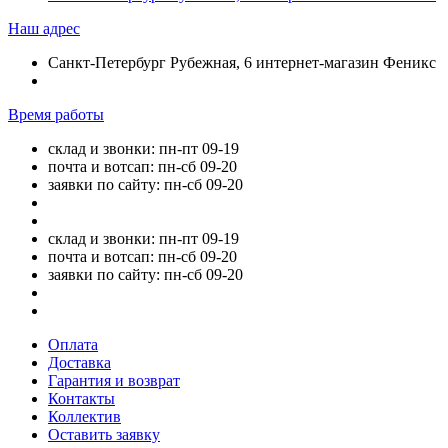
Наш адрес
Санкт-Петербург Рубежная, 6 интернет-магазин Феникс
Время работы
склад и звонки: пн-пт 09-19
почта и вотсап: пн-сб 09-20
заявки по сайту: пн-сб 09-20
склад и звонки: пн-пт 09-19
почта и вотсап: пн-сб 09-20
заявки по сайту: пн-сб 09-20
Оплата
Доставка
Гарантия и возврат
Контакты
Коллектив
Оставить заявку