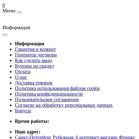
0
Меню
Информация
Информация
Гарантия и возврат
Генератор договора
Как сделать заказ
Купоны на скидку
Оплата
О нас
Доставка товаров
Политика использования файлов cookie
Политика конфиденциальности
Пользовательское соглашение
Согласие на обработку персональных данных
Бонусы
Время работы:
Наш адрес:
Санкт-Петербург Рубежная, 6 интернет-магазин Феникс