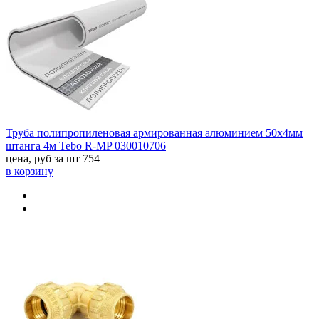
Труба полипропиленовая армированная алюминием 50x4мм
штанга 4м Tebo R-MP 030010706
цена, руб за шт
754
в корзину