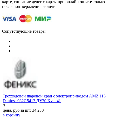
карте, списание денег с карты при онлайн оплате только
после подтверждения наличия
Сопутствующие товары
Трехходовой шаровой кран с электроприводом AMZ 113
Danfoss 082G5413 ДУ20 Kvs=41
0
цена, руб за шт:
34 230
в корзину