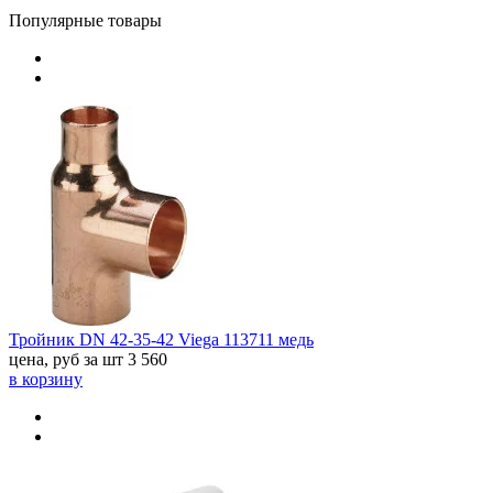
Популярные товары
Тройник DN 42-35-42 Viega 113711 медь
цена, руб за шт
3 560
в корзину