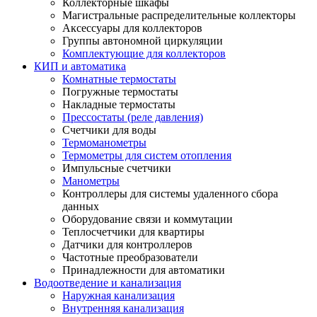
Коллекторные шкафы
Магистральные распределительные коллекторы
Аксессуары для коллекторов
Группы автономной циркуляции
Комплектующие для коллекторов
КИП и автоматика
Комнатные термостаты
Погружные термостаты
Накладные термостаты
Прессостаты (реле давления)
Счетчики для воды
Термоманометры
Термометры для систем отопления
Импульсные счетчики
Манометры
Контроллеры для системы удаленного сбора
данных
Оборудование связи и коммутации
Теплосчетчики для квартиры
Датчики для контроллеров
Частотные преобразователи
Принадлежности для автоматики
Водоотведение и канализация
Наружная канализация
Внутренняя канализация