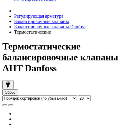
Регулирующая арматура
Балансировочные клапаны
Балансировочные клапаны Danfoss
Термостатические
Термостатические
балансировочные клапаны
AHT Danfoss
Сброс