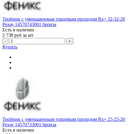
Тройник с уменьшенным торцевым проходом Rx+ 32-32-20
Рехау 14570743001 бронза
Есть в наличии
2 738
руб за шт
-
+
Купить
Тройник с уменьшенным торцевым проходом Rx+ 25-25-20
Рехау 14570733001 бронза
Есть в наличии