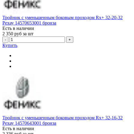
Тройник с уменьшенным боковым проходом Rx+ 32-20-32
Рехау 14570653001 бронза
Есть в наличии
2 350
руб за шт
-
+
Купить
Тройник с уменьшенным боковым проходом Rx+ 32-16-32
Рехау 14570643001 бронза
Есть в наличии
2 336
руб за шт