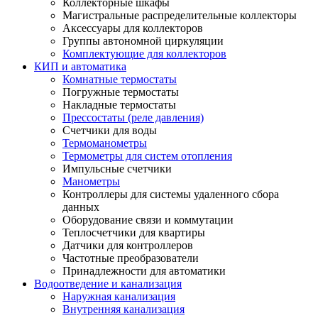
Коллекторные шкафы
Магистральные распределительные коллекторы
Аксессуары для коллекторов
Группы автономной циркуляции
Комплектующие для коллекторов
КИП и автоматика
Комнатные термостаты
Погружные термостаты
Накладные термостаты
Прессостаты (реле давления)
Счетчики для воды
Термоманометры
Термометры для систем отопления
Импульсные счетчики
Манометры
Контроллеры для системы удаленного сбора
данных
Оборудование связи и коммутации
Теплосчетчики для квартиры
Датчики для контроллеров
Частотные преобразователи
Принадлежности для автоматики
Водоотведение и канализация
Наружная канализация
Внутренняя канализация