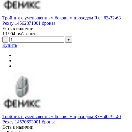
Тройник с уменьшенным боковым проходом Rx+ 63-32-63
Рехау 14562871001 бронза
Есть в наличии
13 904
руб за шт
-
+
Купить
Тройник с уменьшенным боковым проходом Rx+ 40-32-40
Рехау 14570693001 бронза
Есть в наличии