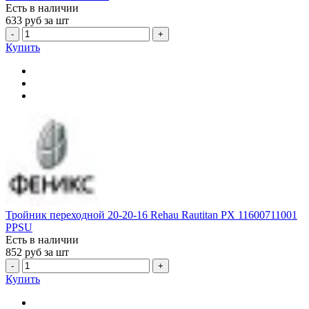
Есть в наличии
633
руб за шт
-
+
Купить
Тройник переходной 20-20-16 Rehau Rautitan PX 11600711001
PPSU
Есть в наличии
852
руб за шт
-
+
Купить