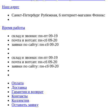
Наш адрес
Санкт-Петербург Рубежная, 6 интернет-магазин Феникс
Время работы
склад и звонки: пн-пт 09-19
почта и вотсап: пн-сб 09-20
заявки по сайту: пн-сб 09-20
склад и звонки: пн-пт 09-19
почта и вотсап: пн-сб 09-20
заявки по сайту: пн-сб 09-20
Оплата
Доставка
Гарантия и возврат
Контакты
Коллектив
Оставить заявку