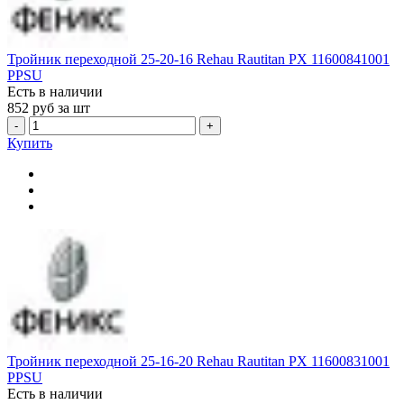
Тройник переходной 25-20-16 Rehau Rautitan PX 11600841001
PPSU
Есть в наличии
852
руб за шт
-
+
Купить
Тройник переходной 25-16-20 Rehau Rautitan PX 11600831001
PPSU
Есть в наличии