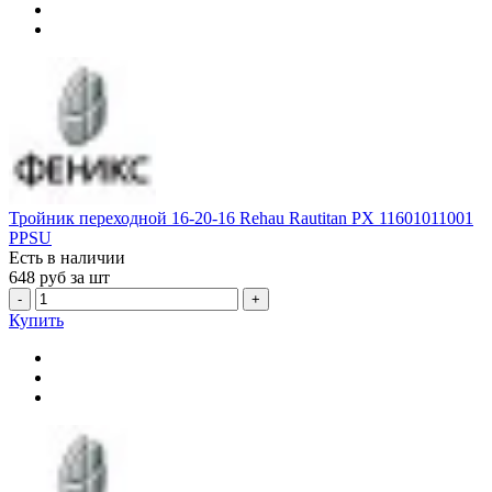
Тройник переходной 16-20-16 Rehau Rautitan PX 11601011001
PPSU
Есть в наличии
648
руб за шт
-
+
Купить