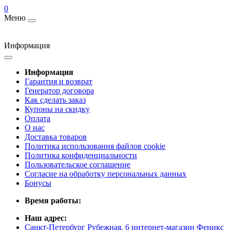
0
Меню
Информация
Информация
Гарантия и возврат
Генератор договора
Как сделать заказ
Купоны на скидку
Оплата
О нас
Доставка товаров
Политика использования файлов cookie
Политика конфиденциальности
Пользовательское соглашение
Согласие на обработку персональных данных
Бонусы
Время работы:
Наш адрес:
Санкт-Петербург Рубежная, 6 интернет-магазин Феникс