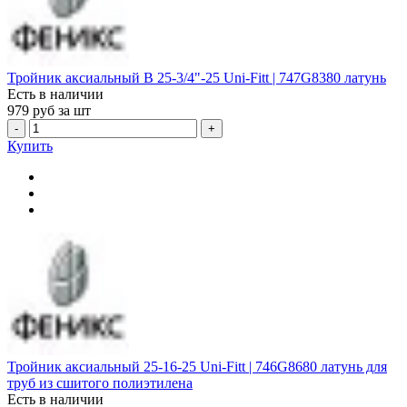
Тройник аксиальный В 25-3/4"-25 Uni-Fitt | 747G8380 латунь
Есть в наличии
979
руб за шт
-
+
Купить
Тройник аксиальный 25-16-25 Uni-Fitt | 746G8680 латунь для
труб из сшитого полиэтилена
Есть в наличии