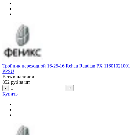
Тройник переходной 16-25-16 Rehau Rautitan PX 11601021001
PPSU
Есть в наличии
852
руб за шт
-
+
Купить