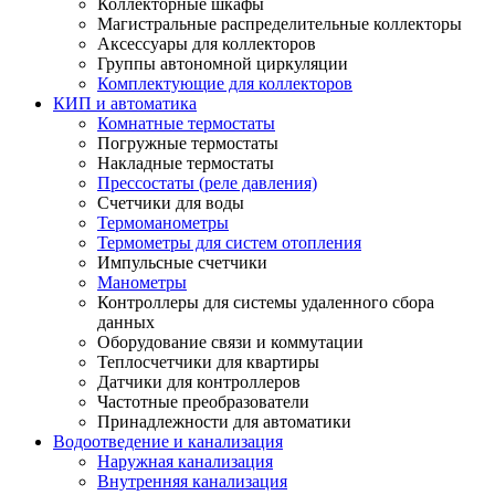
Коллекторные шкафы
Магистральные распределительные коллекторы
Аксессуары для коллекторов
Группы автономной циркуляции
Комплектующие для коллекторов
КИП и автоматика
Комнатные термостаты
Погружные термостаты
Накладные термостаты
Прессостаты (реле давления)
Счетчики для воды
Термоманометры
Термометры для систем отопления
Импульсные счетчики
Манометры
Контроллеры для системы удаленного сбора
данных
Оборудование связи и коммутации
Теплосчетчики для квартиры
Датчики для контроллеров
Частотные преобразователи
Принадлежности для автоматики
Водоотведение и канализация
Наружная канализация
Внутренняя канализация