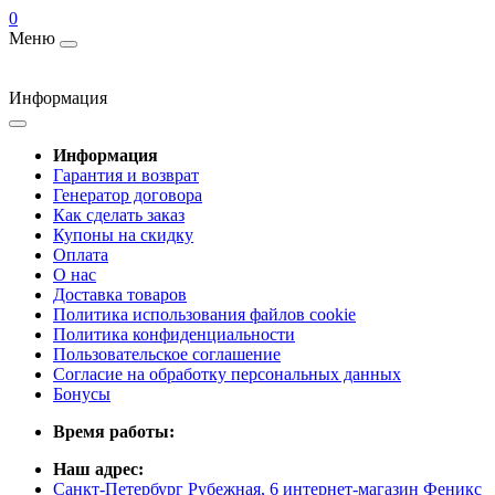
0
Меню
Информация
Информация
Гарантия и возврат
Генератор договора
Как сделать заказ
Купоны на скидку
Оплата
О нас
Доставка товаров
Политика использования файлов cookie
Политика конфиденциальности
Пользовательское соглашение
Согласие на обработку персональных данных
Бонусы
Время работы:
Наш адрес:
Санкт-Петербург Рубежная, 6 интернет-магазин Феникс