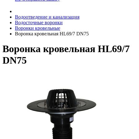
Водоотведение и канализация
Водосточные воронки
Воронки кровельные
Воронка кровельная HL69/7 DN75
Воронка кровельная HL69/7
DN75