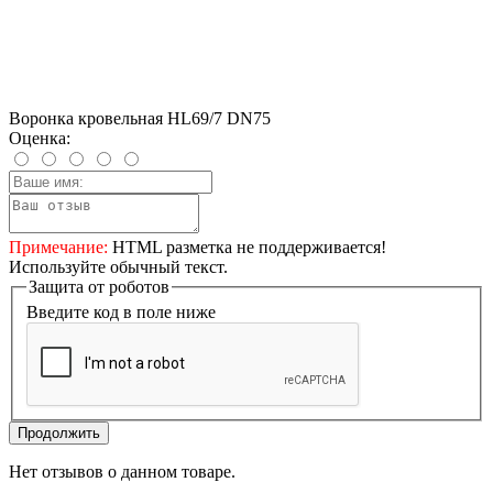
Воронка кровельная HL69/7 DN75
Оценка:
Примечание:
HTML разметка не поддерживается!
Используйте обычный текст.
Защита от роботов
Введите код в поле ниже
Продолжить
Нет отзывов о данном товаре.