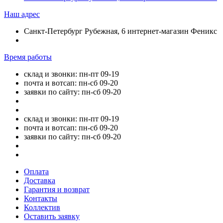
Наш адрес
Санкт-Петербург Рубежная, 6 интернет-магазин Феникс
Время работы
склад и звонки: пн-пт 09-19
почта и вотсап: пн-сб 09-20
заявки по сайту: пн-сб 09-20
склад и звонки: пн-пт 09-19
почта и вотсап: пн-сб 09-20
заявки по сайту: пн-сб 09-20
Оплата
Доставка
Гарантия и возврат
Контакты
Коллектив
Оставить заявку