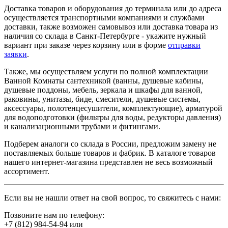
Доставка товаров и оборудования до терминала или до адреса
осуществляется транспортными компаниями и службами
доставки, также возможен самовывоз или доставка товара из
наличия со склада в Санкт-Петербурге - укажите нужный
вариант при заказе через корзину или в форме
отправки
заявки
.
Также, мы осуществляем услуги по полной комплектации
Ванной Комнаты сантехникой (ванны, душевые кабины,
душевые поддоны, мебель, зеркала и шкафы для ванной,
раковины, унитазы, биде, смесители, душевые системы,
аксессуары, полотенцесушители, комплектующие), арматурой
для водоподготовки (фильтры для воды, редукторы давления)
и канализационными трубами и фитингами.
Подберем аналоги со склада в России, предложим замену не
поставляемых больше товаров и фабрик. В каталоге товаров
нашего интернет-магазина представлен не весь возможный
ассортимент.
Если вы не нашли ответ на свой вопрос, то свяжитесь с нами:
Позвоните нам по телефону:
+7 (812) 984-54-94
или