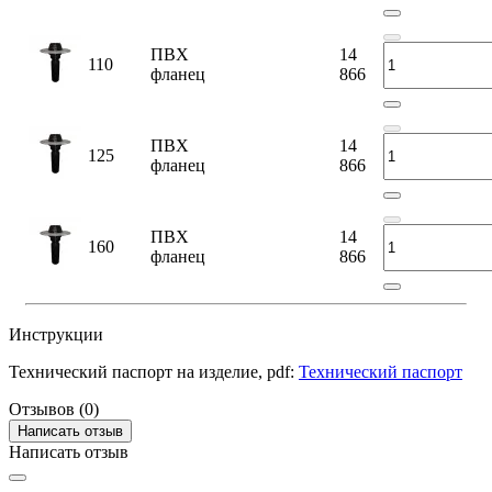
ПВХ
14
110
фланец
866
ПВХ
14
125
фланец
866
ПВХ
14
160
фланец
866
Инструкции
Технический паспорт на изделие, pdf:
Технический паспорт
Отзывов (0)
Написать отзыв
Написать отзыв