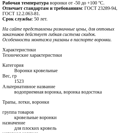
Рабочая температура
воронки от -50 до +100 °C.
Отвечает стандартам и требованиям
: ГОСТ 23289-94,
ГОСТ 12.2.063-81.
Срок службы
: 50 лет.
На сайте представлены розничные цены, для оптовых
заказчиков действует гибкая система скидок.
Особенности монтажа указаны в паспорте воронки.
Характеристики
Технические характеристики
Категория
Воронки кровельные
Вес, гр
1523
Альтернативное название
водоприемная воронка, воронка водостока
Трапы, лотки, воронки
группа товаров
кровельные воронки
назначение
для плоских кровель