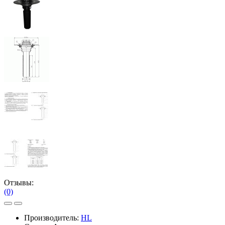
Отзывы:
(0)
Производитель:
HL