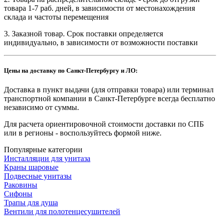
товара 1-7 раб. дней, в зависимости от местонахождения
склада и частоты перемещения
3. Заказной товар. Срок поставки определяется
индивидуально, в зависимости от возможности поставки
Цены на доставку по Санкт-Петербургу и ЛО:
Доставка в пункт выдачи (для отправки товара) или терминал
транспортной компании в Санкт-Петербурге всегда бесплатно
независимо от суммы.
Для расчета ориентировочной стоимости доставки по СПБ
или в регионы - воспользуйтесь формой ниже.
Популярные категории
Инсталляции для унитаза
Краны шаровые
Подвесные унитазы
Раковины
Сифоны
Трапы для душа
Вентили для полотенцесушителей