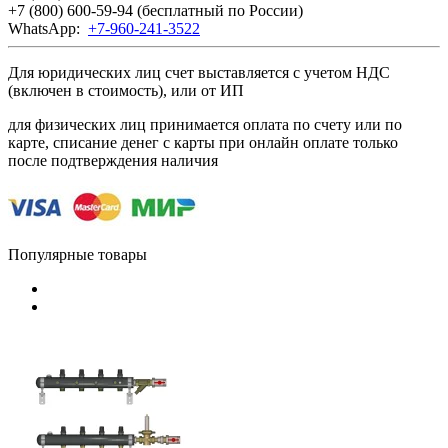
+7 (800) 600-59-94
(бесплатный по России)
WhatsApp:
+7-960-241-3522
Для юридических лиц счет выставляется с учетом НДС
(включен в стоимость), или от ИП
для физических лиц принимается оплата по счету или по
карте, списание денег с карты при онлайн оплате только
после подтверждения наличия
Популярные товары