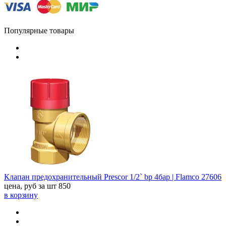
Популярные товары
Клапан предохранительный Prescor 1/2` bp 4бар | Flamco 27606
цена, руб за шт
850
в корзину