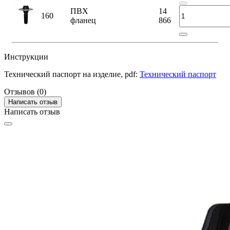
ПВХ
14
160
фланец
866
Инструкции
Технический паспорт на изделие, pdf:
Технический паспорт
Отзывов (0)
Написать отзыв
Написать отзыв