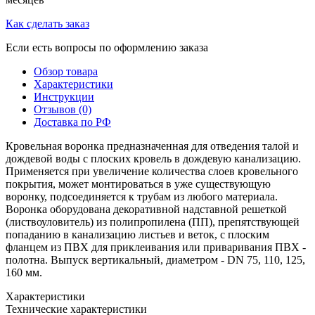
Как сделать заказ
Если есть вопросы по оформлению заказа
Обзор товара
Характеристики
Инструкции
Отзывов (0)
Доставка по РФ
Кровельная воронка предназначенная для отведения талой и
дождевой воды с плоских кровель в дождевую канализацию.
Применяется при увеличение количества слоев кровельного
покрытия, может монтироваться в уже существующую
воронку, подсоединяется к трубам из любого материала.
Воронка оборудована декоративной надставной решеткой
(листвоуловитель) из полипропилена (ПП), препятствующей
попаданию в канализацию листьев и веток, с плоским
фланцем из ПВХ для приклеивания или приваривания ПВХ -
полотна. Выпуск вертикальный, диаметром - DN 75, 110, 125,
160 мм.
Характеристики
Технические характеристики