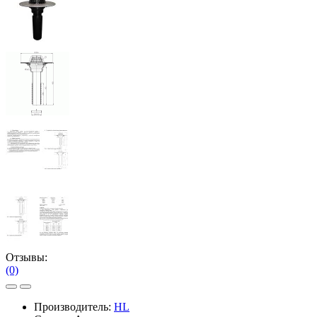
Отзывы:
(0)
Производитель:
HL