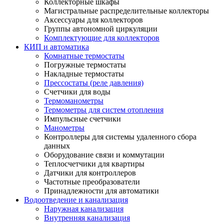
Коллекторные шкафы
Магистральные распределительные коллекторы
Аксессуары для коллекторов
Группы автономной циркуляции
Комплектующие для коллекторов
КИП и автоматика
Комнатные термостаты
Погружные термостаты
Накладные термостаты
Прессостаты (реле давления)
Счетчики для воды
Термоманометры
Термометры для систем отопления
Импульсные счетчики
Манометры
Контроллеры для системы удаленного сбора
данных
Оборудование связи и коммутации
Теплосчетчики для квартиры
Датчики для контроллеров
Частотные преобразователи
Принадлежности для автоматики
Водоотведение и канализация
Наружная канализация
Внутренняя канализация