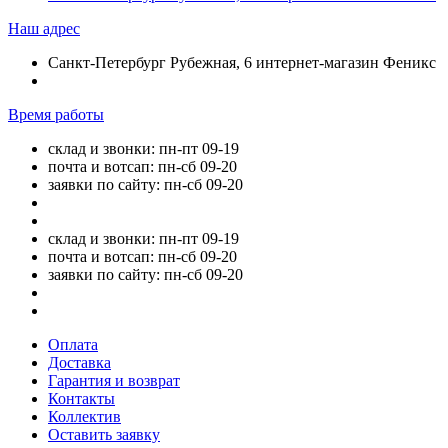
Наш адрес
Санкт-Петербург Рубежная, 6 интернет-магазин Феникс
Время работы
склад и звонки: пн-пт 09-19
почта и вотсап: пн-сб 09-20
заявки по сайту: пн-сб 09-20
склад и звонки: пн-пт 09-19
почта и вотсап: пн-сб 09-20
заявки по сайту: пн-сб 09-20
Оплата
Доставка
Гарантия и возврат
Контакты
Коллектив
Оставить заявку