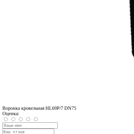
Воронка кровельная HL69P/7 DN75
Оценка: