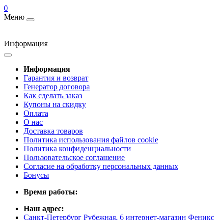
0
Меню
Информация
Информация
Гарантия и возврат
Генератор договора
Как сделать заказ
Купоны на скидку
Оплата
О нас
Доставка товаров
Политика использования файлов cookie
Политика конфиденциальности
Пользовательское соглашение
Согласие на обработку персональных данных
Бонусы
Время работы:
Наш адрес:
Санкт-Петербург Рубежная, 6 интернет-магазин Феникс