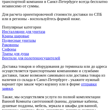
транспортной компании в Санкт-Петербурге всегда бесплатно
независимо от суммы.
Для расчета ориентировочной стоимости доставки по СПБ
или в регионы - воспользуйтесь формой ниже.
Популярные категории
Инсталляции для унитаза
Краны шаровые
Подвесные унитазы
Раковины
Сифоны
Трапы для душа
Вентили для полотенцесушителей
Доставка товаров и оборудования до терминала или до адреса
осуществляется транспортными компаниями и службами
доставки, также возможен самовывоз или доставка товара из
наличия со склада в Санкт-Петербурге - укажите нужный
вариант при заказе через корзину или в форме
отправки
заявки
.
Также, мы осуществляем услуги по полной комплектации
Ванной Комнаты сантехникой (ванны, душевые кабины,
душевые поддоны, мебель, зеркала и шкафы для ванной,