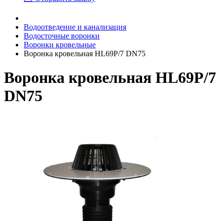
Водоотведение и канализация
Водосточные воронки
Воронки кровельные
Воронка кровельная HL69P/7 DN75
Воронка кровельная HL69P/7
DN75