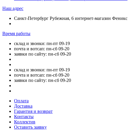
Наш адрес
Санкт-Петербург Рубежная, 6 интернет-магазин Феникс
Время работы
склад и звонки: пн-пт 09-19
почта и вотсап: пн-сб 09-20
заявки по сайту: пн-сб 09-20
склад и звонки: пн-пт 09-19
почта и вотсап: пн-сб 09-20
заявки по сайту: пн-сб 09-20
Оплата
Доставка
Гарантия и возврат
Контакты
Коллектив
Оставить заявку