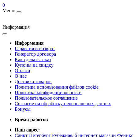
0
Меню
Информация
Информация
Гарантия и возврат
Генератор договора
Как сделать заказ
Купоны на скидку
Оплата
О нас
Доставка товаров
Политика использования файлов cookie
Политика конфиденциальности
Пользовательское соглашение
Согласие на обработку персональных данных
Бонусы
Время работы:
Наш адрес:
Санкт-Петербург Рубежная, 6 интернет-магазин Феникс