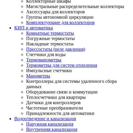
Коллекторные шкафы
Магистральные распределительные коллекторы
Аксессуары для коллекторов
Группы автономной циркуляции
Комплектующие для коллекторов
КИП и автоматика
Комнатные термостаты
Погружные термостаты
Накладные термостаты
Прессостаты (реле давления)
Счетчики для воды
Термоманометры
Термометры для систем отопления
Импульсные счетчики
Манометры
Контроллеры для системы удаленного сбора
данных
Оборудование связи и коммутации
Теплосчетчики для квартиры
Датчики для контроллеров
Частотные преобразователи
Принадлежности для автоматики
Водоотведение и канализация
Наружная канализация
Внутренняя канализация