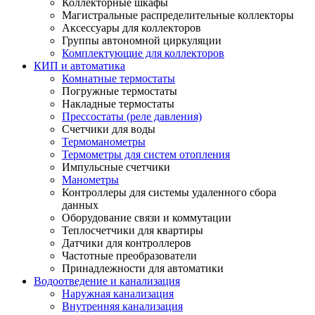
Коллекторные шкафы
Магистральные распределительные коллекторы
Аксессуары для коллекторов
Группы автономной циркуляции
Комплектующие для коллекторов
КИП и автоматика
Комнатные термостаты
Погружные термостаты
Накладные термостаты
Прессостаты (реле давления)
Счетчики для воды
Термоманометры
Термометры для систем отопления
Импульсные счетчики
Манометры
Контроллеры для системы удаленного сбора
данных
Оборудование связи и коммутации
Теплосчетчики для квартиры
Датчики для контроллеров
Частотные преобразователи
Принадлежности для автоматики
Водоотведение и канализация
Наружная канализация
Внутренняя канализация