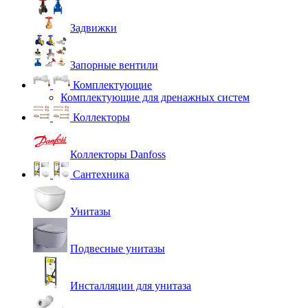
Задвижки
Запорные вентили
Комплектующие
Комплектующие для дренажных систем
Коллекторы
Коллекторы Danfoss
Сантехника
Унитазы
Подвесные унитазы
Инсталляции для унитаза