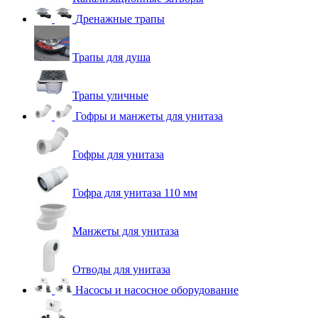
Дренажные трапы
Трапы для душа
Трапы уличные
Гофры и манжеты для унитаза
Гофры для унитаза
Гофра для унитаза 110 мм
Манжеты для унитаза
Отводы для унитаза
Насосы и насосное оборудование