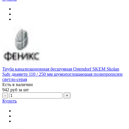
Труба канализационная бесшумная Ostendorf SKEM Skolan
Safe диаметр 110 / 250 мм шумопоглощающая полипропилен
светло-серая
Есть в наличии
942
руб за шт
-
+
Купить