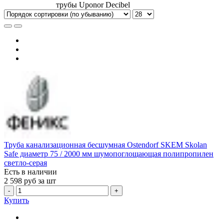
трубы Uponor Decibel
Труба канализационная бесшумная Ostendorf SKEM Skolan
Safe диаметр 75 / 2000 мм шумопоглощающая полипропилен
светло-серая
Есть в наличии
2 598
руб за шт
-
+
Купить