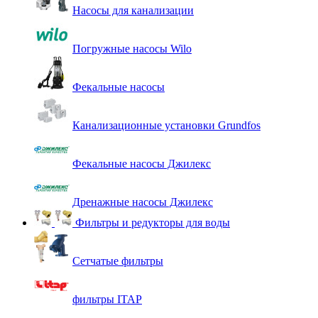
Насосы для канализации
Погружные насосы Wilo
Фекальные насосы
Канализационные установки Grundfos
Фекальные насосы Джилекс
Дренажные насосы Джилекс
Фильтры и редукторы для воды
Сетчатые фильтры
фильтры ITAP