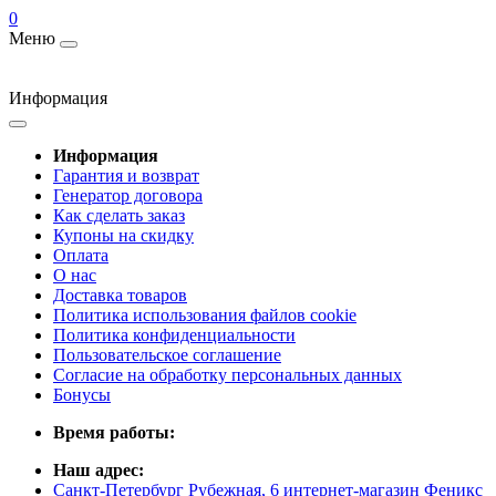
0
Меню
Информация
Информация
Гарантия и возврат
Генератор договора
Как сделать заказ
Купоны на скидку
Оплата
О нас
Доставка товаров
Политика использования файлов cookie
Политика конфиденциальности
Пользовательское соглашение
Согласие на обработку персональных данных
Бонусы
Время работы:
Наш адрес:
Санкт-Петербург Рубежная, 6 интернет-магазин Феникс