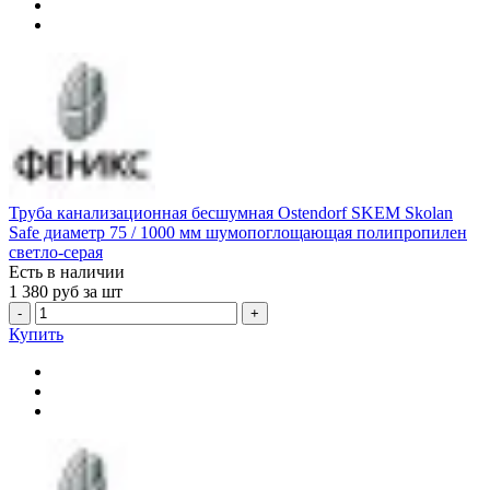
Труба канализационная бесшумная Ostendorf SKEM Skolan
Safe диаметр 75 / 1000 мм шумопоглощающая полипропилен
светло-серая
Есть в наличии
1 380
руб за шт
-
+
Купить