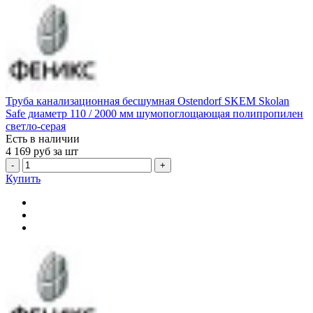
Труба канализационная бесшумная Ostendorf SKEM Skolan
Safe диаметр 110 / 2000 мм шумопоглощающая полипропилен
светло-серая
Есть в наличии
4 169
руб за шт
-
+
Купить