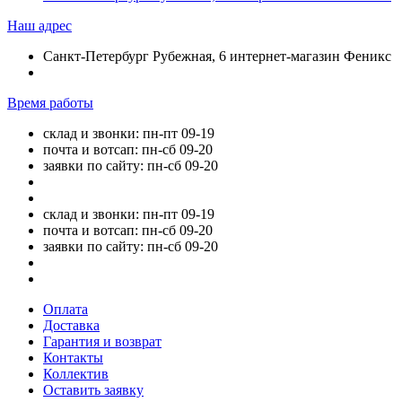
Наш адрес
Санкт-Петербург Рубежная, 6 интернет-магазин Феникс
Время работы
склад и звонки: пн-пт 09-19
почта и вотсап: пн-сб 09-20
заявки по сайту: пн-сб 09-20
склад и звонки: пн-пт 09-19
почта и вотсап: пн-сб 09-20
заявки по сайту: пн-сб 09-20
Оплата
Доставка
Гарантия и возврат
Контакты
Коллектив
Оставить заявку