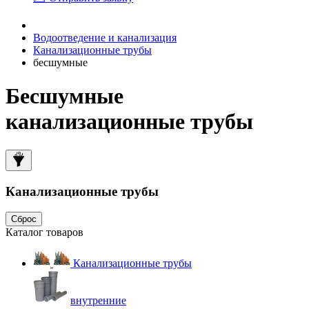
Водоотведение и канализация
Канализационные трубы
бесшумные
Бесшумные
канализационные трубы
Канализационные трубы
Сброс
Каталог товаров
Канализационные трубы
внутренние