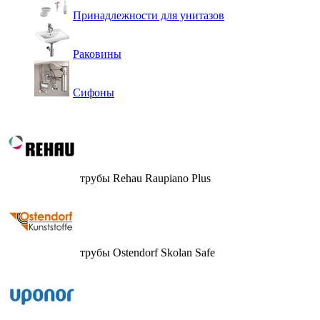
Принадлежности для унитазов
Раковины
Сифоны
трубы Rehau Raupiano Plus
трубы Ostendorf Skolan Safe