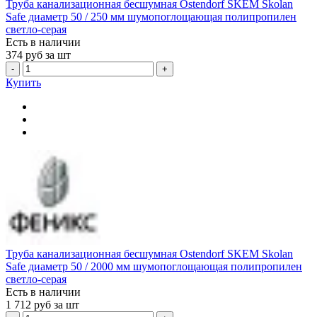
Труба канализационная бесшумная Ostendorf SKEM Skolan
Safe диаметр 50 / 250 мм шумопоглощающая полипропилен
светло-серая
Есть в наличии
374
руб за шт
-
+
Купить
Труба канализационная бесшумная Ostendorf SKEM Skolan
Safe диаметр 50 / 2000 мм шумопоглощающая полипропилен
светло-серая
Есть в наличии
1 712
руб за шт