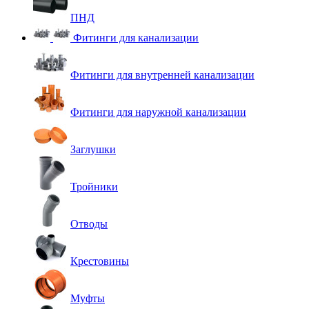
ПНД
Фитинги для канализации
Фитинги для внутренней канализации
Фитинги для наружной канализации
Заглушки
Тройники
Отводы
Крестовины
Муфты