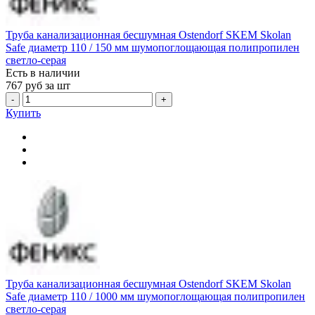
Труба канализационная бесшумная Ostendorf SKEM Skolan
Safe диаметр 110 / 150 мм шумопоглощающая полипропилен
светло-серая
Есть в наличии
767
руб за шт
-
+
Купить
Труба канализационная бесшумная Ostendorf SKEM Skolan
Safe диаметр 110 / 1000 мм шумопоглощающая полипропилен
светло-серая