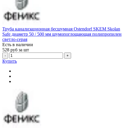
Труба канализационная бесшумная Ostendorf SKEM Skolan
Safe диаметр 50 / 500 мм шумопоглощающая полипропилен
светло-серая
Есть в наличии
528
руб за шт
-
+
Купить