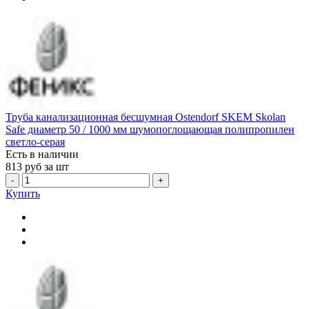
Труба канализационная бесшумная Ostendorf SKEM Skolan
Safe диаметр 50 / 1000 мм шумопоглощающая полипропилен
светло-серая
Есть в наличии
813
руб за шт
-
+
Купить