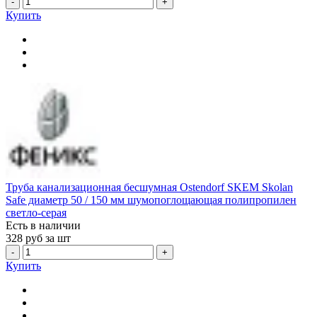
-
+
Купить
Труба канализационная бесшумная Ostendorf SKEM Skolan
Safe диаметр 50 / 150 мм шумопоглощающая полипропилен
светло-серая
Есть в наличии
328
руб за шт
-
+
Купить