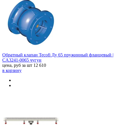
Обратный клапан Tecofi Ду 65 пружинный фланцевый |
CA3241-0065 чугун
цена, руб за шт
12 610
в корзину