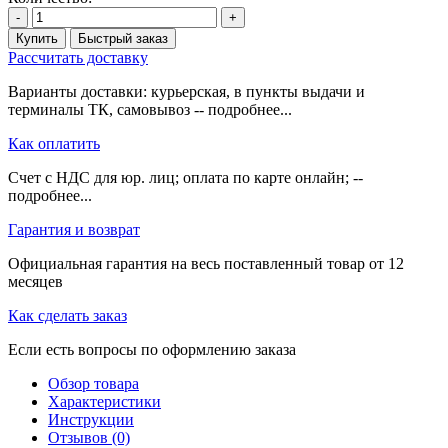
-
+
Купить
Быстрый заказ
Рассчитать доставку
Варианты доставки: курьерская, в пункты выдачи и
терминалы ТК, самовывоз -- подробнее...
Как оплатить
Счет с НДС для юр. лиц; оплата по карте онлайн; --
подробнее...
Гарантия и возврат
Официальная гарантия на весь поставленный товар от 12
месяцев
Как сделать заказ
Если есть вопросы по оформлению заказа
Обзор товара
Характеристики
Инструкции
Отзывов (0)