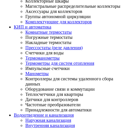
Коллекторные шкафы
Магистральные распределительные коллекторы
Аксессуары для коллекторов
Группы автономной циркуляции
Комплектующие для коллекторов
КИП и автоматика
Комнатные термостаты
Погружные термостаты
Накладные термостаты
Прессостаты (реле давления)
Счетчики для воды
Термоманометры
Термометры для систем отопления
Импульсные счетчики
Манометры
Контроллеры для системы удаленного сбора
данных
Оборудование связи и коммутации
Теплосчетчики для квартиры
Датчики для контроллеров
Частотные преобразователи
Принадлежности для автоматики
Водоотведение и канализация
Наружная канализация
Внутренняя канализация