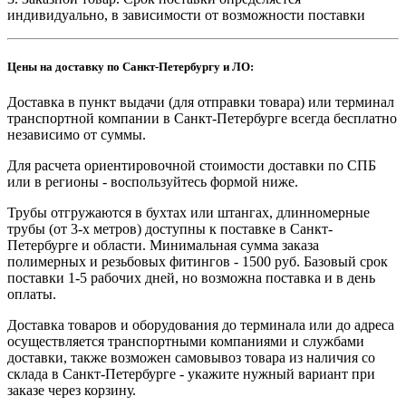
индивидуально, в зависимости от возможности поставки
Цены на доставку по Санкт-Петербургу и ЛО:
Доставка в пункт выдачи (для отправки товара) или терминал
транспортной компании в Санкт-Петербурге всегда бесплатно
независимо от суммы.
Для расчета ориентировочной стоимости доставки по СПБ
или в регионы - воспользуйтесь формой ниже.
Трубы отгружаются в бухтах или штангах, длинномерные
трубы (от 3-х метров) доступны к поставке в Санкт-
Петербурге и области. Минимальная сумма заказа
полимерных и резьбовых фитингов - 1500 руб. Базовый срок
поставки 1-5 рабочих дней, но возможна поставка и в день
оплаты.
Доставка товаров и оборудования до терминала или до адреса
осуществляется транспортными компаниями и службами
доставки, также возможен самовывоз товара из наличия со
склада в Санкт-Петербурге - укажите нужный вариант при
заказе через корзину.