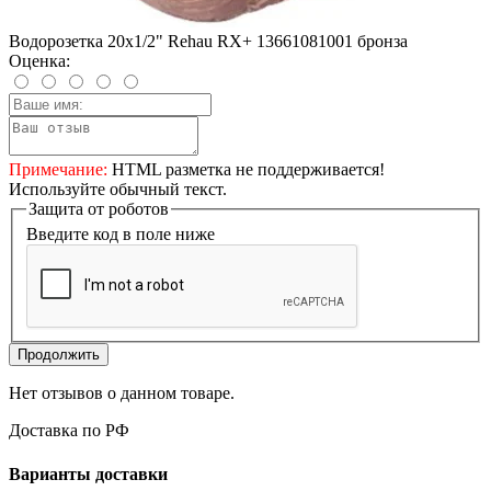
Водорозетка 20x1/2" Rehau RX+ 13661081001 бронза
Оценка:
Примечание:
HTML разметка не поддерживается!
Используйте обычный текст.
Защита от роботов
Введите код в поле ниже
Продолжить
Нет отзывов о данном товаре.
Доставка по РФ
Варианты доставки