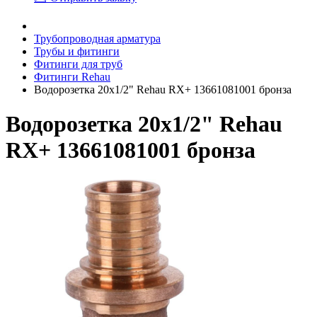
Трубопроводная арматура
Трубы и фитинги
Фитинги для труб
Фитинги Rehau
Водорозетка 20x1/2" Rehau RX+ 13661081001 бронза
Водорозетка 20x1/2" Rehau
RX+ 13661081001 бронза