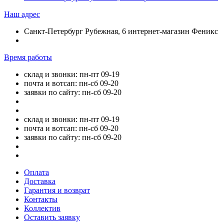
Наш адрес
Санкт-Петербург Рубежная, 6 интернет-магазин Феникс
Время работы
склад и звонки: пн-пт 09-19
почта и вотсап: пн-сб 09-20
заявки по сайту: пн-сб 09-20
склад и звонки: пн-пт 09-19
почта и вотсап: пн-сб 09-20
заявки по сайту: пн-сб 09-20
Оплата
Доставка
Гарантия и возврат
Контакты
Коллектив
Оставить заявку