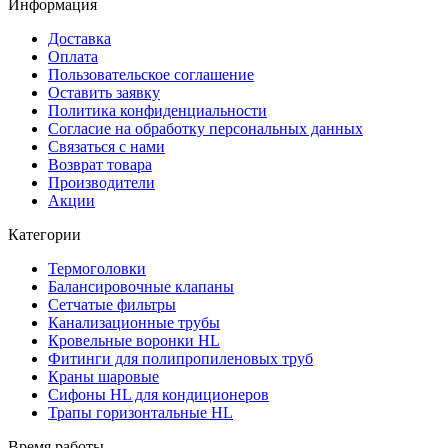
Информация
Доставка
Оплата
Пользовательское соглашение
Оставить заявку
Политика конфиденциальности
Согласие на обработку персональных данных
Связаться с нами
Возврат товара
Производители
Акции
Категории
Термоголовки
Балансировочные клапаны
Сетчатые фильтры
Канализационные трубы
Кровельные воронки HL
Фитинги для полипропиленовых труб
Краны шаровые
Сифоны HL для кондиционеров
Трапы горизонтальные HL
Время работы