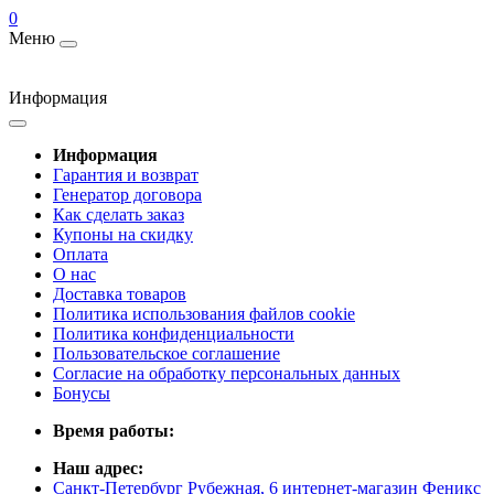
0
Меню
Информация
Информация
Гарантия и возврат
Генератор договора
Как сделать заказ
Купоны на скидку
Оплата
О нас
Доставка товаров
Политика использования файлов cookie
Политика конфиденциальности
Пользовательское соглашение
Согласие на обработку персональных данных
Бонусы
Время работы:
Наш адрес:
Санкт-Петербург Рубежная, 6 интернет-магазин Феникс