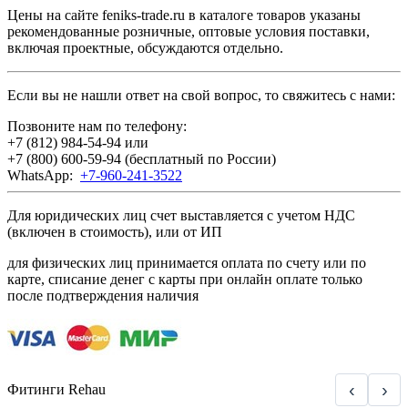
Цены на сайте feniks-trade.ru в каталоге товаров указаны
рекомендованные розничные, оптовые условия поставки,
включая проектные, обсуждаются отдельно.
Если вы не нашли ответ на свой вопрос, то свяжитесь с нами:
Позвоните нам по телефону:
+7 (812) 984-54-94
или
+7 (800) 600-59-94
(бесплатный по России)
WhatsApp:
+7-960-241-3522
Для юридических лиц счет выставляется с учетом НДС
(включен в стоимость), или от ИП
для физических лиц принимается оплата по счету или по
карте, списание денег с карты при онлайн оплате только
после подтверждения наличия
‹
›
Фитинги Rehau