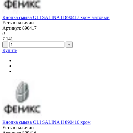
Кнопка смыва OLI SALINA II 890417 хром матовый
Есть в наличии
Артикул: 890417
0
7 141
-
+
Купить
Кнопка смыва OLI SALINA II 890416 хром
Есть в наличии
Артикул: 890416