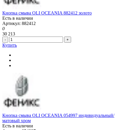
Кнопка смыва OLI OCEANIA 882412 золото
Есть в наличии
Артикул: 882412
0
30 213
-
+
Купить
Кнопка смыва OLI OCEANIA 054997 индивидуальный/
матовый хром
Есть в наличии