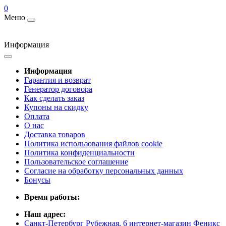
0
Меню
Информация
Информация
Гарантия и возврат
Генератор договора
Как сделать заказ
Купоны на скидку
Оплата
О нас
Доставка товаров
Политика использования файлов cookie
Политика конфиденциальности
Пользовательское соглашение
Согласие на обработку персональных данных
Бонусы
Время работы:
Наш адрес:
Санкт-Петербург Рубежная, 6 интернет-магазин Феникс