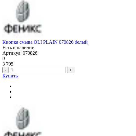
Кнопка смыва OLI PLAIN 070826 белый
Есть в наличии
Артикул: 070826
0
3 795
-
+
Купить