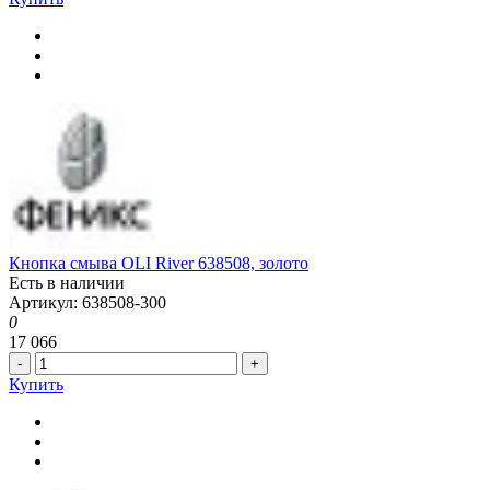
Кнопка смыва OLI River 638508, золото
Есть в наличии
Артикул: 638508-300
0
17 066
-
+
Купить