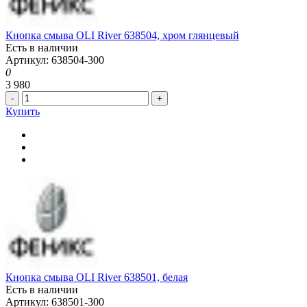
Кнопка смыва OLI River 638504, хром глянцевый
Есть в наличии
Артикул: 638504-300
0
3 980
-
+
Купить
Кнопка смыва OLI River 638501, белая
Есть в наличии
Артикул: 638501-300