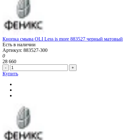
Кнопка смыва OLI Less is more 883527 черный матовый
Есть в наличии
Артикул: 883527-300
0
28 660
-
+
Купить