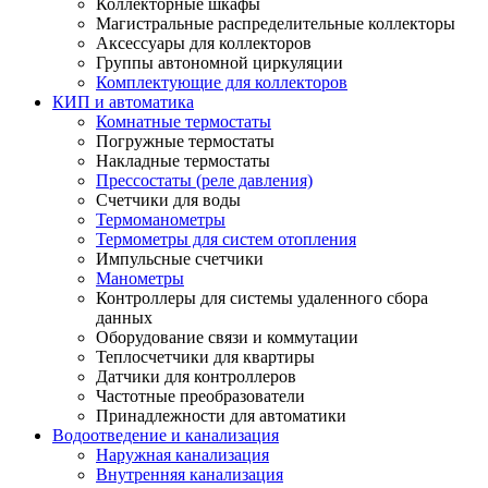
Коллекторные шкафы
Магистральные распределительные коллекторы
Аксессуары для коллекторов
Группы автономной циркуляции
Комплектующие для коллекторов
КИП и автоматика
Комнатные термостаты
Погружные термостаты
Накладные термостаты
Прессостаты (реле давления)
Счетчики для воды
Термоманометры
Термометры для систем отопления
Импульсные счетчики
Манометры
Контроллеры для системы удаленного сбора
данных
Оборудование связи и коммутации
Теплосчетчики для квартиры
Датчики для контроллеров
Частотные преобразователи
Принадлежности для автоматики
Водоотведение и канализация
Наружная канализация
Внутренняя канализация