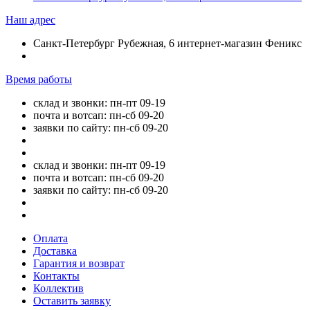
Наш адрес
Санкт-Петербург Рубежная, 6 интернет-магазин Феникс
Время работы
склад и звонки: пн-пт 09-19
почта и вотсап: пн-сб 09-20
заявки по сайту: пн-сб 09-20
склад и звонки: пн-пт 09-19
почта и вотсап: пн-сб 09-20
заявки по сайту: пн-сб 09-20
Оплата
Доставка
Гарантия и возврат
Контакты
Коллектив
Оставить заявку