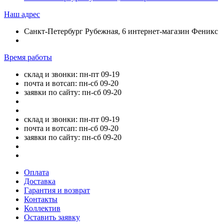
Наш адрес
Санкт-Петербург Рубежная, 6 интернет-магазин Феникс
Время работы
склад и звонки: пн-пт 09-19
почта и вотсап: пн-сб 09-20
заявки по сайту: пн-сб 09-20
склад и звонки: пн-пт 09-19
почта и вотсап: пн-сб 09-20
заявки по сайту: пн-сб 09-20
Оплата
Доставка
Гарантия и возврат
Контакты
Коллектив
Оставить заявку