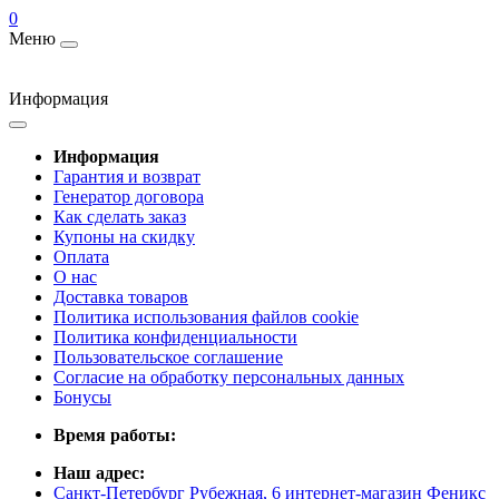
0
Меню
Информация
Информация
Гарантия и возврат
Генератор договора
Как сделать заказ
Купоны на скидку
Оплата
О нас
Доставка товаров
Политика использования файлов cookie
Политика конфиденциальности
Пользовательское соглашение
Согласие на обработку персональных данных
Бонусы
Время работы:
Наш адрес:
Санкт-Петербург Рубежная, 6 интернет-магазин Феникс