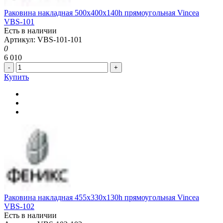
Раковина накладная 500x400x140h прямоугольная Vincea
VBS-101
Есть в наличии
Артикул: VBS-101-101
0
6 010
-
+
Купить
Раковина накладная 455x330x130h прямоугольная Vincea
VBS-102
Есть в наличии