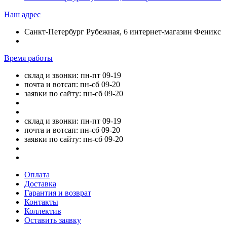
Наш адрес
Санкт-Петербург Рубежная, 6 интернет-магазин Феникс
Время работы
склад и звонки: пн-пт 09-19
почта и вотсап: пн-сб 09-20
заявки по сайту: пн-сб 09-20
склад и звонки: пн-пт 09-19
почта и вотсап: пн-сб 09-20
заявки по сайту: пн-сб 09-20
Оплата
Доставка
Гарантия и возврат
Контакты
Коллектив
Оставить заявку