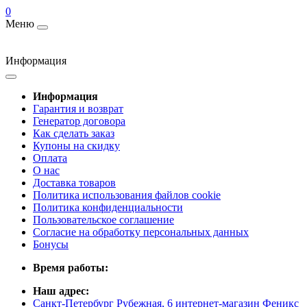
0
Меню
Информация
Информация
Гарантия и возврат
Генератор договора
Как сделать заказ
Купоны на скидку
Оплата
О нас
Доставка товаров
Политика использования файлов cookie
Политика конфиденциальности
Пользовательское соглашение
Согласие на обработку персональных данных
Бонусы
Время работы:
Наш адрес:
Санкт-Петербург Рубежная, 6 интернет-магазин Феникс