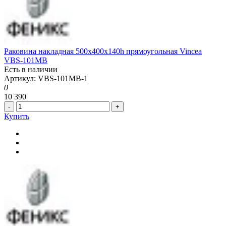
Раковина накладная 500x400x140h прямоугольная Vincea
VBS-101MB
Есть в наличии
Артикул: VBS-101MB-1
0
10 390
-
+
Купить