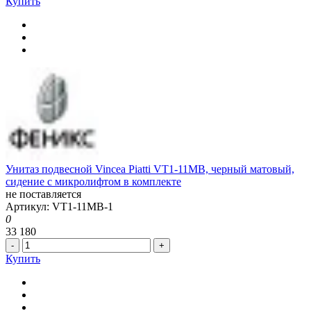
Купить
Унитаз подвесной Vincea Piatti VT1-11MB, черный матовый,
сидение с микролифтом в комплекте
не поставляется
Артикул: VT1-11MB-1
0
33 180
-
+
Купить