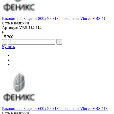
Раковина накладная 800x400x135h овальная Vincea VBS-114
Есть в наличии
Артикул: VBS-114-114
0
15 300
-
+
Купить
Раковина накладная 600x400x135h овальная Vincea VBS-113
Есть в наличии