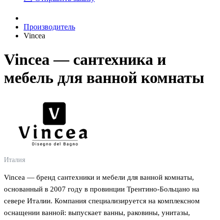
Производитель
Vincea
Vincea — сантехника и
мебель для ванной комнаты
Италия
Vincea — бренд сантехники и мебели для ванной комнаты,
основанный в 2007 году в провинции Трентино-Больцано на
севере Италии. Компания специализируется на комплексном
оснащении ванной: выпускает ванны, раковины, унитазы,