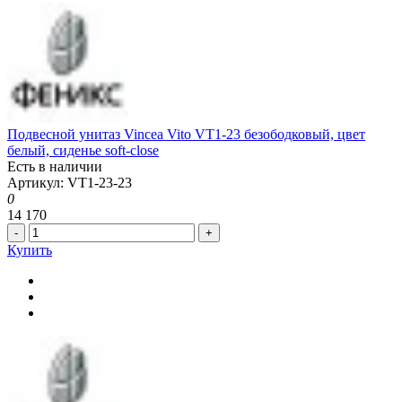
Подвесной унитаз Vincea Vito VT1-23 безободковый, цвет
белый, сиденье soft-close
Есть в наличии
Артикул: VT1-23-23
0
14 170
-
+
Купить