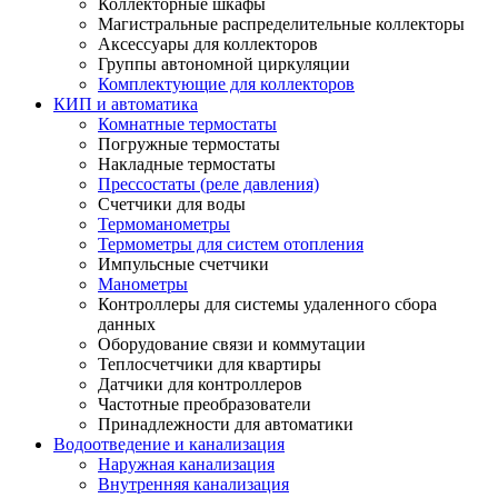
Коллекторные шкафы
Магистральные распределительные коллекторы
Аксессуары для коллекторов
Группы автономной циркуляции
Комплектующие для коллекторов
КИП и автоматика
Комнатные термостаты
Погружные термостаты
Накладные термостаты
Прессостаты (реле давления)
Счетчики для воды
Термоманометры
Термометры для систем отопления
Импульсные счетчики
Манометры
Контроллеры для системы удаленного сбора
данных
Оборудование связи и коммутации
Теплосчетчики для квартиры
Датчики для контроллеров
Частотные преобразователи
Принадлежности для автоматики
Водоотведение и канализация
Наружная канализация
Внутренняя канализация