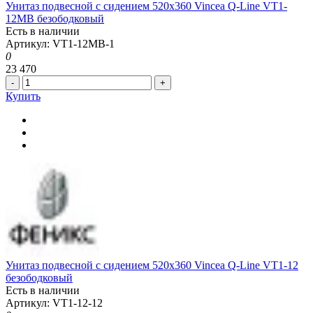
Унитаз подвесной с сидением 520x360 Vincea Q-Line VT1-
12MB безободковый
Есть в наличии
Артикул: VT1-12MB-1
0
23 470
-
+
Купить
Унитаз подвесной с сидением 520x360 Vincea Q-Line VT1-12
безободковый
Есть в наличии
Артикул: VT1-12-12