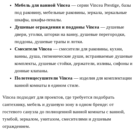
Мебель для ванной Vincea
— серии Vincea Prestige, базы
под раковину, мебельные раковины, зеркала, зеркальные
шкафы, шкафы-пеналы.
Душевые ограждения и поддоны Vincea
— душевые
двери, уголки, шторки на ванну, душевые перегородки,
поддоны, душевые трапы и лотки.
Смесители Vincea
— смесители для раковины, кухни,
ванны, душа, гигиенические души, встраиваемые душевые
комплекты, душевые стойки, держатели, изливы, сифоны и
донные клапаны.
Полотенцесушители Vincea
— изделия для комплектации
ванной комнаты в едином стиле.
Vincea подходит для проектов, где требуется подобрать
сантехнику, мебель и душевую зону в одном бренде: от
гостевого санузла до полноценной ванной комнаты с ванной,
тумбой, зеркалом, унитазом, смесителями и душевым
ограждением.