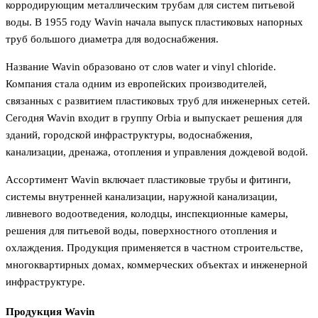
корродирующим металлическим трубам для систем питьевой
воды. В 1955 году Wavin начала выпуск пластиковых напорных
труб большого диаметра для водоснабжения.
Название Wavin образовано от слов water и vinyl chloride.
Компания стала одним из европейских производителей,
связанных с развитием пластиковых труб для инженерных сетей.
Сегодня Wavin входит в группу Orbia и выпускает решения для
зданий, городской инфраструктуры, водоснабжения,
канализации, дренажа, отопления и управления дождевой водой.
Ассортимент Wavin включает пластиковые трубы и фитинги,
системы внутренней канализации, наружной канализации,
ливневого водоотведения, колодцы, инспекционные камеры,
решения для питьевой воды, поверхностного отопления и
охлаждения. Продукция применяется в частном строительстве,
многоквартирных домах, коммерческих объектах и инженерной
инфраструктуре.
Продукция Wavin