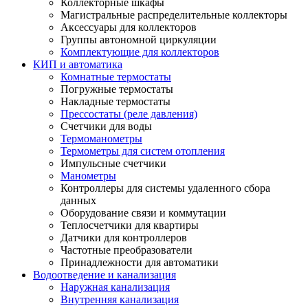
Коллекторные шкафы
Магистральные распределительные коллекторы
Аксессуары для коллекторов
Группы автономной циркуляции
Комплектующие для коллекторов
КИП и автоматика
Комнатные термостаты
Погружные термостаты
Накладные термостаты
Прессостаты (реле давления)
Счетчики для воды
Термоманометры
Термометры для систем отопления
Импульсные счетчики
Манометры
Контроллеры для системы удаленного сбора
данных
Оборудование связи и коммутации
Теплосчетчики для квартиры
Датчики для контроллеров
Частотные преобразователи
Принадлежности для автоматики
Водоотведение и канализация
Наружная канализация
Внутренняя канализация