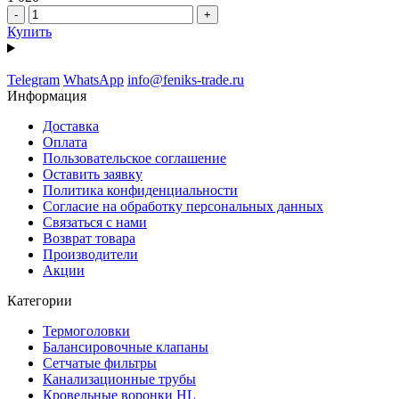
-
+
Купить
Telegram
WhatsApp
info@feniks-trade.ru
Информация
Доставка
Оплата
Пользовательское соглашение
Оставить заявку
Политика конфиденциальности
Согласие на обработку персональных данных
Связаться с нами
Возврат товара
Производители
Акции
Категории
Термоголовки
Балансировочные клапаны
Сетчатые фильтры
Канализационные трубы
Кровельные воронки HL