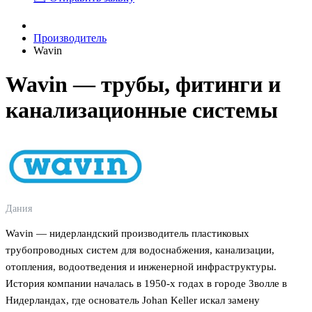
Производитель
Wavin
Wavin — трубы, фитинги и
канализационные системы
Дания
Wavin — нидерландский производитель пластиковых
трубопроводных систем для водоснабжения, канализации,
отопления, водоотведения и инженерной инфраструктуры.
История компании началась в 1950-х годах в городе Зволле в
Нидерландах, где основатель Johan Keller искал замену