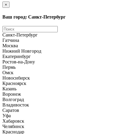
×
Ваш город: Санкт-Петербург
Санкт-Петербург
Гатчина
Москва
Нижний Новгород
Екатеринбург
Ростов-на-Дону
Пермь
Омск
Новосибирск
Красноярск
Казань
Воронеж
Волгоград
Владивосток
Саратов
Уфа
Хабаровск
Челябинск
Краснодар