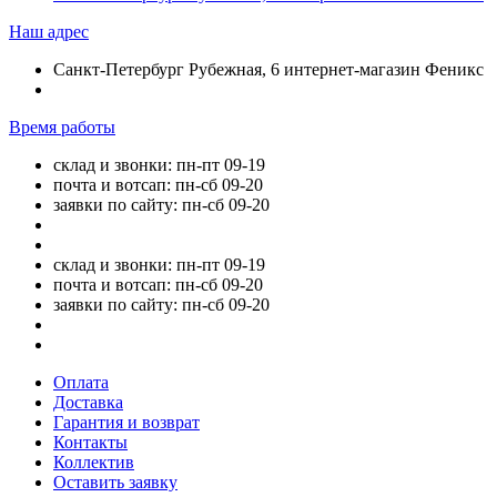
Наш адрес
Санкт-Петербург Рубежная, 6 интернет-магазин Феникс
Время работы
склад и звонки: пн-пт 09-19
почта и вотсап: пн-сб 09-20
заявки по сайту: пн-сб 09-20
склад и звонки: пн-пт 09-19
почта и вотсап: пн-сб 09-20
заявки по сайту: пн-сб 09-20
Оплата
Доставка
Гарантия и возврат
Контакты
Коллектив
Оставить заявку