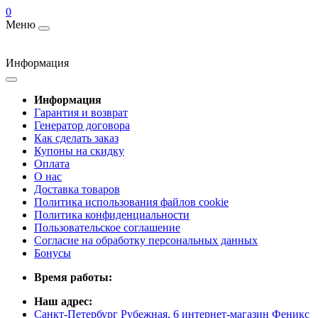
0
Меню
Информация
Информация
Гарантия и возврат
Генератор договора
Как сделать заказ
Купоны на скидку
Оплата
О нас
Доставка товаров
Политика использования файлов cookie
Политика конфиденциальности
Пользовательское соглашение
Согласие на обработку персональных данных
Бонусы
Время работы:
Наш адрес:
Санкт-Петербург Рубежная, 6 интернет-магазин Феникс