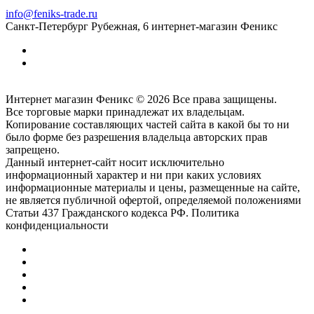
info@feniks-trade.ru
Санкт-Петербург
Рубежная, 6
интернет-магазин Феникс
Интернет магазин Феникс © 2026 Все права защищены.
Все торговые марки принадлежат их владельцам.
Копирование составляющих частей сайта в какой бы то ни
было форме без разрешения владельца авторских прав
запрещено.
Данный интернет-сайт носит исключительно
информационный характер и ни при каких условиях
информационные материалы и цены, размещенные на сайте,
не является публичной офертой, определяемой положениями
Статьи 437 Гражданского кодекса РФ. Политика
конфиденциальности