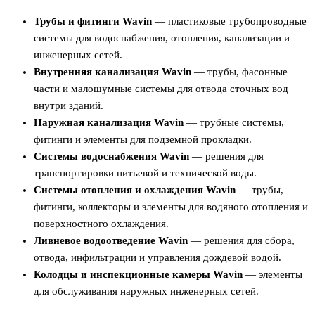
Трубы и фитинги Wavin
— пластиковые трубопроводные
системы для водоснабжения, отопления, канализации и
инженерных сетей.
Внутренняя канализация Wavin
— трубы, фасонные
части и малошумные системы для отвода сточных вод
внутри зданий.
Наружная канализация Wavin
— трубные системы,
фитинги и элементы для подземной прокладки.
Системы водоснабжения Wavin
— решения для
транспортировки питьевой и технической воды.
Системы отопления и охлаждения Wavin
— трубы,
фитинги, коллекторы и элементы для водяного отопления и
поверхностного охлаждения.
Ливневое водоотведение Wavin
— решения для сбора,
отвода, инфильтрации и управления дождевой водой.
Колодцы и инспекционные камеры Wavin
— элементы
для обслуживания наружных инженерных сетей.