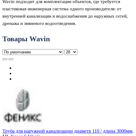
Wavin подходит для комплектации объектов, где требуется
пластиковая инженерная система одного производителя: от
внутренней канализации и водоснабжения до наружных сетей,
дренажа и ливневого водоотведения.
Товары Wavin
Труба для наружной канализации диаметр 110 / длина 3000мм,