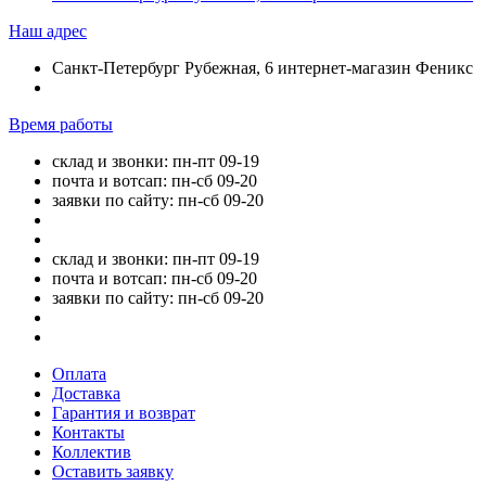
Наш адрес
Санкт-Петербург Рубежная, 6 интернет-магазин Феникс
Время работы
склад и звонки: пн-пт 09-19
почта и вотсап: пн-сб 09-20
заявки по сайту: пн-сб 09-20
склад и звонки: пн-пт 09-19
почта и вотсап: пн-сб 09-20
заявки по сайту: пн-сб 09-20
Оплата
Доставка
Гарантия и возврат
Контакты
Коллектив
Оставить заявку