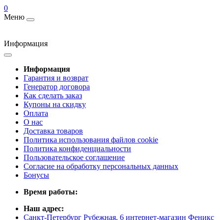
0
Меню
Информация
Информация
Гарантия и возврат
Генератор договора
Как сделать заказ
Купоны на скидку
Оплата
О нас
Доставка товаров
Политика использования файлов cookie
Политика конфиденциальности
Пользовательское соглашение
Согласие на обработку персональных данных
Бонусы
Время работы:
Наш адрес:
Санкт-Петербург Рубежная, 6 интернет-магазин Феникс