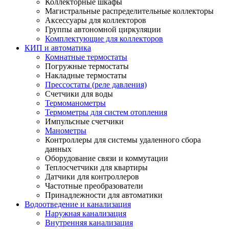
Коллекторные шкафы
Магистральные распределительные коллекторы
Аксессуары для коллекторов
Группы автономной циркуляции
Комплектующие для коллекторов
КИП и автоматика
Комнатные термостаты
Погружные термостаты
Накладные термостаты
Прессостаты (реле давления)
Счетчики для воды
Термоманометры
Термометры для систем отопления
Импульсные счетчики
Манометры
Контроллеры для системы удаленного сбора
данных
Оборудование связи и коммутации
Теплосчетчики для квартиры
Датчики для контроллеров
Частотные преобразователи
Принадлежности для автоматики
Водоотведение и канализация
Наружная канализация
Внутренняя канализация