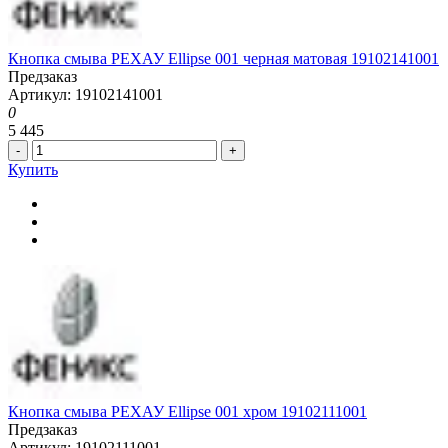
Кнопка смыва РЕХАУ Ellipse 001 черная матовая 19102141001
Предзаказ
Артикул: 19102141001
0
5 445
-
+
Купить
Кнопка смыва РЕХАУ Ellipse 001 хром 19102111001
Предзаказ
Артикул: 19102111001